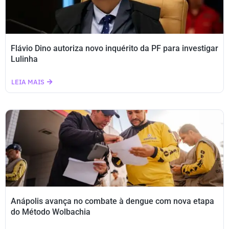
Flávio Dino autoriza novo inquérito da PF para investigar
Lulinha
LEIA MAIS
Anápolis avança no combate à dengue com nova etapa
do Método Wolbachia