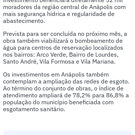
moradores da região central de Anápolis com
mais segurança hídrica e regularidade de
abastecimento.
Prevista para ser concluída no próximo mês, a
obra também viabilizará o bombeamento de
água para centros de reservação localizados
nos bairros: Arco Verde, Bairro de Lourdes,
Santo André, Vila Formosa e Vila Mariana.
Os investimentos em Anápolis também
contemplam a ampliação das redes de esgoto.
Ao término do conjunto de obras, o índice de
atendimento ampliará de 78,2% para 86,8% a
população do município beneficiada com
esgotamento sanitário.