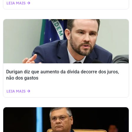
LEIA MAIS
Durigan diz que aumento da dívida decorre dos juros,
não dos gastos
LEIA MAIS