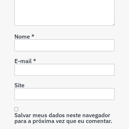
Nome
*
E-mail
*
Site
Salvar meus dados neste navegador
para a próxima vez que eu comentar.