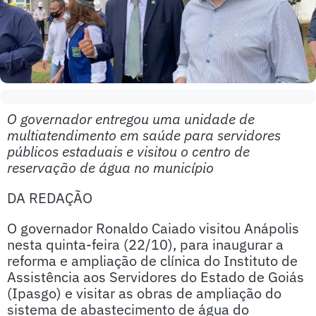
O governador entregou uma unidade de
multiatendimento em saúde para servidores
públicos estaduais e visitou o centro de
reservação de água no município
DA REDAÇÃO
O governador Ronaldo Caiado visitou Anápolis
nesta quinta-feira (22/10), para inaugurar a
reforma e ampliação de clínica do Instituto de
Assistência aos Servidores do Estado de Goiás
(Ipasgo) e visitar as obras de ampliação do
sistema de abastecimento de água do