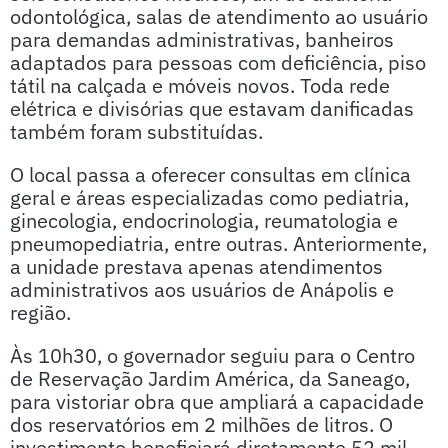
odontológica, salas de atendimento ao usuário
para demandas administrativas, banheiros
adaptados para pessoas com deficiência, piso
tátil na calçada e móveis novos. Toda rede
elétrica e divisórias que estavam danificadas
também foram substituídas.
O local passa a oferecer consultas em clínica
geral e áreas especializadas como pediatria,
ginecologia, endocrinologia, reumatologia e
pneumopediatria, entre outras. Anteriormente,
a unidade prestava apenas atendimentos
administrativos aos usuários de Anápolis e
região.
Às 10h30, o governador seguiu para o Centro
de Reservação Jardim América, da Saneago,
para vistoriar obra que ampliará a capacidade
dos reservatórios em 2 milhões de litros. O
investimento beneficiará diretamente 52 mil