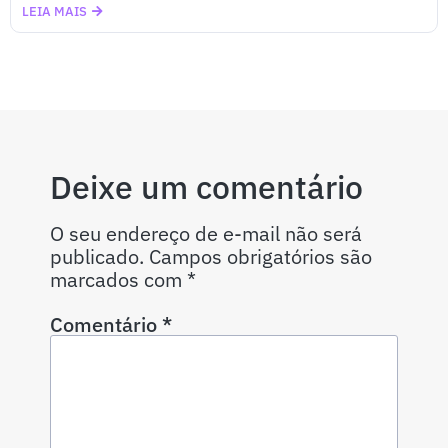
LEIA MAIS
Deixe um comentário
O seu endereço de e-mail não será
publicado.
Campos obrigatórios são
marcados com
*
Comentário
*