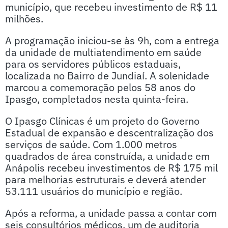
município, que recebeu investimento de R$ 11
milhões.
A programação iniciou-se às 9h, com a entrega
da unidade de multiatendimento em saúde
para os servidores públicos estaduais,
localizada no Bairro de Jundiaí. A solenidade
marcou a comemoração pelos 58 anos do
Ipasgo, completados nesta quinta-feira.
O Ipasgo Clínicas é um projeto do Governo
Estadual de expansão e descentralização dos
serviços de saúde. Com 1.000 metros
quadrados de área construída, a unidade em
Anápolis recebeu investimentos de R$ 175 mil
para melhorias estruturais e deverá atender
53.111 usuários do município e região.
Após a reforma, a unidade passa a contar com
seis consultórios médicos, um de auditoria