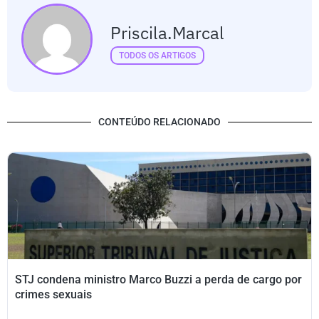
Priscila.marcal
TODOS OS ARTIGOS
CONTEÚDO RELACIONADO
STJ condena ministro Marco Buzzi a perda de cargo por
crimes sexuais