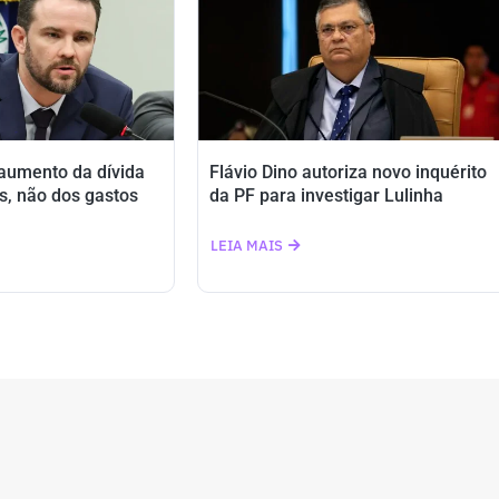
 aumento da dívida
Flávio Dino autoriza novo inquérito
s, não dos gastos
da PF para investigar Lulinha
LEIA MAIS