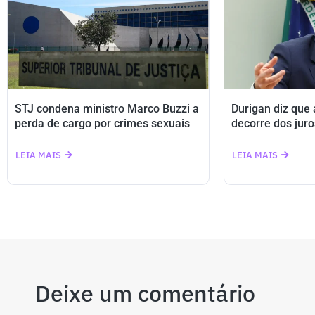
STJ condena ministro Marco Buzzi a
Durigan diz que
perda de cargo por crimes sexuais
decorre dos juro
LEIA MAIS
LEIA MAIS
Deixe um comentário