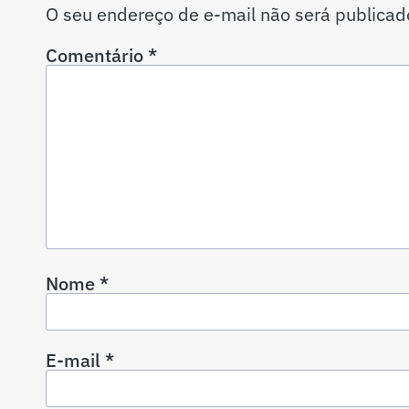
O seu endereço de e-mail não será publicad
Comentário
*
Nome
*
E-mail
*