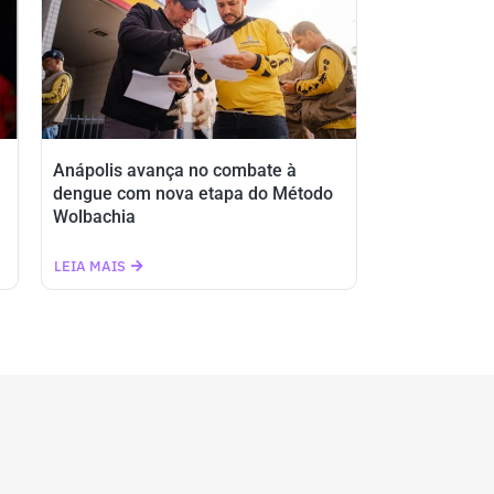
Anápolis avança no combate à
dengue com nova etapa do Método
Wolbachia
LEIA MAIS