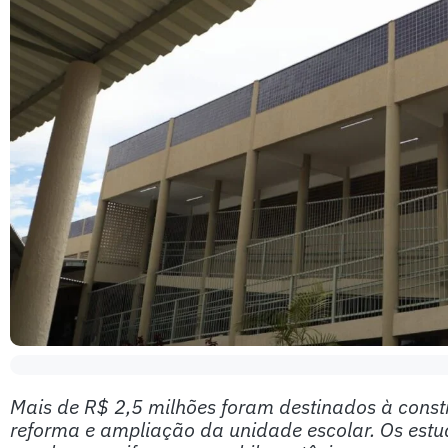
Mais de R$ 2,5 milhões foram destinados à const
reforma e ampliação da unidade escolar. Os est