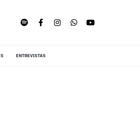
ES
ENTREVISTAS