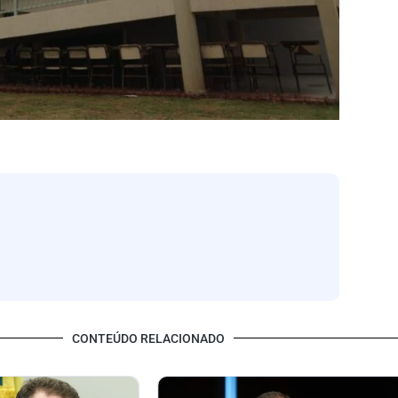
CONTEÚDO RELACIONADO