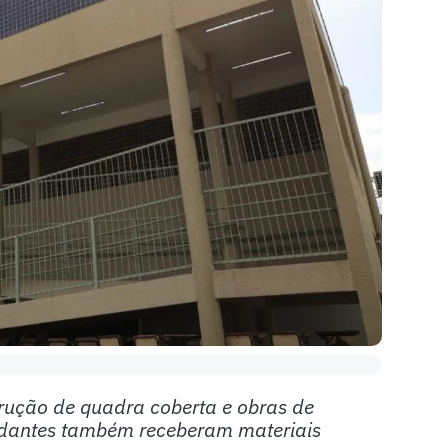
rução de quadra coberta e obras de
udantes também receberam materiais