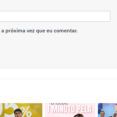
 a próxima vez que eu comentar.