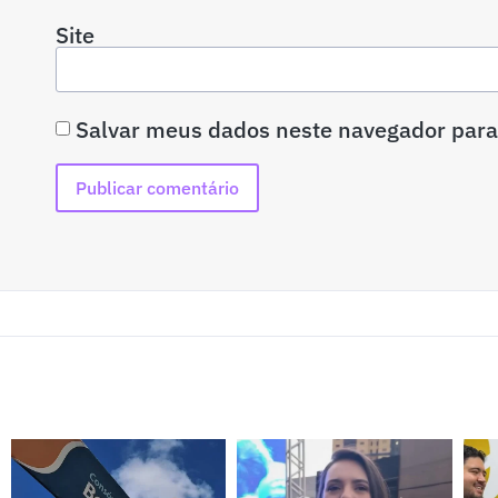
Site
Salvar meus dados neste navegador para