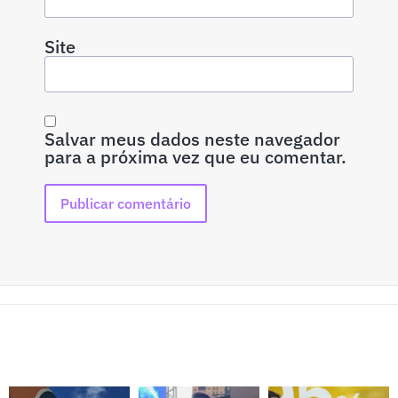
Site
Salvar meus dados neste navegador
para a próxima vez que eu comentar.