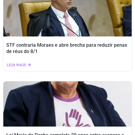
STF contraria Moraes e abre brecha para reduzir penas
de réus do 8/1
LEIA MAIS