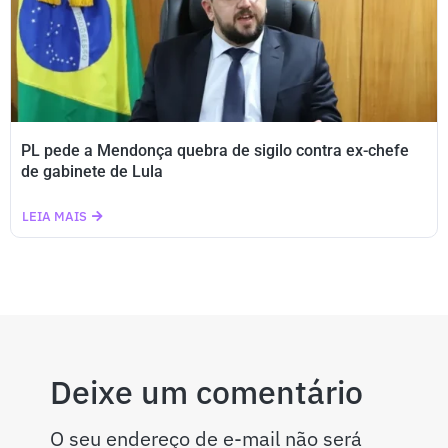
PL pede a Mendonça quebra de sigilo contra ex-chefe
de gabinete de Lula
LEIA MAIS
Deixe um comentário
O seu endereço de e-mail não será