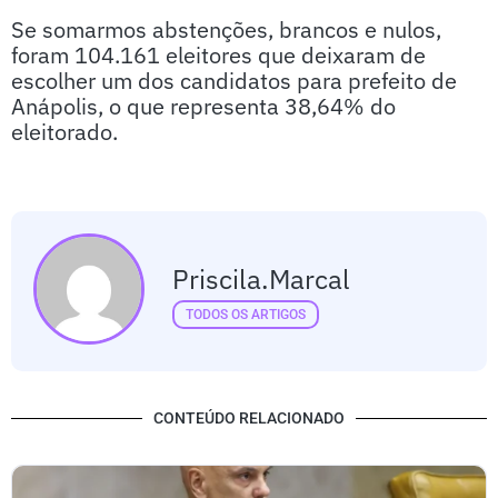
Se somarmos abstenções, brancos e nulos,
foram 104.161 eleitores que deixaram de
escolher um dos candidatos para prefeito de
Anápolis, o que representa 38,64% do
eleitorado.
Priscila.marcal
TODOS OS ARTIGOS
CONTEÚDO RELACIONADO