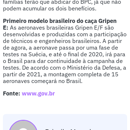
famílias terão que abdicar do BPC, já que não
podem acumular os dois benefícios.
Primeiro modelo brasileiro do caça Gripen
E:
As aeronaves brasileiras Gripen E/F são
desenvolvidas e produzidas com a participação
de técnicos e engenheiros brasileiros. A partir
de agora, a aeronave passa por uma fase de
testes na Suécia, e até o final de 2020, irá para
o Brasil para dar continuidade à campanha de
testes. De acordo com o Ministério da Defesa, a
partir de 2021, a montagem completa de 15
aeronaves começará no Brasil.
Fonte:
www.gov.br