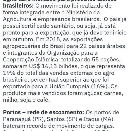
brasileiros:
O movimento foi realizado de
forma integrada entre o Ministério da
Agricultura e empresários brasileiros. O país já
possui certificado sanitário, ou seja, já está
pronto para a exportação, que já deve ter início
em outubro. Em 2018, as exportações
agropecuárias do Brasil para 22 países árabes
e integrantes da Organização para a
Cooperação Islâmica, totalizando 55 nações,
somaram US$ 16,13 bilhões, o que representa
19% do total das vendas externas do agro
brasileiro, percentual superior ao que foi
exportado para a União Europeia (16%). Os
produtos mais vendidos foram açúcar, carnes,
milho, soja e café.
Portos – rede de escoamento:
Os portos de
Paranaguá (PR), Santos (SP) e Itaqui (MA)
bateram recorde de movimento de cargas.