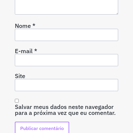
Nome
*
E-mail
*
Site
Salvar meus dados neste navegador
para a próxima vez que eu comentar.