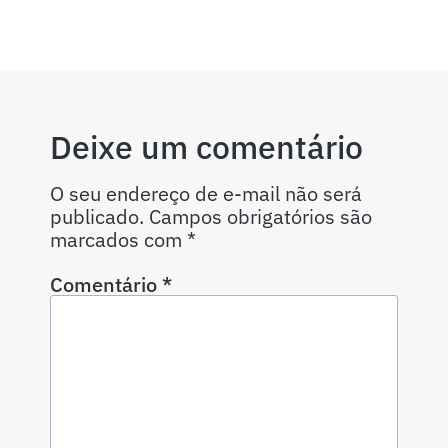
Deixe um comentário
O seu endereço de e-mail não será
publicado.
Campos obrigatórios são
marcados com
*
Comentário
*