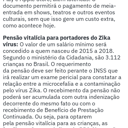
documento permitirá o pagamento de meia-
entrada em shows, teatros e outros eventos
culturais, sem que isso gere um custo extra,
como acontece hoje.
Pensão vitalícia para portadores do Zika
vírus:
O valor de um salário mínimo será
concedido a quem nasceu de 2015 a 2018.
Segundo o ministério da Cidadania, são 3.112
crianças no Brasil. O requerimento
da pensão deve ser feito perante o INSS que
irá realizar um exame pericial para constatar a
relação entre a microcefalia e a contaminação
pelo vírus Zika. O recebimento da pensão não
poderá ser acumulada com outra indenização
decorrente do mesmo fato ou com o
recebimento de Benefício de Prestação
Continuada. Ou seja, para optarem
pela pensão vitalícia para as crianças, as