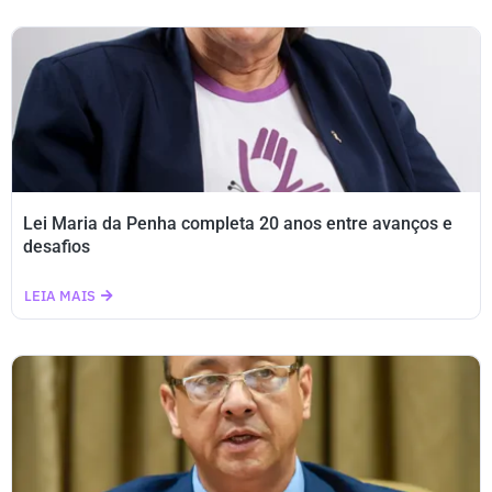
Lei Maria da Penha completa 20 anos entre avanços e
desafios
LEIA MAIS