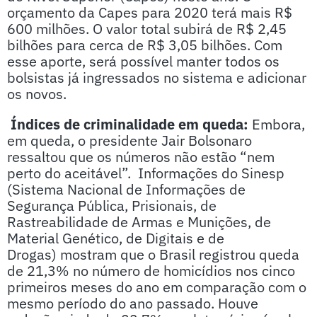
orçamento da Capes para 2020 terá mais R$
600 milhões. O valor total subirá de R$ 2,45
bilhões para cerca de R$ 3,05 bilhões. Com
esse aporte, será possível manter todos os
bolsistas já ingressados no sistema e adicionar
os novos.
Índices de criminalidade em queda:
Embora,
em queda, o presidente Jair Bolsonaro
ressaltou que os números não estão “nem
perto do aceitável”. Informações do Sinesp
(Sistema Nacional de Informações de
Segurança Pública, Prisionais, de
Rastreabilidade de Armas e Munições, de
Material Genético, de Digitais e de
Drogas) mostram que o Brasil registrou queda
de 21,3% no número de homicídios nos cinco
primeiros meses do ano em comparação com o
mesmo período do ano passado. Houve