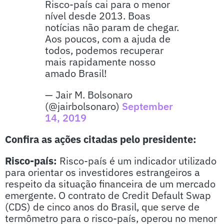
Risco-país cai para o menor
nível desde 2013. Boas
notícias não param de chegar.
Aos poucos, com a ajuda de
todos, podemos recuperar
mais rapidamente nosso
amado Brasil!
— Jair M. Bolsonaro
(@jairbolsonaro)
September
14, 2019
Confira as ações citadas pelo presidente:
Risco-país:
Risco-país é um indicador utilizado
para orientar os investidores estrangeiros a
respeito da situação financeira de um mercado
emergente. O contrato de Credit Default Swap
(CDS) de cinco anos do Brasil, que serve de
termômetro para o risco-país, operou no menor