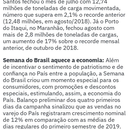
Santos fechou o mês de julho com 12,74
milhões de toneladas de carga movimentada,
número que supera em 2,1% o recorde anterior
(12,48 milhões, em agosto/2018). Já o Porto
do Itaqui, no Maranhão, fechou agosto com
mais de 2,8 milhões de toneladas de cargas,
um aumento de 17% sobre o recorde mensal
anterior, de outubro de 2018.
Semana do Brasil aquece a economia:
Além
de incentivar o sentimento de patriotismo e de
confiança no País entre a população, a Semana
do Brasil criou um momento especial para os
consumidores, com promoções e descontos
especiais, estimulando, assim, a economia do
País. Balanço preliminar dos quatro primeiros
dias da campanha sinalizou que as vendas no
varejo do País registraram crescimento nominal
de 12% em comparação com as médias de
dias regulares do primeiro semestre de 2019.