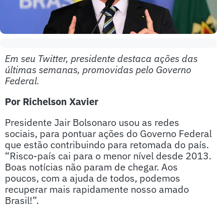
Em seu Twitter, presidente destaca ações das
últimas semanas, promovidas pelo Governo
Federal.
Por Richelson Xavier
Presidente Jair Bolsonaro usou as redes
sociais, para pontuar ações do Governo Federal
que estão contribuindo para retomada do país.
“Risco-país cai para o menor nível desde 2013.
Boas notícias não param de chegar. Aos
poucos, com a ajuda de todos, podemos
recuperar mais rapidamente nosso amado
Brasil!”.