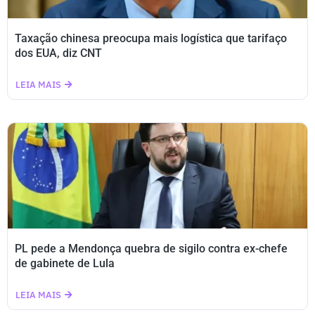
Taxação chinesa preocupa mais logística que tarifaço
dos EUA, diz CNT
LEIA MAIS
PL pede a Mendonça quebra de sigilo contra ex-chefe
de gabinete de Lula
LEIA MAIS