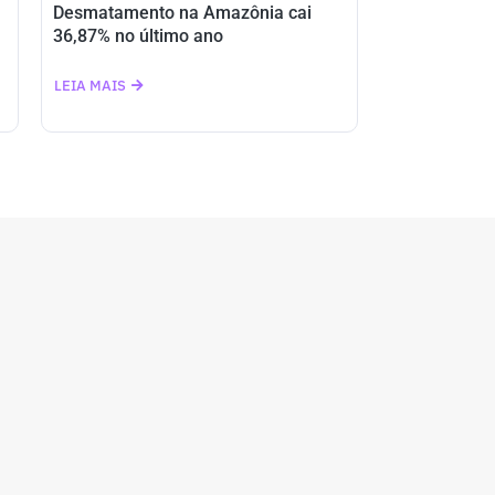
Desmatamento na Amazônia cai
36,87% no último ano
LEIA MAIS