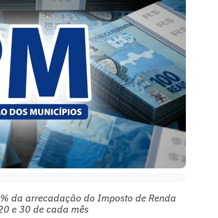
,5% da arrecadação do Imposto de Renda
, 20 e 30 de cada mês