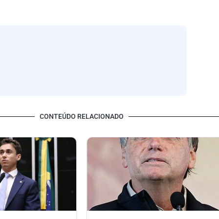
CONTEÚDO RELACIONADO