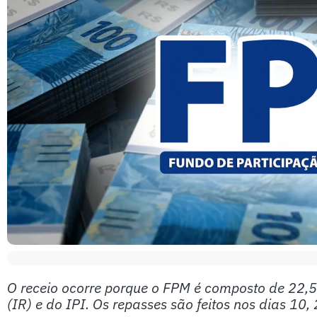
O receio ocorre porque o FPM é composto de 22
(IR) e do IPI. Os repasses são feitos nos dias 10