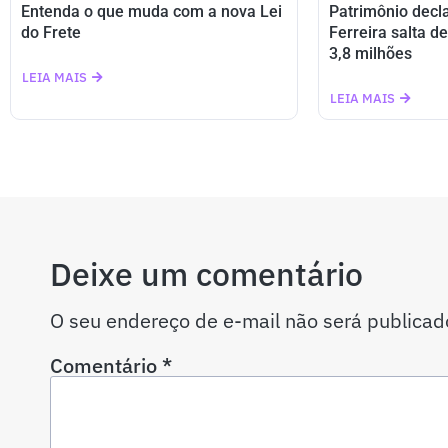
Entenda o que muda com a nova Lei
Patrimônio decl
do Frete
Ferreira salta d
3,8 milhões
LEIA MAIS
LEIA MAIS
Deixe um comentário
O seu endereço de e-mail não será publicad
Comentário
*