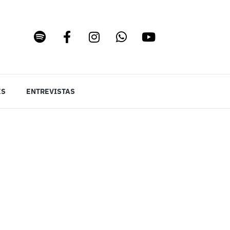
ES
ENTREVISTAS