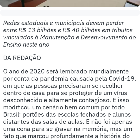
Redes estaduais e municipais devem perder
entre R$ 13 bilhões e R$ 40 bilhões em tributos
vinculados à Manutenção e Desenvolvimento do
Ensino neste ano
DA REDAÇÃO
O ano de 2020 será lembrado mundialmente
por conta da pandemia causada pela Covid-19,
em que as pessoas precisaram se recolher
dentro de casa para se proteger de um vírus
desconhecido e altamente contagioso. E isso
modificou um cenário bem comum por todo
Brasil: portões das escolas fechados e alunos
distantes das salas de aulas. E não foi apenas
uma cena para se gravar na memória, mas um
fato que marcou profundamente a história do