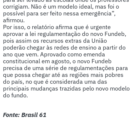
corrigiam. Não é um modelo ideal, mas foi o
possível para ser feito nessa emergência”,
afirmou.
Por isso, o relatório afirma que é urgente
aprovar a lei regulamentação do novo Fundeb,
pois assim os recursos extras da União
poderão chegar às redes de ensino a partir do
ano que vem. Aprovado como emenda
constitucional em agosto, o novo Fundeb
precisa de uma série de regulamentações para
que possa chegar até as regiões mais pobres
do país, no que é considerada uma das
principais mudanças trazidas pelo novo modelo
do fundo.
Fonte: Brasil 61