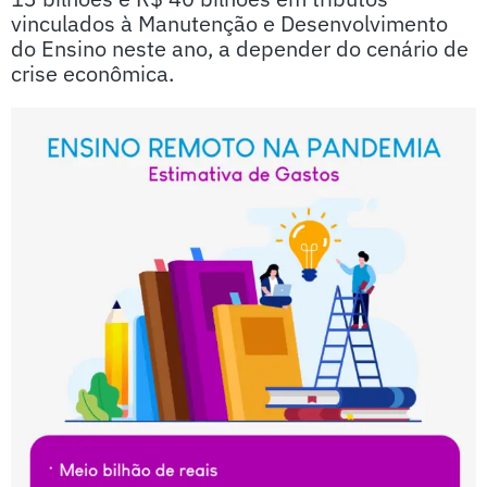
vinculados à Manutenção e Desenvolvimento
do Ensino neste ano, a depender do cenário de
crise econômica.