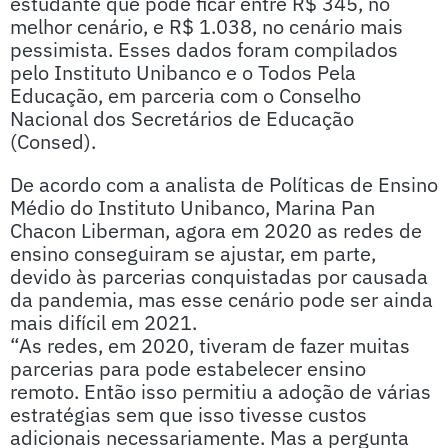
estudante que pode ficar entre R$ 345, no
melhor cenário, e R$ 1.038, no cenário mais
pessimista. Esses dados foram compilados
pelo Instituto Unibanco e o Todos Pela
Educação, em parceria com o Conselho
Nacional dos Secretários de Educação
(Consed).
De acordo com a analista de Políticas de Ensino
Médio do Instituto Unibanco, Marina Pan
Chacon Liberman, agora em 2020 as redes de
ensino conseguiram se ajustar, em parte,
devido às parcerias conquistadas por causada
da pandemia, mas esse cenário pode ser ainda
mais difícil em 2021.
“As redes, em 2020, tiveram de fazer muitas
parcerias para pode estabelecer ensino
remoto. Então isso permitiu a adoção de várias
estratégias sem que isso tivesse custos
adicionais necessariamente. Mas a pergunta