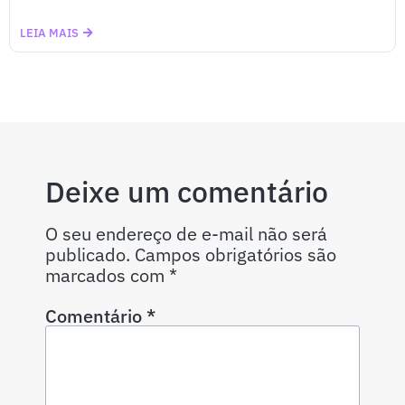
LEIA MAIS
Deixe um comentário
O seu endereço de e-mail não será
publicado.
Campos obrigatórios são
marcados com
*
Comentário
*