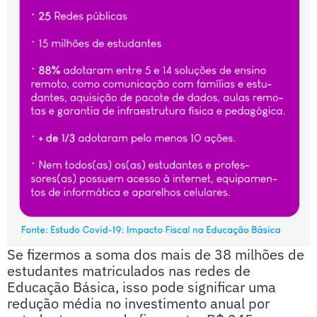
Se fizermos a soma dos mais de 38 milhões de
estudantes matriculados nas redes de
Educação Básica, isso pode significar uma
redução média no investimento anual por