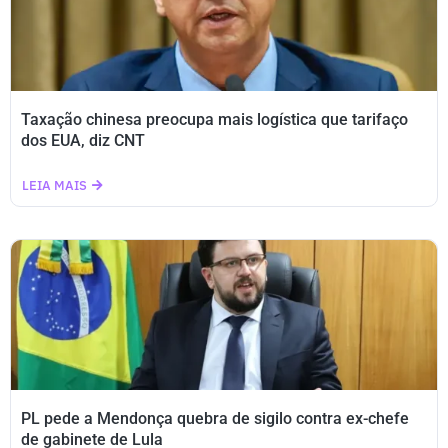
Taxação chinesa preocupa mais logística que tarifaço
dos EUA, diz CNT
LEIA MAIS
PL pede a Mendonça quebra de sigilo contra ex-chefe
de gabinete de Lula