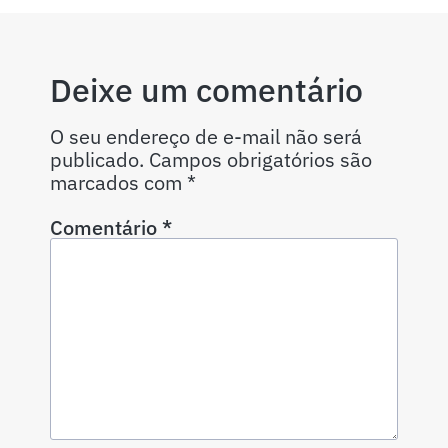
Deixe um comentário
O seu endereço de e-mail não será
publicado.
Campos obrigatórios são
marcados com
*
Comentário
*