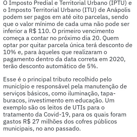
O Imposto Predial e Territorial Urbano (IPTU) e
o Imposto Territorial Urbano (ITU) de Anápolis
podem ser pagos em até oito parcelas, sendo
que o valor mínimo de cada uma não pode ser
inferior a R$ 110. O primeiro vencimento
começa a contar no próximo dia 20. Quem
optar por quitar parcela única terá desconto de
10% e, para àqueles que realizaram o
pagamento dentro da data correta em 2020,
terão desconto automático de 5%.
Esse é o principal tributo recolhido pelo
município e responsável pela manutenção de
serviços básicos, como iluminação, tapa-
buracos, investimento em educação. Um
exemplo são os leitos de UTIs para o
tratamento da Covid-19, para os quais foram
gastos R$ 27 milhões dos cofres públicos
municipais, no ano passado.