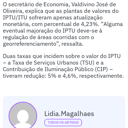
O secretário de Economia, Valdivino José de
Oliveira, explica que as plantas de valores do
IPTU/ITU sofreram apenas atualização
monetária, com percentual de 4,23%. “Alguma
eventual majoração do IPTU deve-se à
regulação de áreas ocorridas com o
georreferenciamento”, ressalta.
Duas taxas que incidem sobre o valor do IPTU
– a Taxa de Serviços Urbanos (TSU) e a
Contribuição de Iluminação Público (CIP) –
tiveram redução: 5% e 4,6%, respectivamente.
Lidia.magalhaes
TODOS OS ARTIGOS