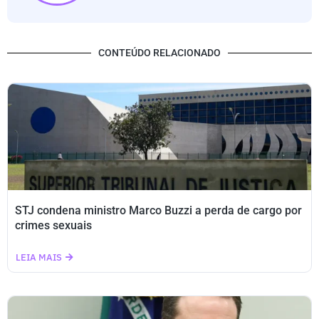
CONTEÚDO RELACIONADO
STJ condena ministro Marco Buzzi a perda de cargo por
crimes sexuais
LEIA MAIS