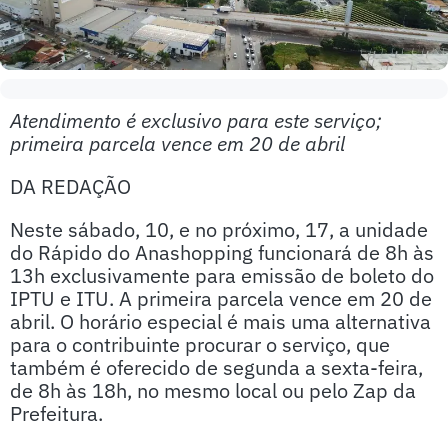
Atendimento é exclusivo para este serviço;
primeira parcela vence em 20 de abril
DA REDAÇÃO
Neste sábado, 10, e no próximo, 17, a unidade
do Rápido do Anashopping funcionará de 8h às
13h exclusivamente para emissão de boleto do
IPTU e ITU. A primeira parcela vence em 20 de
abril. O horário especial é mais uma alternativa
para o contribuinte procurar o serviço, que
também é oferecido de segunda a sexta-feira,
de 8h às 18h, no mesmo local ou pelo Zap da
Prefeitura.