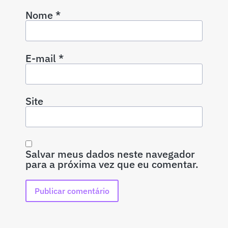
Nome
*
E-mail
*
Site
Salvar meus dados neste navegador
para a próxima vez que eu comentar.