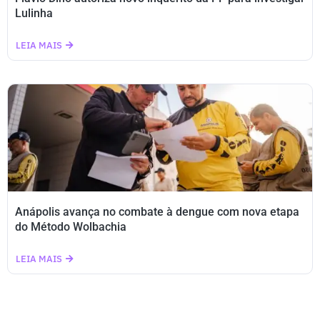
Lulinha
LEIA MAIS
Anápolis avança no combate à dengue com nova etapa
do Método Wolbachia
LEIA MAIS