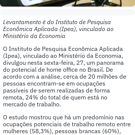
Levantamento é do Instituto de Pesquisa
Econômica Aplicada (Ipea), vinculado ao
Ministério da Economia
O Instituto de Pesquisa Econômica Aplicada
(Ipea), vinculado ao Ministério da Economia,
divulgou nesta sexta-feira, 27, um panorama
do potencial de home office no Brasil. De
acordo com a análise, cerca de 20 milhões de
pessoas encontram-se em ocupações
passíveis de serem realizadas de forma
remota, 24% do total de quem está no
mercado de trabalho.
O estudo mostrou que há um predomínio nas
ocupações potenciais de trabalho remoto entre
mulheres (58,3%), pessoas brancas (60%),