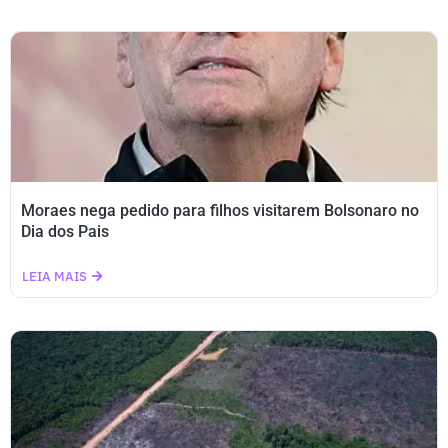
Moraes nega pedido para filhos visitarem Bolsonaro no
Dia dos Pais
LEIA MAIS