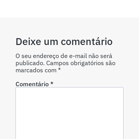
Deixe um comentário
O seu endereço de e-mail não será
publicado.
Campos obrigatórios são
marcados com
*
Comentário
*