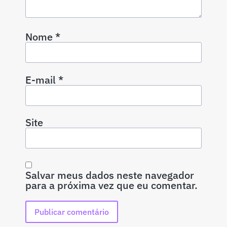
Nome
*
E-mail
*
Site
Salvar meus dados neste navegador
para a próxima vez que eu comentar.