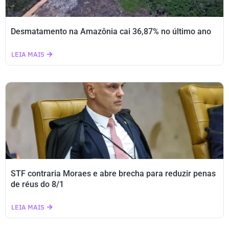
Desmatamento na Amazônia cai 36,87% no último ano
LEIA MAIS
STF contraria Moraes e abre brecha para reduzir penas
de réus do 8/1
LEIA MAIS