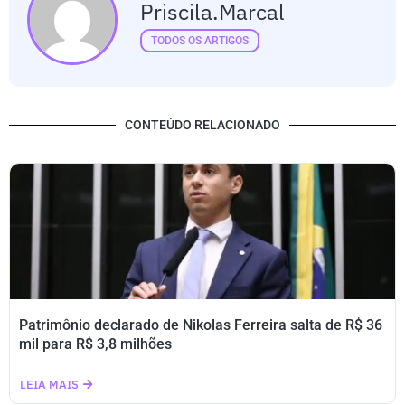
Priscila.marcal
TODOS OS ARTIGOS
CONTEÚDO RELACIONADO
Patrimônio declarado de Nikolas Ferreira salta de R$ 36
mil para R$ 3,8 milhões
LEIA MAIS