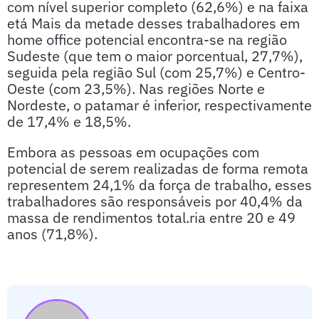
com nível superior completo (62,6%) e na faixa
etá Mais da metade desses trabalhadores em
home office potencial encontra-se na região
Sudeste (que tem o maior porcentual, 27,7%),
seguida pela região Sul (com 25,7%) e Centro-
Oeste (com 23,5%). Nas regiões Norte e
Nordeste, o patamar é inferior, respectivamente
de 17,4% e 18,5%.
Embora as pessoas em ocupações com
potencial de serem realizadas de forma remota
representem 24,1% da força de trabalho, esses
trabalhadores são responsáveis por 40,4% da
massa de rendimentos total.ria entre 20 e 49
anos (71,8%).