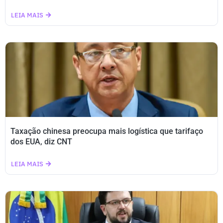
LEIA MAIS
Taxação chinesa preocupa mais logística que tarifaço
dos EUA, diz CNT
LEIA MAIS