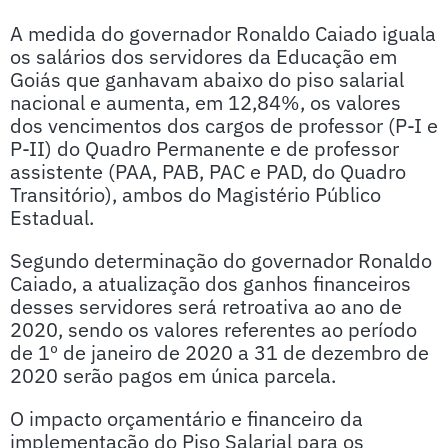
A medida do governador Ronaldo Caiado iguala
os salários dos servidores da Educação em
Goiás que ganhavam abaixo do piso salarial
nacional e aumenta, em 12,84%, os valores
dos vencimentos dos cargos de professor (P-I e
P-II) do Quadro Permanente e de professor
assistente (PAA, PAB, PAC e PAD, do Quadro
Transitório), ambos do Magistério Público
Estadual.
Segundo determinação do governador Ronaldo
Caiado, a atualização dos ganhos financeiros
desses servidores será retroativa ao ano de
2020, sendo os valores referentes ao período
de 1º de janeiro de 2020 a 31 de dezembro de
2020 serão pagos em única parcela.
O impacto orçamentário e financeiro da
implementação do Piso Salarial para os