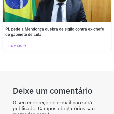
PL pede a Mendonça quebra de sigilo contra ex-chefe
de gabinete de Lula
LEIA MAIS
Deixe um comentário
O seu endereço de e-mail não será
publicado.
Campos obrigatórios são