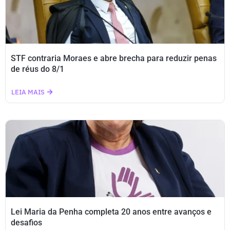
STF contraria Moraes e abre brecha para reduzir penas
de réus do 8/1
LEIA MAIS
Lei Maria da Penha completa 20 anos entre avanços e
desafios