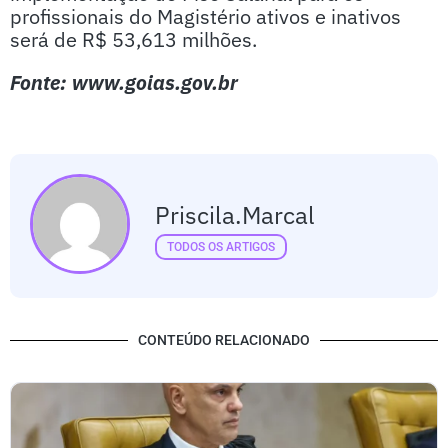
profissionais do Magistério ativos e inativos
será de R$ 53,613 milhões.
Fonte: www.goias.gov.br
Priscila.marcal
TODOS OS ARTIGOS
CONTEÚDO RELACIONADO