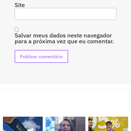
Site
Salvar meus dados neste navegador
para a próxima vez que eu comentar.