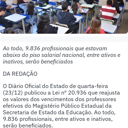
Ao todo, 9.836 profissionais que estavam
abaixo do piso salarial nacional, entre ativos e
inativos, serão beneficiados
DA REDAÇÃO
O Diário Oficial do Estado de quarta-feira
(23/12) publicou a Lei nº 20.936 que reajusta
os valores dos vencimentos dos professores
efetivos do Magistério Público Estadual da
Secretaria de Estado da Educação. Ao todo,
9.836 profissionais, entre ativos e inativos,
serão beneficiados.