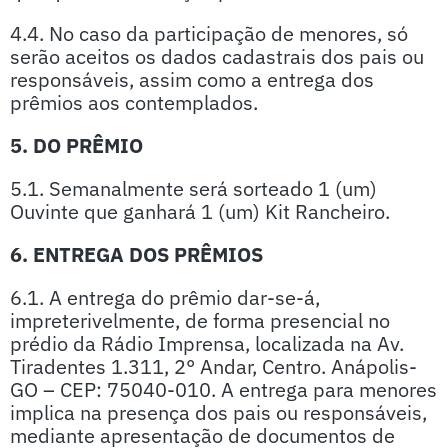
4.4. No caso da participação de menores, só
serão aceitos os dados cadastrais dos pais ou
responsáveis, assim como a entrega dos
prêmios aos contemplados.
5. DO PRÊMIO
5.1. Semanalmente será sorteado 1 (um)
Ouvinte que ganhará 1 (um) Kit Rancheiro.
6. ENTREGA DOS PRÊMIOS
6.1. A entrega do prêmio dar-se-á,
impreterivelmente, de forma presencial no
prédio da Rádio Imprensa, localizada na Av.
Tiradentes 1.311, 2° Andar, Centro. Anápolis-
GO – CEP: 75040-010. A entrega para menores
implica na presença dos pais ou responsáveis,
mediante apresentação de documentos de