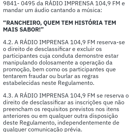
9841- 0495 da RÁDIO IMPRENSA 104,9 FM e
mandar um áudio cantando a música:
“RANCHEIRO, QUEM TEM HISTÓRIA TEM
MAIS SABOR!”
4.2. A RÁDIO IMPRENSA 104,9 FM reserva-se
o direito de desclassificar e excluir os
participantes cuja conduta demonstre estar
manipulando dolosamente a operação da
promoção, bem como os participantes que
tentarem fraudar ou burlar as regras
estabelecidas neste Regulamento.
4.3. A RÁDIO IMPRENSA 104,9 FM se reserva o
direito de desclassificar as inscrições que não
preencham os requisitos previstos nos itens
anteriores ou em qualquer outra disposição
deste Regulamento, independentemente de
qualquer comunicação prévia.