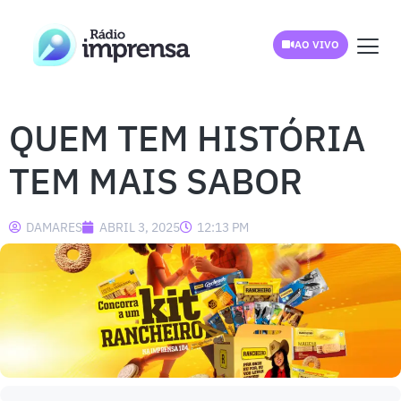
AO VIVO
QUEM TEM HISTÓRIA
TEM MAIS SABOR
DAMARES
ABRIL 3, 2025
12:13 PM