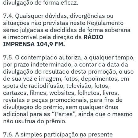
divulgação de forma eficaz.
7.4. Quaisquer dúvidas, divergências ou
situações não previstas neste Regulamento
serão julgadas e decididas de forma soberana
e irrecorrível pela direção da
RÁDIO
IMPRENSA 104,9 FM.
7.5. O contemplado autoriza, a qualquer tempo,
por prazo indeterminado, a contar da data da
divulgação do resultado desta promoção, o uso
de sua voz e imagem, fotos, depoimentos, em
spots de radiodifusão, televisão, fotos,
cartazes, filmes, websites, folhetos, livros,
revistas e peças promocionais, para fins de
divulgação do prêmio, sem qualquer ônus
adicional para as “Partes”, ainda que o mesmo
não usufrua do prêmio.
7.6. A simples participação na presente