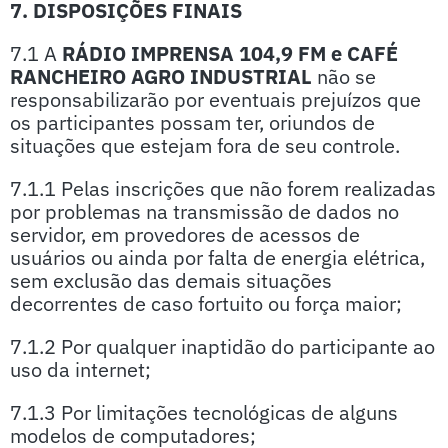
7. DISPOSIÇÕES FINAIS
7.1 A
RÁDIO IMPRENSA 104,9 FM e CAFÉ
RANCHEIRO AGRO INDUSTRIAL
não se
responsabilizarão por eventuais prejuízos que
os participantes possam ter, oriundos de
situações que estejam fora de seu controle.
7.1.1 Pelas inscrições que não forem realizadas
por problemas na transmissão de dados no
servidor, em provedores de acessos de
usuários ou ainda por falta de energia elétrica,
sem exclusão das demais situações
decorrentes de caso fortuito ou força maior;
7.1.2 Por qualquer inaptidão do participante ao
uso da internet;
7.1.3 Por limitações tecnológicas de alguns
modelos de computadores;