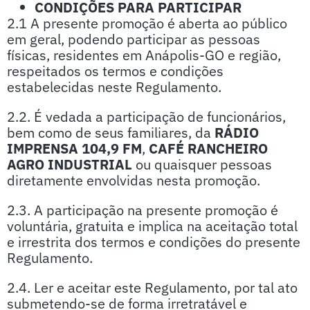
CONDIÇÕES PARA PARTICIPAR
2.1 A presente promoção é aberta ao público
em geral, podendo participar as pessoas
físicas, residentes em Anápolis-GO e região,
respeitados os termos e condições
estabelecidas neste Regulamento.
2.2. É vedada a participação de funcionários,
bem como de seus familiares, da
RÁDIO
IMPRENSA 104,9 FM
,
CAFÉ RANCHEIRO
AGRO INDUSTRIAL
ou quaisquer pessoas
diretamente envolvidas nesta promoção.
2.3. A participação na presente promoção é
voluntária, gratuita e implica na aceitação total
e irrestrita dos termos e condições do presente
Regulamento.
2.4. Ler e aceitar este Regulamento, por tal ato
submetendo-se de forma irretratável e