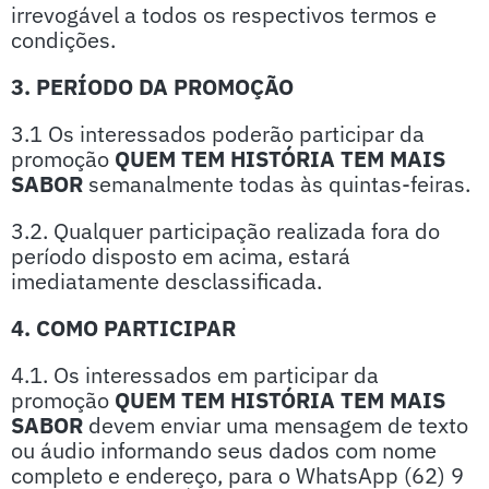
irrevogável a todos os respectivos termos e
condições.
3. PERÍODO DA PROMOÇÃO
3.1 Os interessados poderão participar da
promoção
QUEM TEM HISTÓRIA TEM MAIS
SABOR
semanalmente todas às quintas-feiras.
3.2. Qualquer participação realizada fora do
período disposto em acima, estará
imediatamente desclassificada.
4. COMO PARTICIPAR
4.1. Os interessados em participar da
promoção
QUEM TEM HISTÓRIA TEM MAIS
SABOR
devem enviar uma mensagem de texto
ou áudio informando seus dados com nome
completo e endereço, para o WhatsApp (62) 9