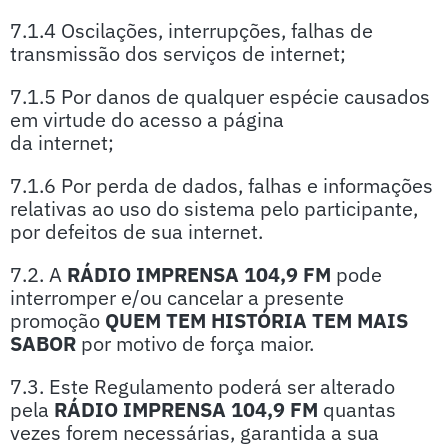
7.1.4 Oscilações, interrupções, falhas de
transmissão dos serviços de internet;
7.1.5 Por danos de qualquer espécie causados
em virtude do acesso a página
da internet;
7.1.6 Por perda de dados, falhas e informações
relativas ao uso do sistema pelo participante,
por defeitos de sua internet.
7.2. A
RÁDIO IMPRENSA 104,9 FM
pode
interromper e/ou cancelar a presente
promoção
QUEM TEM HISTÓRIA TEM MAIS
SABOR
por motivo de força maior.
7.3. Este Regulamento poderá ser alterado
pela
RÁDIO IMPRENSA 104,9 FM
quantas
vezes forem necessárias, garantida a sua