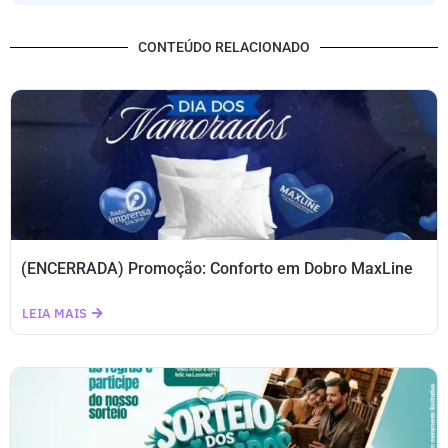
CONTEÚDO RELACIONADO
(ENCERRADA) Promoção: Conforto em Dobro MaxLine
LEIA MAIS