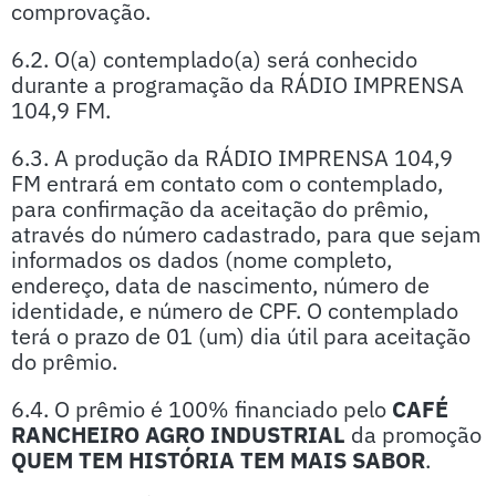
comprovação.
6.2. O(a) contemplado(a) será conhecido
durante a programação da RÁDIO IMPRENSA
104,9 FM.
6.3. A produção da RÁDIO IMPRENSA 104,9
FM entrará em contato com o contemplado,
para confirmação da aceitação do prêmio,
através do número cadastrado, para que sejam
informados os dados (nome completo,
endereço, data de nascimento, número de
identidade, e número de CPF. O contemplado
terá o prazo de 01 (um) dia útil para aceitação
do prêmio.
6.4. O prêmio é 100% financiado pelo
CAFÉ
RANCHEIRO AGRO INDUSTRIAL
da promoção
QUEM TEM HISTÓRIA TEM MAIS SABOR
.