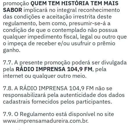
promoção
QUEM TEM HISTÓRIA TEM MAIS
SABOR
implicará no integral reconhecimento
das condições e aceitação irrestrita deste
regulamento, bem como, presumir-se-á a
condição de que o contemplado não possua
qualquer impedimento fiscal, legal ou outro que
o impeça de receber e/ou usufruir o prêmio
ganho.
7.7. A presente promoção poderá ser divulgada
pela
RÁDIO IMPRENSA 104,9 FM
, pela
internet ou qualquer outro meio.
7.8. A RÁDIO IMPRENSA 104,9 FM não se
responsabilizará pela autenticidade dos dados
cadastrais fornecidos pelos participantes.
7.9. O Regulamento está disponível no site
www.imprensamadureira.com.br.