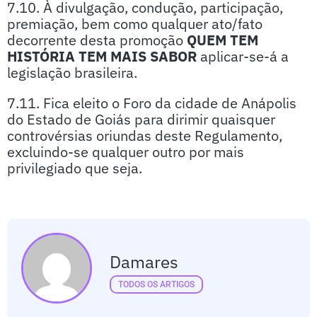
7.10. À divulgação, condução, participação,
premiação, bem como qualquer ato/fato
decorrente desta promoção
QUEM TEM
HISTÓRIA TEM MAIS SABOR
aplicar-se-á a
legislação brasileira.
7.11. Fica eleito o Foro da cidade de Anápolis
do Estado de Goiás para dirimir quaisquer
controvérsias oriundas deste Regulamento,
excluindo-se qualquer outro por mais
privilegiado que seja.
Damares
TODOS OS ARTIGOS