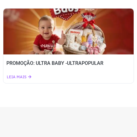
PROMOÇÃO: ULTRA BABY -ULTRAPOPULAR
LEIA MAIS