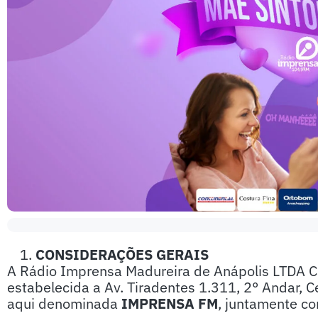
CONSIDERAÇÕES GERAIS
A Rádio Imprensa Madureira de Anápolis LTDA 
estabelecida a Av. Tiradentes 1.311, 2° Andar, 
aqui denominada
IMPRENSA FM
, juntamente co