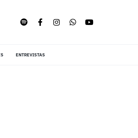
ES
ENTREVISTAS