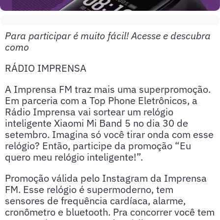
Para participar é muito fácil! Acesse e descubra
como
RÁDIO IMPRENSA
A Imprensa FM traz mais uma superpromoção.
Em parceria com a Top Phone Eletrônicos, a
Rádio Imprensa vai sortear um relógio
inteligente Xiaomi Mi Band 5 no dia 30 de
setembro. Imagina só você tirar onda com esse
relógio? Então, participe da promoção “Eu
quero meu relógio inteligente!”.
Promoção válida pelo Instagram da Imprensa
FM. Esse relógio é supermoderno, tem
sensores de frequência cardíaca, alarme,
cronômetro e bluetooth. Pra concorrer você tem