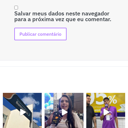
Salvar meus dados neste navegador
para a próxima vez que eu comentar.