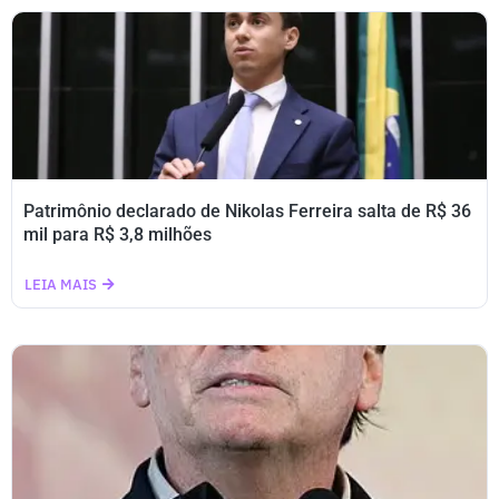
Patrimônio declarado de Nikolas Ferreira salta de R$ 36
mil para R$ 3,8 milhões
LEIA MAIS