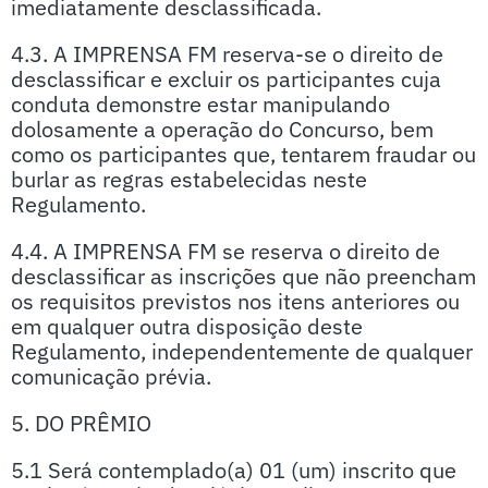
imediatamente desclassificada.
4.3. A IMPRENSA FM reserva-se o direito de
desclassificar e excluir os participantes cuja
conduta demonstre estar manipulando
dolosamente a operação do Concurso, bem
como os participantes que, tentarem fraudar ou
burlar as regras estabelecidas neste
Regulamento.
4.4. A IMPRENSA FM se reserva o direito de
desclassificar as inscrições que não preencham
os requisitos previstos nos itens anteriores ou
em qualquer outra disposição deste
Regulamento, independentemente de qualquer
comunicação prévia.
5. DO PRÊMIO
5.1 Será contemplado(a) 01 (um) inscrito que