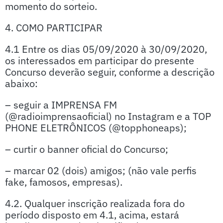
momento do sorteio.
4. COMO PARTICIPAR
4.1 Entre os dias 05/09/2020 à 30/09/2020,
os interessados em participar do presente
Concurso deverão seguir, conforme a descrição
abaixo:
– seguir a IMPRENSA FM
(@radioimprensaoficial) no Instagram e a TOP
PHONE ELETRÔNICOS (@topphoneaps);
– curtir o banner oficial do Concurso;
– marcar 02 (dois) amigos; (não vale perfis
fake, famosos, empresas).
4.2. Qualquer inscrição realizada fora do
período disposto em 4.1, acima, estará