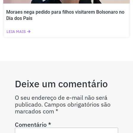
Moraes nega pedido para filhos visitarem Bolsonaro no
Dia dos Pais
LEIA MAIS
Deixe um comentário
O seu endereço de e-mail não será
publicado.
Campos obrigatórios são
marcados com
*
Comentário
*