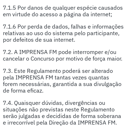
7.1.5 Por danos de qualquer espécie causados
em virtude do acesso a página da internet;
7.1.6 Por perda de dados, falhas e informações
relativas ao uso do sistema pelo participante,
por defeitos de sua internet.
7.2. A IMPRENSA FM pode interromper e/ou
cancelar o Concurso por motivo de força maior.
7.3. Este Regulamento poderá ser alterado
pela IMPRENSA FM tantas vezes quantas
forem necessárias, garantida a sua divulgação
de forma eficaz.
7.4. Quaisquer dúvidas, divergências ou
situações não previstas neste Regulamento
serão julgadas e decididas de forma soberana
e irrecorrível pela Direção da IMPRENSA FM.