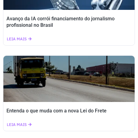
Avanço da IA corrói financiamento do jornalismo
profissional no Brasil
LEIA MAIS
Entenda o que muda com a nova Lei do Frete
LEIA MAIS