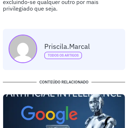
excluindo-se qualquer outro por mais
privilegiado que seja.
Priscila.marcal
TODOS OS ARTIGOS
CONTEÚDO RELACIONADO