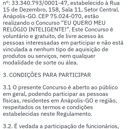
nº: 33.340.793/0001-47, estabelecido à Rua
15 de Dezembro, 158, Sala 11, Setor Central.
Anápolis-GO. CEP 75.024-070, estão
realizando o Concurso “EU QUERO MEU
RELÓGIO INTELIGENTE!”. Este Concurso é
voluntário e gratuito, de livre acesso às
pessoas interessadas em participar e não está
vinculada a nenhum tipo de aquisição de
produtos ou serviços, nem qualquer
modalidade de sorte ou álea.
3. CONDIÇÕES PARA PARTICIPAR
3.1 O presente Concurso é aberto ao público
em geral, podendo participar as pessoas
físicas, residentes em Anápolis-GO e região,
respeitados os termos e condições
estabelecidas neste Regulamento.
3.2. É vedada a participação de funcionários,