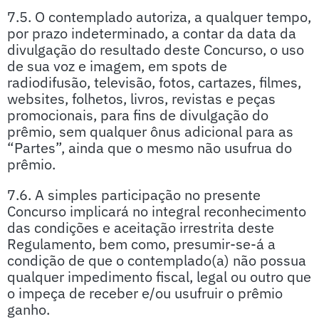
7.5. O contemplado autoriza, a qualquer tempo,
por prazo indeterminado, a contar da data da
divulgação do resultado deste Concurso, o uso
de sua voz e imagem, em spots de
radiodifusão, televisão, fotos, cartazes, filmes,
websites, folhetos, livros, revistas e peças
promocionais, para fins de divulgação do
prêmio, sem qualquer ônus adicional para as
“Partes”, ainda que o mesmo não usufrua do
prêmio.
7.6. A simples participação no presente
Concurso implicará no integral reconhecimento
das condições e aceitação irrestrita deste
Regulamento, bem como, presumir-se-á a
condição de que o contemplado(a) não possua
qualquer impedimento fiscal, legal ou outro que
o impeça de receber e/ou usufruir o prêmio
ganho.