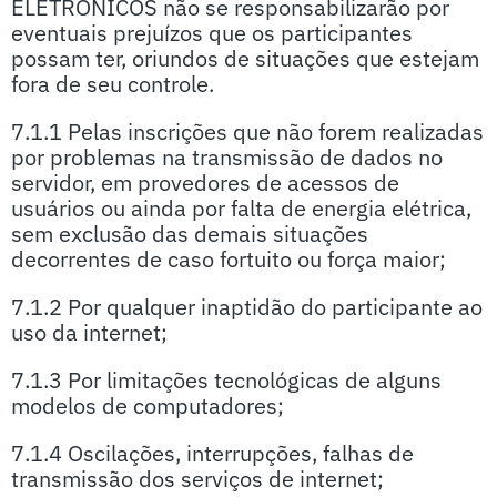
ELETRÔNICOS não se responsabilizarão por
eventuais prejuízos que os participantes
possam ter, oriundos de situações que estejam
fora de seu controle.
7.1.1 Pelas inscrições que não forem realizadas
por problemas na transmissão de dados no
servidor, em provedores de acessos de
usuários ou ainda por falta de energia elétrica,
sem exclusão das demais situações
decorrentes de caso fortuito ou força maior;
7.1.2 Por qualquer inaptidão do participante ao
uso da internet;
7.1.3 Por limitações tecnológicas de alguns
modelos de computadores;
7.1.4 Oscilações, interrupções, falhas de
transmissão dos serviços de internet;