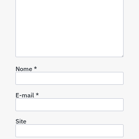
Nome
*
E-mail
*
Site