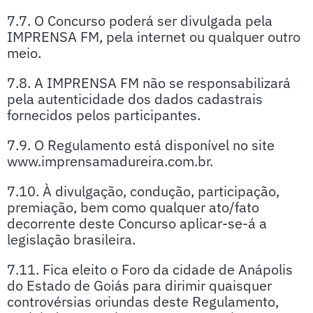
7.7. O Concurso poderá ser divulgada pela
IMPRENSA FM, pela internet ou qualquer outro
meio.
7.8. A IMPRENSA FM não se responsabilizará
pela autenticidade dos dados cadastrais
fornecidos pelos participantes.
7.9. O Regulamento está disponível no site
www.imprensamadureira.com.br.
7.10. À divulgação, condução, participação,
premiação, bem como qualquer ato/fato
decorrente deste Concurso aplicar-se-á a
legislação brasileira.
7.11. Fica eleito o Foro da cidade de Anápolis
do Estado de Goiás para dirimir quaisquer
controvérsias oriundas deste Regulamento,