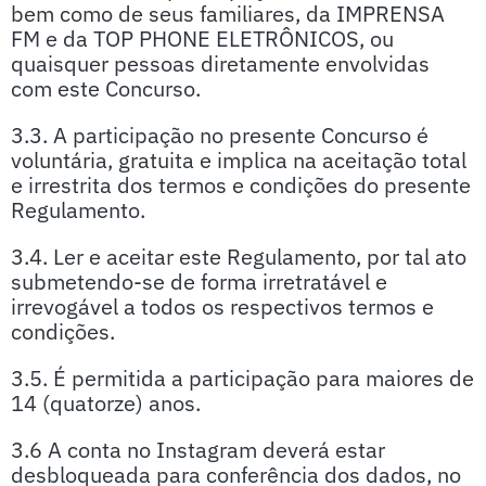
bem como de seus familiares, da IMPRENSA
FM e da TOP PHONE ELETRÔNICOS, ou
quaisquer pessoas diretamente envolvidas
com este Concurso.
3.3. A participação no presente Concurso é
voluntária, gratuita e implica na aceitação total
e irrestrita dos termos e condições do presente
Regulamento.
3.4. Ler e aceitar este Regulamento, por tal ato
submetendo-se de forma irretratável e
irrevogável a todos os respectivos termos e
condições.
3.5. É permitida a participação para maiores de
14 (quatorze) anos.
3.6 A conta no Instagram deverá estar
desbloqueada para conferência dos dados, no