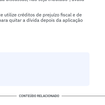
utilize créditos de prejuízo fiscal e de
ara quitar a dívida depois da aplicação
CONTEÚDO RELACIONADO