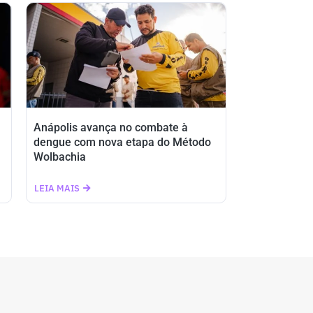
Anápolis avança no combate à
dengue com nova etapa do Método
Wolbachia
LEIA MAIS