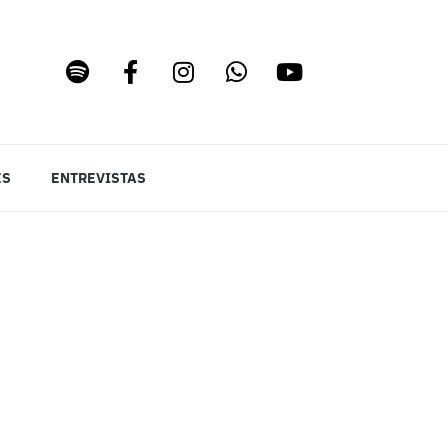
ES
ENTREVISTAS