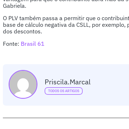
Gabriela.
O PLV também passa a permitir que o contribuinte 
base de cálculo negativa da CSLL, por exemplo, p
dos descontos.
Fonte:
Brasil 61
Priscila.marcal
TODOS OS ARTIGOS