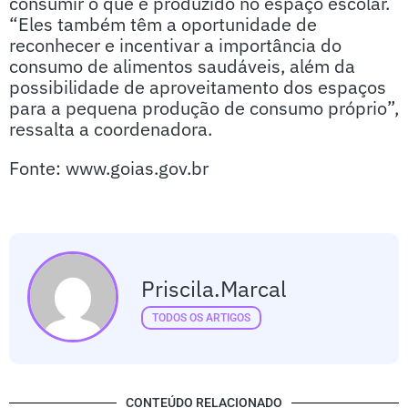
consumir o que é produzido no espaço escolar.
“Eles também têm a oportunidade de
reconhecer e incentivar a importância do
consumo de alimentos saudáveis, além da
possibilidade de aproveitamento dos espaços
para a pequena produção de consumo próprio”,
ressalta a coordenadora.
Fonte: www.goias.gov.br
Priscila.marcal
TODOS OS ARTIGOS
CONTEÚDO RELACIONADO