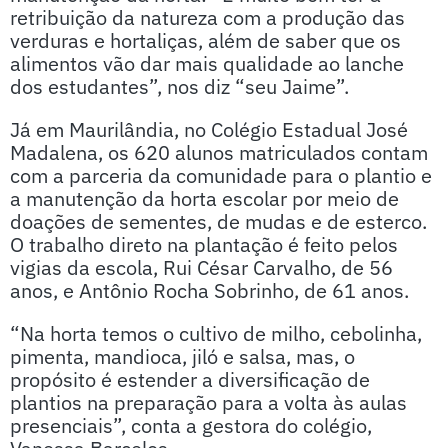
retribuição da natureza com a produção das
verduras e hortaliças, além de saber que os
alimentos vão dar mais qualidade ao lanche
dos estudantes”, nos diz “seu Jaime”.
Já em Maurilândia, no Colégio Estadual José
Madalena, os 620 alunos matriculados contam
com a parceria da comunidade para o plantio e
a manutenção da horta escolar por meio de
doações de sementes, de mudas e de esterco.
O trabalho direto na plantação é feito pelos
vigias da escola, Rui César Carvalho, de 56
anos, e Antônio Rocha Sobrinho, de 61 anos.
“Na horta temos o cultivo de milho, cebolinha,
pimenta, mandioca, jiló e salsa, mas, o
propósito é estender a diversificação de
plantios na preparação para a volta às aulas
presenciais”, conta a gestora do colégio,