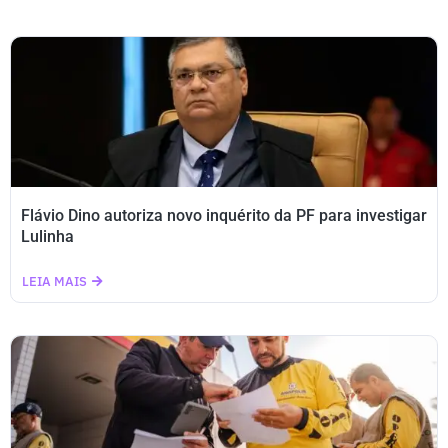
Flávio Dino autoriza novo inquérito da PF para investigar
Lulinha
LEIA MAIS