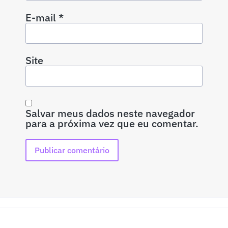
E-mail
*
Site
Salvar meus dados neste navegador
para a próxima vez que eu comentar.