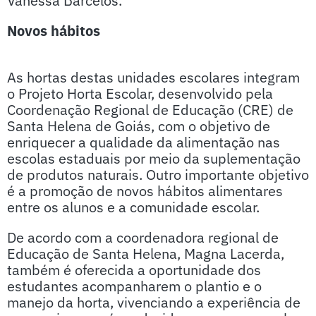
Vanessa Barcelos.
Novos hábitos
As hortas destas unidades escolares integram
o Projeto Horta Escolar, desenvolvido pela
Coordenação Regional de Educação (CRE) de
Santa Helena de Goiás, com o objetivo de
enriquecer a qualidade da alimentação nas
escolas estaduais por meio da suplementação
de produtos naturais. Outro importante objetivo
é a promoção de novos hábitos alimentares
entre os alunos e a comunidade escolar.
De acordo com a coordenadora regional de
Educação de Santa Helena, Magna Lacerda,
também é oferecida a oportunidade dos
estudantes acompanharem o plantio e o
manejo da horta, vivenciando a experiência de