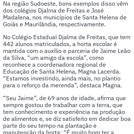
Na região Sudoeste, bons exemplos disso vêm
dos colégios Djalma de Freitas e José
Madalena, nos municípios de Santa Helena de
Goiás e Maurilândia, respectivamente.
No Colégio Estadual Djalma de Freitas, que tem
442 alunos matriculados, a horta escolar é
mantida com o auxílio e parceria de Jaime Leão
da Silva, “um amigo da escola”, como
reconhece a coordenadora regional de
Educação de Santa Helena, Magna Lacerda.
“Estamos investindo, ainda mais, no plantio
para o reforço da merenda”, destaca Magna.
“Seu Jaime”, de 69 anos de idade, afirma que
sempre gostou de trabalhar com a terra, que
tem conhecimento e experiência na produção
de alimentos e, se diz satisfeito em dedicar boa
parte do seu tempo na plantação e
manutenção da horta: “É muito bom ter a