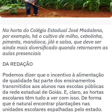
Na horta do Colégio Estadual José Madalena,
por exemplo, há o cultivo de milho, cebolinha,
pimenta, mandioca, jiló e salsa, que deve ser
ainda mais diversificado quando retornarem as
aulas presenciais
DA REDAÇÃO
Podemos dizer que o incentivo à alimentação
de qualidade faz parte dos ensinamentos
transmitidos aos alunos nas escolas públicas
da rede estadual de Goiás. E, claro, as hortas
escolares têm tudo a ver com isso. De forma
que é natural encontrar plantações nas
unidades escolares espalhadas pelo estado.