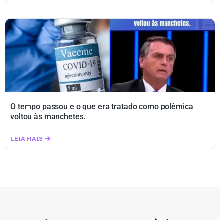
O tempo passou e o que era tratado como polêmica
voltou às manchetes.
LEIA MAIS