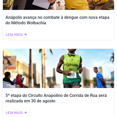
Anápolis avança no combate à dengue com nova etapa
do Método Wolbachia
LEIA MAIS
5ª etapa do Circuito Anapolino de Corrida de Rua será
realizada em 30 de agosto
LEIA MAIS