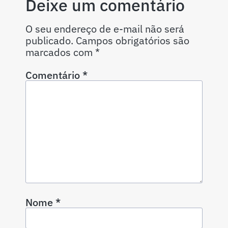
Deixe um comentário
O seu endereço de e-mail não será
publicado.
Campos obrigatórios são
marcados com
*
Comentário
*
Nome
*