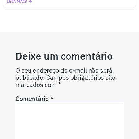
LEIA MAIS
Deixe um comentário
O seu endereço de e-mail não será
publicado.
Campos obrigatórios são
marcados com
*
Comentário
*