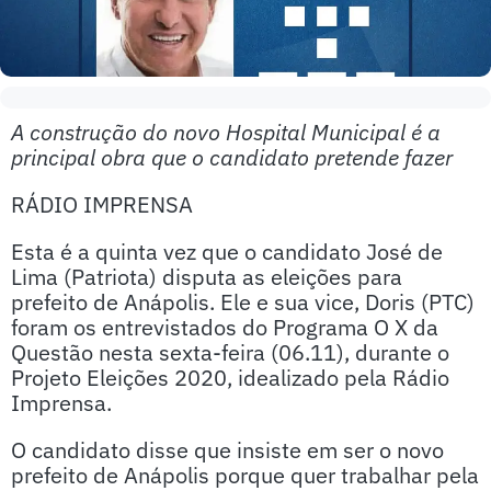
A construção do novo Hospital Municipal é a
principal obra que o candidato pretende fazer
RÁDIO IMPRENSA
Esta é a quinta vez que o candidato José de
Lima (Patriota) disputa as eleições para
prefeito de Anápolis. Ele e sua vice, Doris (PTC)
foram os entrevistados do Programa O X da
Questão nesta sexta-feira (06.11), durante o
Projeto Eleições 2020, idealizado pela Rádio
Imprensa.
O candidato disse que insiste em ser o novo
prefeito de Anápolis porque quer trabalhar pela