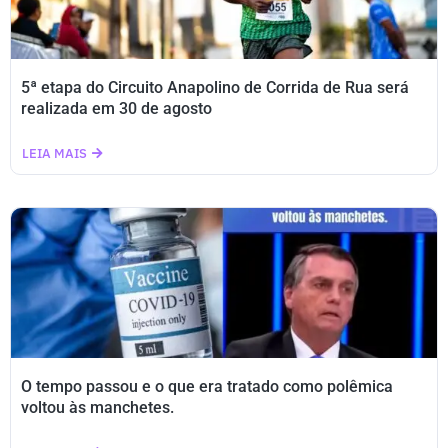
5ª etapa do Circuito Anapolino de Corrida de Rua será
realizada em 30 de agosto
LEIA MAIS
O tempo passou e o que era tratado como polêmica
voltou às manchetes.