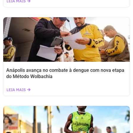
LEIA MAIS
Anápolis avança no combate à dengue com nova etapa
do Método Wolbachia
LEIA MAIS