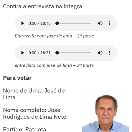
Confira a entrevista na íntegra:
Entrevista com josé de lima – 1ª parte
entrevista com josé de lima – 2ª parte
Para votar
Nome de Urna: José de
Lima
Nome completo: José
Rodrigues de Lima Neto
Partido: Patriota