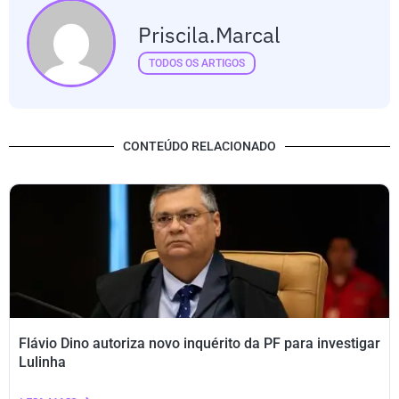
Priscila.marcal
TODOS OS ARTIGOS
CONTEÚDO RELACIONADO
Flávio Dino autoriza novo inquérito da PF para investigar
Lulinha