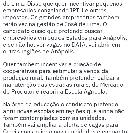
de Lima. Disse que quer incentivar pequenos
empresários congelando IPTU e outros
impostos. Os grandes empresários também
terão vez na gestão de José de Lima. O
candidato disse que pretende buscar
empresários em outros Estados para Anápolis,
e se não houver vagas no DAIA, vai abrir em
outras regiões de Anápolis.
Quer também incentivar a criação de
cooperativas para estimular a venda da
produção rural. Também pretende realizar a
manutenção das estradas rurais, do Mercado
do Produtor e reabrir a Escola Agrícola.
Na área da educação o candidato pretende
abrir novas escolas em regiões que ainda não
foram contempladas com as unidades.
Também vai ampliar a oferta de vagas para
Cmeis construindo novas unidades e enquanto