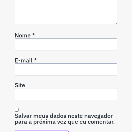
Nome
*
E-mail
*
Site
Salvar meus dados neste navegador
para a próxima vez que eu comentar.