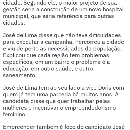
cidade. Segundo ele, o maior projeto de sua
gestão seria a construção de um novo hospital
municipal, que seria referência para outras
cidades.
José de Lima disse que não teve dificuldades
para executar a campanha. Percorreu a cidade
e viu de perto as necessidades da população.
Explicou que cada região tem problemas
específicos, em um bairro o problema é a
educação, em outro saúde, e outro
saneamento.
José de Lima tem ao seu lado a vice Doris com
quem já tem uma parceria há muitos anos. A
candidata disse que quer trabalhar pelas
mulheres e incentivar o empreendedorismo
feminino.
Empreender também é foco do candidato José