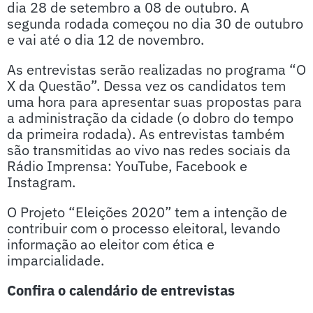
dia 28 de setembro a 08 de outubro. A
segunda rodada começou no dia 30 de outubro
e vai até o dia 12 de novembro.
As entrevistas serão realizadas no programa “O
X da Questão”. Dessa vez os candidatos tem
uma hora para apresentar suas propostas para
a administração da cidade (o dobro do tempo
da primeira rodada). As entrevistas também
são transmitidas ao vivo nas redes sociais da
Rádio Imprensa: YouTube, Facebook e
Instagram.
O Projeto “Eleições 2020” tem a intenção de
contribuir com o processo eleitoral, levando
informação ao eleitor com ética e
imparcialidade.
Confira o calendário de entrevistas