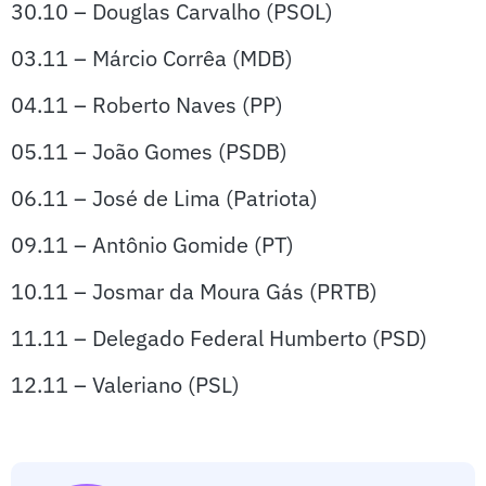
30.10 – Douglas Carvalho (PSOL)
03.11 – Márcio Corrêa (MDB)
04.11 – Roberto Naves (PP)
05.11 – João Gomes (PSDB)
06.11 – José de Lima (Patriota)
09.11 – Antônio Gomide (PT)
10.11 – Josmar da Moura Gás (PRTB)
11.11 – Delegado Federal Humberto (PSD)
12.11 – Valeriano (PSL)