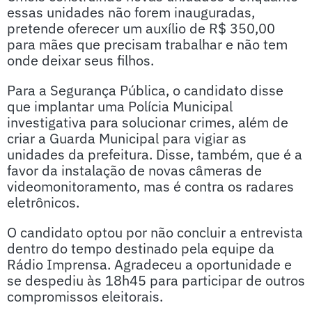
essas unidades não forem inauguradas,
pretende oferecer um auxílio de R$ 350,00
para mães que precisam trabalhar e não tem
onde deixar seus filhos.
Para a Segurança Pública, o candidato disse
que implantar uma Polícia Municipal
investigativa para solucionar crimes, além de
criar a Guarda Municipal para vigiar as
unidades da prefeitura. Disse, também, que é a
favor da instalação de novas câmeras de
videomonitoramento, mas é contra os radares
eletrônicos.
O candidato optou por não concluir a entrevista
dentro do tempo destinado pela equipe da
Rádio Imprensa. Agradeceu a oportunidade e
se despediu às 18h45 para participar de outros
compromissos eleitorais.