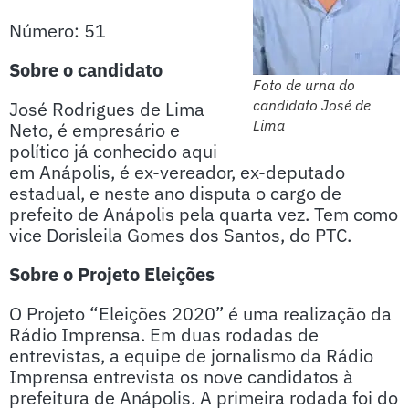
Número: 51
Sobre o candidato
Foto de urna do
candidato José de
José Rodrigues de Lima
Lima
Neto, é empresário e
político já conhecido aqui
em Anápolis, é ex-vereador, ex-deputado
estadual, e neste ano disputa o cargo de
prefeito de Anápolis pela quarta vez. Tem como
vice Dorisleila Gomes dos Santos, do PTC.
Sobre o Projeto Eleições
O Projeto “Eleições 2020” é uma realização da
Rádio Imprensa. Em duas rodadas de
entrevistas, a equipe de jornalismo da Rádio
Imprensa entrevista os nove candidatos à
prefeitura de Anápolis. A primeira rodada foi do