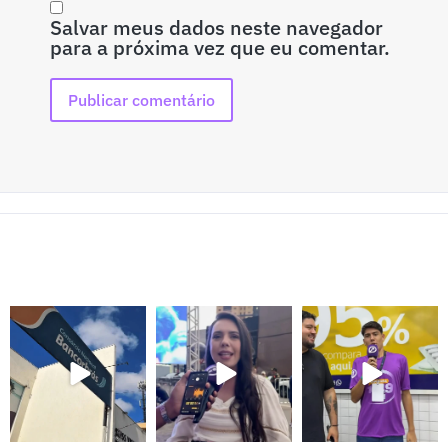
Salvar meus dados neste navegador
para a próxima vez que eu comentar.