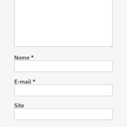
Nome
*
E-mail
*
Site