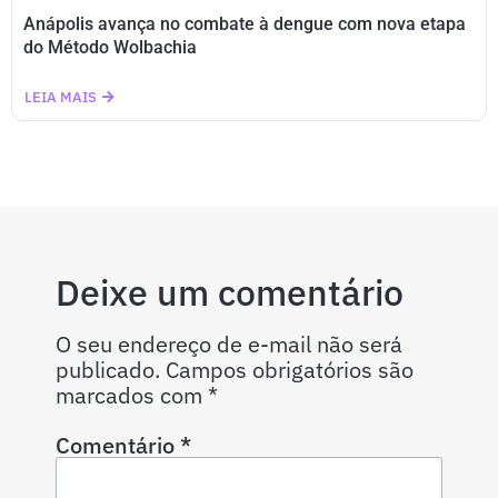
Anápolis avança no combate à dengue com nova etapa
do Método Wolbachia
LEIA MAIS
Deixe um comentário
O seu endereço de e-mail não será
publicado.
Campos obrigatórios são
marcados com
*
Comentário
*