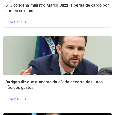
STJ condena ministro Marco Buzzi a perda de cargo por
crimes sexuais
LEIA MAIS
Durigan diz que aumento da dívida decorre dos juros,
não dos gastos
LEIA MAIS