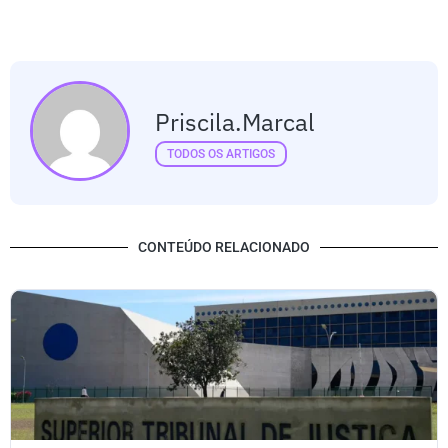
Priscila.marcal
TODOS OS ARTIGOS
CONTEÚDO RELACIONADO