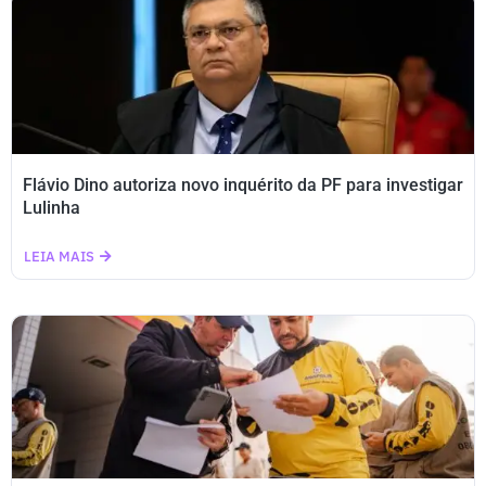
Flávio Dino autoriza novo inquérito da PF para investigar
Lulinha
LEIA MAIS