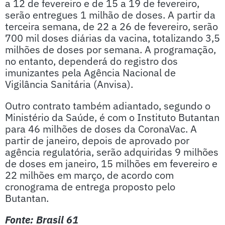
a 12 de fevereiro e de 15 a 19 de fevereiro,
serão entregues 1 milhão de doses. A partir da
terceira semana, de 22 a 26 de fevereiro, serão
700 mil doses diárias da vacina, totalizando 3,5
milhões de doses por semana. A programação,
no entanto, dependerá do registro dos
imunizantes pela Agência Nacional de
Vigilância Sanitária (Anvisa).
Outro contrato também adiantado, segundo o
Ministério da Saúde, é com o Instituto Butantan
para 46 milhões de doses da CoronaVac. A
partir de janeiro, depois de aprovado por
agência regulatória, serão adquiridas 9 milhões
de doses em janeiro, 15 milhões em fevereiro e
22 milhões em março, de acordo com
cronograma de entrega proposto pelo
Butantan.
Fonte: Brasil 61