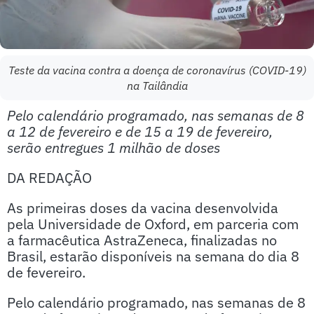
Teste da vacina contra a doença de coronavírus (COVID-19)
na Tailândia
Pelo calendário programado, nas semanas de 8
a 12 de fevereiro e de 15 a 19 de fevereiro,
serão entregues 1 milhão de doses
DA REDAÇÃO
As primeiras doses da vacina desenvolvida
pela Universidade de Oxford, em parceria com
a farmacêutica AstraZeneca, finalizadas no
Brasil, estarão disponíveis na semana do dia 8
de fevereiro.
Pelo calendário programado, nas semanas de 8