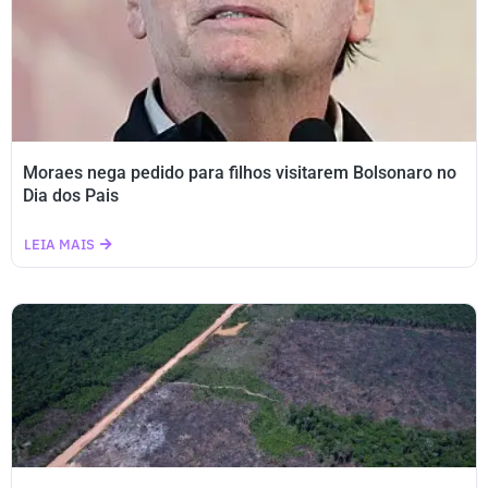
Moraes nega pedido para filhos visitarem Bolsonaro no
Dia dos Pais
LEIA MAIS