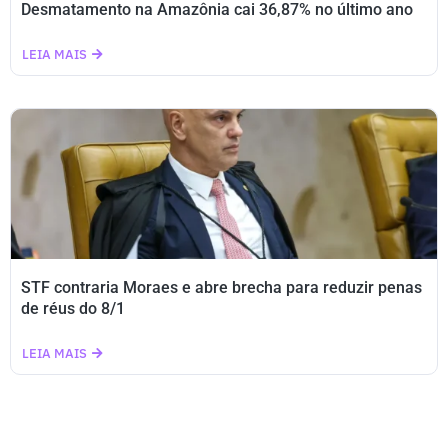
Desmatamento na Amazônia cai 36,87% no último ano
LEIA MAIS
STF contraria Moraes e abre brecha para reduzir penas
de réus do 8/1
LEIA MAIS