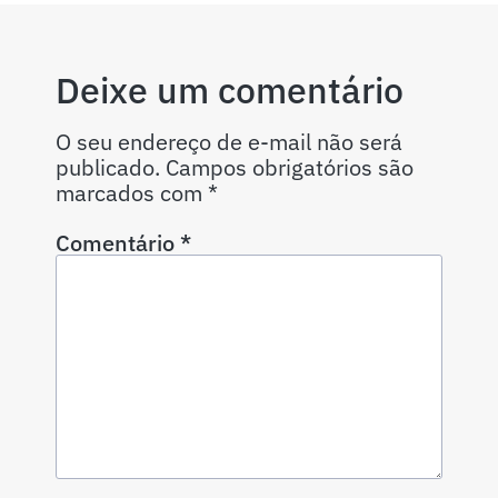
Deixe um comentário
O seu endereço de e-mail não será
publicado.
Campos obrigatórios são
marcados com
*
Comentário
*