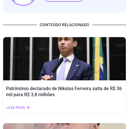
CONTEÚDO RELACIONADO
Patrimônio declarado de Nikolas Ferreira salta de R$ 36
mil para R$ 3,8 milhões
LEIA MAIS