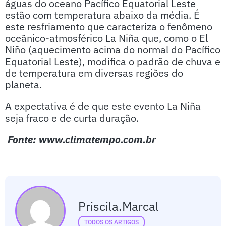
águas do oceano Pacífico Equatorial Leste
estão com temperatura abaixo da média. É
este resfriamento que caracteriza o fenômeno
oceânico-atmosférico La Niña que, como o El
Niño (aquecimento acima do normal do Pacífico
Equatorial Leste), modifica o padrão de chuva e
de temperatura em diversas regiões do
planeta.
A expectativa é de que este evento La Niña
seja fraco e de curta duração.
Fonte: www.climatempo.com.br
Priscila.marcal
TODOS OS ARTIGOS