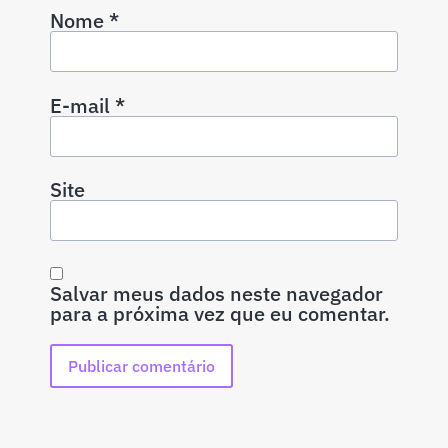
Nome
*
E-mail
*
Site
Salvar meus dados neste navegador
para a próxima vez que eu comentar.