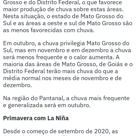
Grosso e do Distrito Federal, o que favorece
maior produção de chuva sobre estas áreas.
Nesta situação, o estado de Mato Grosso do
Sul e as áreas a oeste e sul de Mato Grosso são
as menos favorecidas com chuva.
Em outubro, a chuva privilegia Mato Grosso do
Sul, mas em novembro e em dezembro a chuva
será menos frequente e o calor aumenta. A
maioria das áreas de Mato Grosso, de Goiás e o
Distrito Federal terão mais chuva do que a
média normal nos meses de novembro e de
dezembro.
Na região do Pantanal, a chuva mais frequente
e generalizada será em outubro.
Primavera com La Niña
Desde o começo de setembro de 2020, as