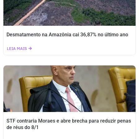
Desmatamento na Amazônia cai 36,87% no último ano
LEIA MAIS
STF contraria Moraes e abre brecha para reduzir penas
de réus do 8/1