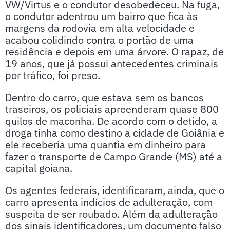
VW/Virtus e o condutor desobedeceu. Na fuga,
o condutor adentrou um bairro que fica às
margens da rodovia em alta velocidade e
acabou colidindo contra o portão de uma
residência e depois em uma árvore. O rapaz, de
19 anos, que já possui antecedentes criminais
por tráfico, foi preso.
Dentro do carro, que estava sem os bancos
traseiros, os policiais apreenderam quase 800
quilos de maconha. De acordo com o detido, a
droga tinha como destino a cidade de Goiânia e
ele receberia uma quantia em dinheiro para
fazer o transporte de Campo Grande (MS) até a
capital goiana.
Os agentes federais, identificaram, ainda, que o
carro apresenta indícios de adulteração, com
suspeita de ser roubado. Além da adulteração
dos sinais identificadores, um documento falso