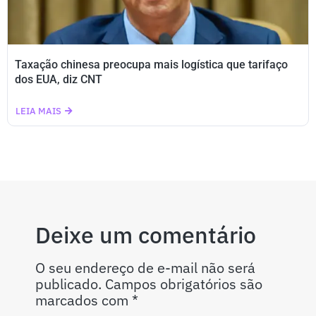
Taxação chinesa preocupa mais logística que tarifaço
dos EUA, diz CNT
LEIA MAIS
Deixe um comentário
O seu endereço de e-mail não será
publicado.
Campos obrigatórios são
marcados com
*