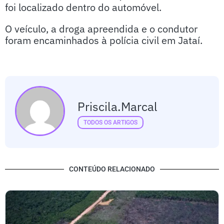
foi localizado dentro do automóvel.
O veículo, a droga apreendida e o condutor
foram encaminhados à polícia civil em Jataí.
Priscila.marcal
TODOS OS ARTIGOS
CONTEÚDO RELACIONADO