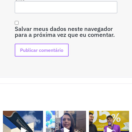
Salvar meus dados neste navegador
para a próxima vez que eu comentar.