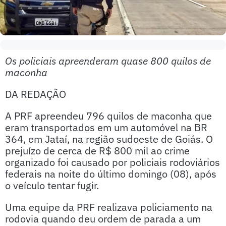
Os policiais apreenderam quase 800 quilos de
maconha
DA REDAÇÃO
A PRF apreendeu 796 quilos de maconha que
eram transportados em um automóvel na BR
364, em Jataí, na região sudoeste de Goiás. O
prejuízo de cerca de R$ 800 mil ao crime
organizado foi causado por policiais rodoviários
federais na noite do último domingo (08), após
o veículo tentar fugir.
Uma equipe da PRF realizava policiamento na
rodovia quando deu ordem de parada a um