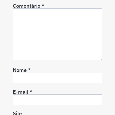
Comentário
*
Nome
*
E-mail
*
Site