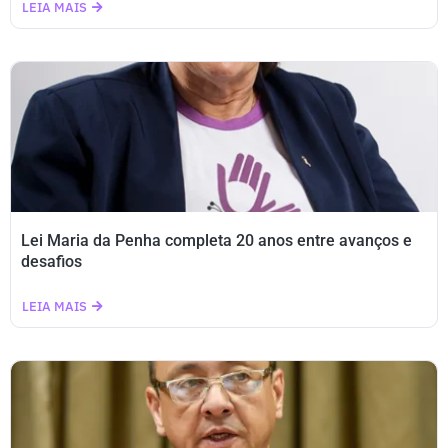
LEIA MAIS
Lei Maria da Penha completa 20 anos entre avanços e
desafios
LEIA MAIS