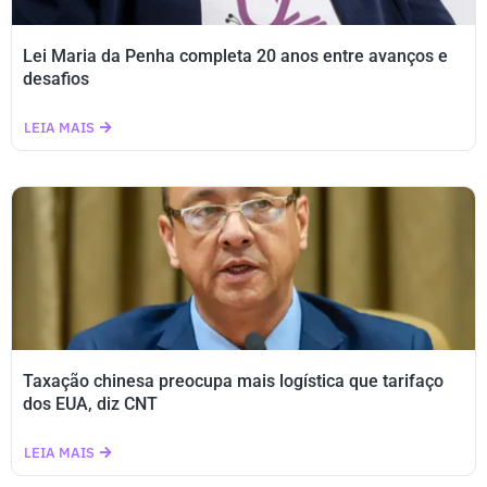
Lei Maria da Penha completa 20 anos entre avanços e
desafios
LEIA MAIS
Taxação chinesa preocupa mais logística que tarifaço
dos EUA, diz CNT
LEIA MAIS