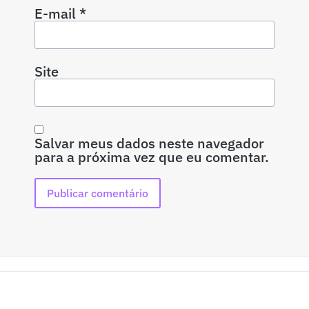
E-mail
*
Site
Salvar meus dados neste navegador
para a próxima vez que eu comentar.