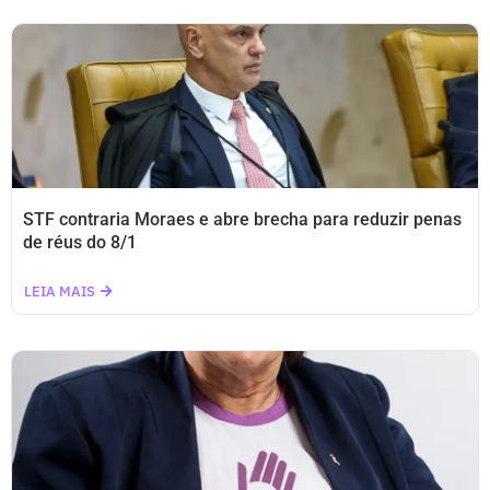
STF contraria Moraes e abre brecha para reduzir penas
de réus do 8/1
LEIA MAIS