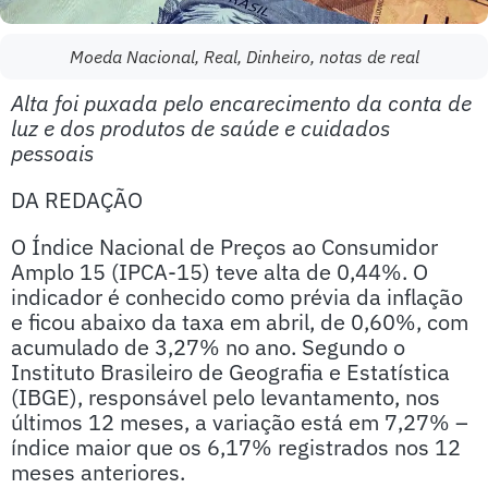
Moeda Nacional, Real, Dinheiro, notas de real
Alta foi puxada pelo encarecimento da conta de
luz e dos produtos de saúde e cuidados
pessoais
DA REDAÇÃO
O Índice Nacional de Preços ao Consumidor
Amplo 15 (IPCA-15) teve alta de 0,44%. O
indicador é conhecido como prévia da inflação
e ficou abaixo da taxa em abril, de 0,60%, com
acumulado de 3,27% no ano. Segundo o
Instituto Brasileiro de Geografia e Estatística
(IBGE), responsável pelo levantamento, nos
últimos 12 meses, a variação está em 7,27% –
índice maior que os 6,17% registrados nos 12
meses anteriores.