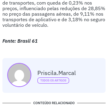
de transportes, com queda de 0,23% nos
preços, influenciado pelas reduções de 28,85%
no preço das passagens aéreas, de 9,11% nos
transportes de aplicativo e de 3,18% no seguro
voluntário de veículo.
Fonte: Brasil 61
Priscila.marcal
TODOS OS ARTIGOS
CONTEÚDO RELACIONADO