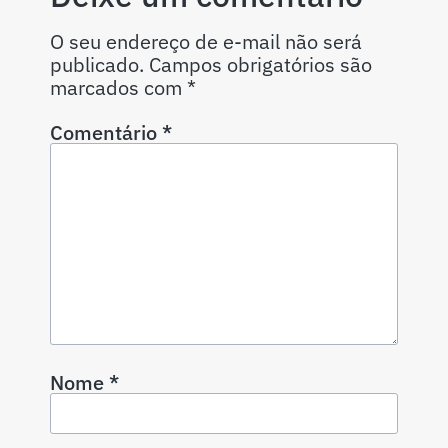
O seu endereço de e-mail não será
publicado.
Campos obrigatórios são
marcados com
*
Comentário
*
Nome
*