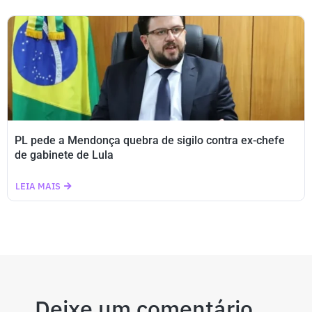
PL pede a Mendonça quebra de sigilo contra ex-chefe
de gabinete de Lula
LEIA MAIS
Deixe um comentário