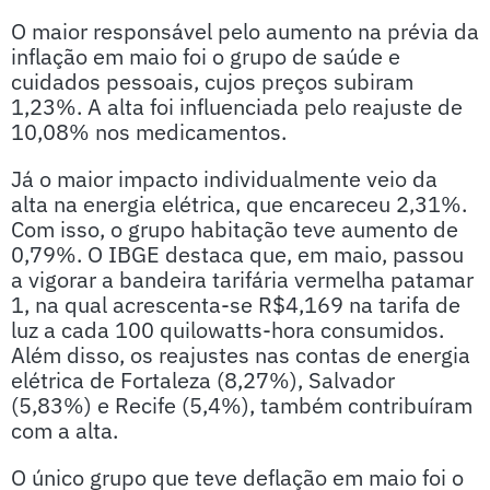
O maior responsável pelo aumento na prévia da
inflação em maio foi o grupo de saúde e
cuidados pessoais, cujos preços subiram
1,23%. A alta foi influenciada pelo reajuste de
10,08% nos medicamentos.
Já o maior impacto individualmente veio da
alta na energia elétrica, que encareceu 2,31%.
Com isso, o grupo habitação teve aumento de
0,79%. O IBGE destaca que, em maio, passou
a vigorar a bandeira tarifária vermelha patamar
1, na qual acrescenta-se R$4,169 na tarifa de
luz a cada 100 quilowatts-hora consumidos.
Além disso, os reajustes nas contas de energia
elétrica de Fortaleza (8,27%), Salvador
(5,83%) e Recife (5,4%), também contribuíram
com a alta.
O único grupo que teve deflação em maio foi o