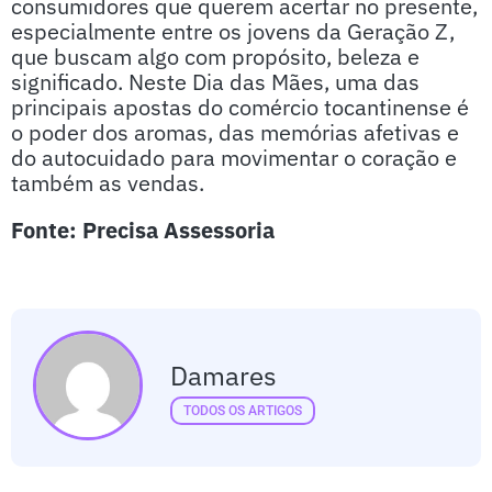
consumidores que querem acertar no presente,
especialmente entre os jovens da Geração Z,
que buscam algo com propósito, beleza e
significado. Neste Dia das Mães, uma das
principais apostas do comércio tocantinense é
o poder dos aromas, das memórias afetivas e
do autocuidado para movimentar o coração e
também as vendas.
Fonte: Precisa Assessoria
Damares
TODOS OS ARTIGOS