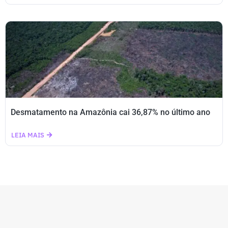
Desmatamento na Amazônia cai 36,87% no último ano
LEIA MAIS