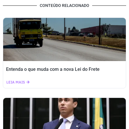
CONTEÚDO RELACIONADO
Entenda o que muda com a nova Lei do Frete
LEIA MAIS