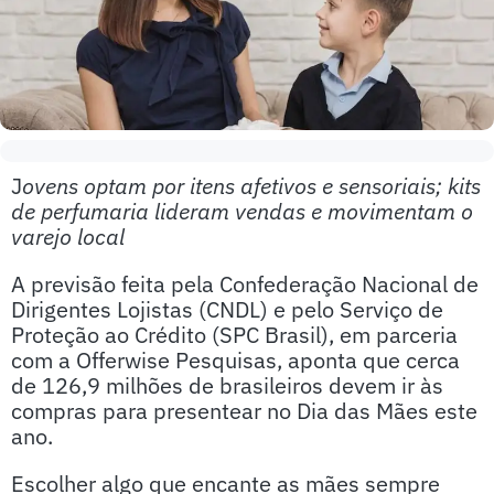
J
ovens optam por itens afetivos e sensoriais; kits
de perfumaria lideram vendas e movimentam o
varejo local
A previsão feita pela Confederação Nacional de
Dirigentes Lojistas (CNDL) e pelo Serviço de
Proteção ao Crédito (SPC Brasil), em parceria
com a Offerwise Pesquisas, aponta que cerca
de 126,9 milhões de brasileiros devem ir às
compras para presentear no Dia das Mães este
ano.
Escolher algo que encante as mães sempre