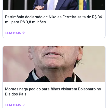
Patrimônio declarado de Nikolas Ferreira salta de R$ 36
mil para R$ 3,8 milhões
LEIA MAIS
Moraes nega pedido para filhos visitarem Bolsonaro no
Dia dos Pais
LEIA MAIS