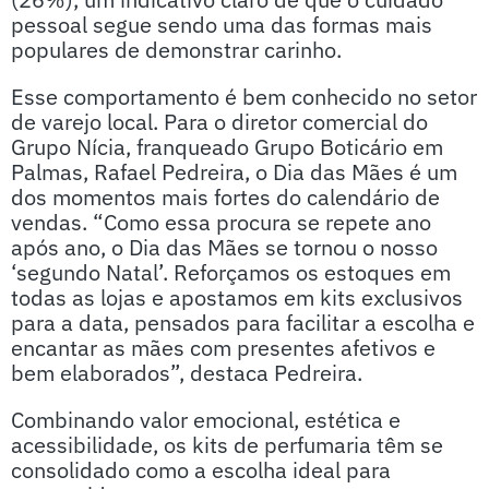
pessoal segue sendo uma das formas mais
populares de demonstrar carinho.
Esse comportamento é bem conhecido no setor
de varejo local. Para o diretor comercial do
Grupo Nícia, franqueado Grupo Boticário em
Palmas, Rafael Pedreira, o Dia das Mães é um
dos momentos mais fortes do calendário de
vendas. “Como essa procura se repete ano
após ano, o Dia das Mães se tornou o nosso
‘segundo Natal’. Reforçamos os estoques em
todas as lojas e apostamos em kits exclusivos
para a data, pensados para facilitar a escolha e
encantar as mães com presentes afetivos e
bem elaborados”, destaca Pedreira.
Combinando valor emocional, estética e
acessibilidade, os kits de perfumaria têm se
consolidado como a escolha ideal para