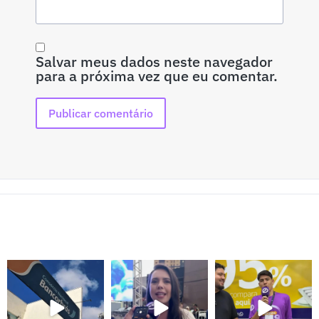
Salvar meus dados neste navegador
para a próxima vez que eu comentar.