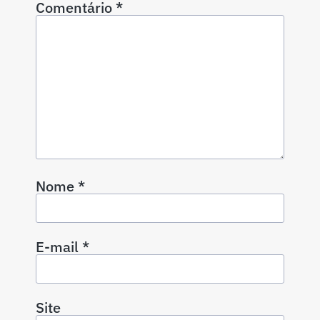
Comentário
*
Nome
*
E-mail
*
Site