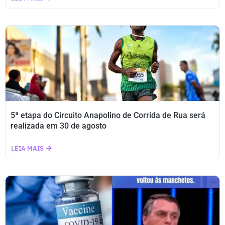
5ª etapa do Circuito Anapolino de Corrida de Rua será
realizada em 30 de agosto
LEIA MAIS