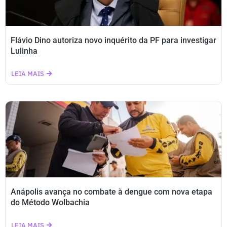
Flávio Dino autoriza novo inquérito da PF para investigar
Lulinha
LEIA MAIS
Anápolis avança no combate à dengue com nova etapa
do Método Wolbachia
LEIA MAIS