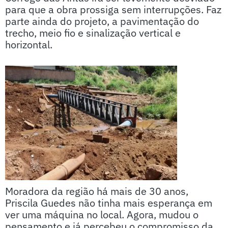
para que a obra prossiga sem interrupções. Faz
parte ainda do projeto, a pavimentação do
trecho, meio fio e sinalização vertical e
horizontal.
Moradora da região há mais de 30 anos,
Priscila Guedes não tinha mais esperança em
ver uma máquina no local. Agora, mudou o
pensamento e já percebeu o compromisso da