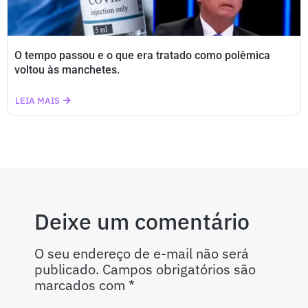
O tempo passou e o que era tratado como polêmica
voltou às manchetes.
LEIA MAIS
Deixe um comentário
O seu endereço de e-mail não será
publicado.
Campos obrigatórios são
marcados com
*