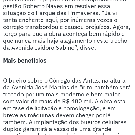
gestão Roberto Naves em resolver essa
situação do Parque das Primaveras. “Já vi
tanta enchente aqui, por inúmeras vezes o
córrego transbordou e causou prejuízos. Agora,
torço para que a obra aconteça bem rápido e
que nunca mais haja alagamento neste trecho
da Avenida Isidoro Sabino”, disse.
Mais benefícios
O bueiro sobre o Córrego das Antas, na altura
da Avenida José Martins de Brito, também será
trocado por um mais moderno e bem maior,
com valor de mais de R$ 400 mil. A obra está
em fase de licitação e homologação, e em
breve as máquinas devem chegar por lá
também. A implantação dos bueiros celulares
duplos garantirá a vazão de uma grande