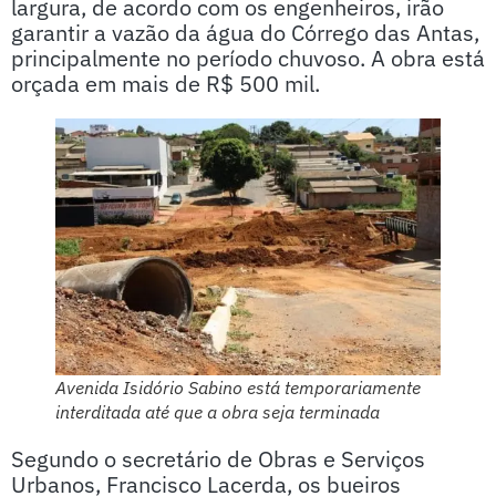
largura, de acordo com os engenheiros, irão
garantir a vazão da água do Córrego das Antas,
principalmente no período chuvoso. A obra está
orçada em mais de R$ 500 mil.
Avenida Isidório Sabino está temporariamente
interditada até que a obra seja terminada
Segundo o secretário de Obras e Serviços
Urbanos, Francisco Lacerda, os bueiros