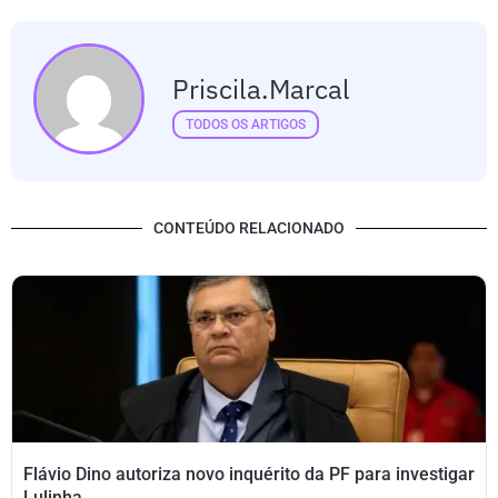
Priscila.marcal
TODOS OS ARTIGOS
CONTEÚDO RELACIONADO
Flávio Dino autoriza novo inquérito da PF para investigar
Lulinha