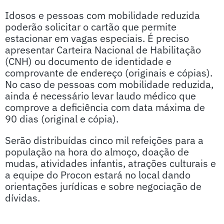
Idosos e pessoas com mobilidade reduzida
poderão solicitar o cartão que permite
estacionar em vagas especiais. É preciso
apresentar Carteira Nacional de Habilitação
(CNH) ou documento de identidade e
comprovante de endereço (originais e cópias).
No caso de pessoas com mobilidade reduzida,
ainda é necessário levar laudo médico que
comprove a deficiência com data máxima de
90 dias (original e cópia).
Serão distribuídas cinco mil refeições para a
população na hora do almoço, doação de
mudas, atividades infantis, atrações culturais e
a equipe do Procon estará no local dando
orientações jurídicas e sobre negociação de
dívidas.