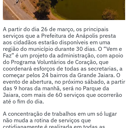
A partir do dia 26 de março, os principais
serviços que a Prefeitura de Anápolis presta
aos cidadãos estarão disponíveis em uma
região do município durante 30 dias. O “Vem e
Faz” é um projeto da administração, com apoio
do Programa Voluntários de Coração, que
coordenará esforços de todas as secretarias, a
começar pelos 24 bairros da Grande Jaiara. O
evento de abertura, no próximo sábado, a partir
das 9 horas da manhã, será no Parque da
Jaiara, com mais de 60 serviços que ocorrerão
até o fim do dia.
A concentração de trabalhos em um só lugar
não muda a rotina de serviços que
cotidianamente é realizada em todas as