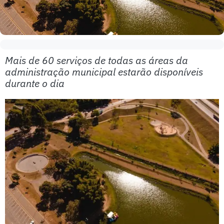
Mais de 60 serviços de todas as áreas da
administração municipal estarão disponíveis
durante o dia