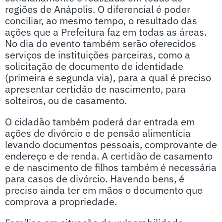
regiões de Anápolis. O diferencial é poder
conciliar, ao mesmo tempo, o resultado das
ações que a Prefeitura faz em todas as áreas.
No dia do evento também serão oferecidos
serviços de instituições parceiras, como a
solicitação de documento de identidade
(primeira e segunda via), para a qual é preciso
apresentar certidão de nascimento, para
solteiros, ou de casamento.
O cidadão também poderá dar entrada em
ações de divórcio e de pensão alimentícia
levando documentos pessoais, comprovante de
endereço e de renda. A certidão de casamento
e de nascimento de filhos também é necessária
para casos de divórcio. Havendo bens, é
preciso ainda ter em mãos o documento que
comprova a propriedade.