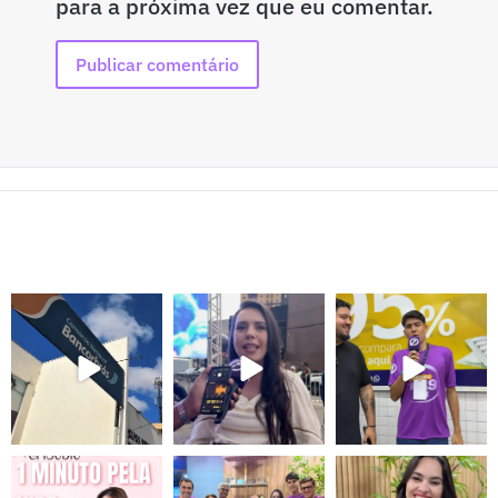
para a próxima vez que eu comentar.