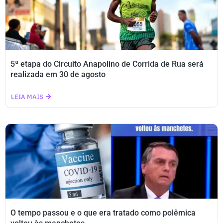
5ª etapa do Circuito Anapolino de Corrida de Rua será
realizada em 30 de agosto
LEIA MAIS
O tempo passou e o que era tratado como polêmica