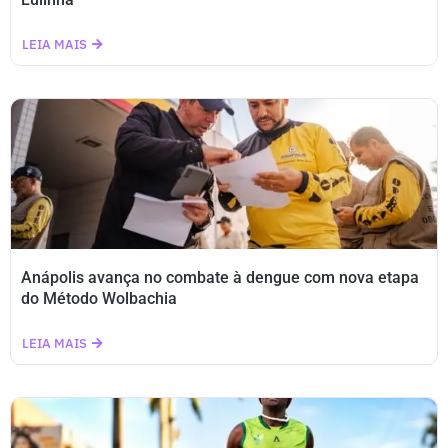
LEIA MAIS
Anápolis avança no combate à dengue com nova etapa
do Método Wolbachia
LEIA MAIS