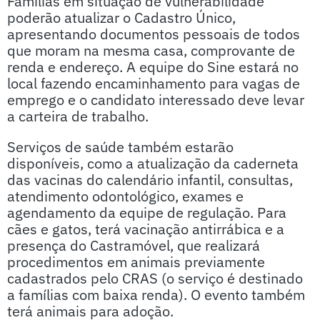
Famílias em situação de vulnerabilidade
poderão atualizar o Cadastro Único,
apresentando documentos pessoais de todos
que moram na mesma casa, comprovante de
renda e endereço. A equipe do Sine estará no
local fazendo encaminhamento para vagas de
emprego e o candidato interessado deve levar
a carteira de trabalho.
Serviços de saúde também estarão
disponíveis, como a atualização da caderneta
das vacinas do calendário infantil, consultas,
atendimento odontológico, exames e
agendamento da equipe de regulação. Para
cães e gatos, terá vacinação antirrábica e a
presença do Castramóvel, que realizará
procedimentos em animais previamente
cadastrados pelo CRAS (o serviço é destinado
a famílias com baixa renda). O evento também
terá animais para adoção.