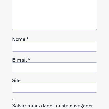
Nome
*
E-mail
*
Site
Salvar meus dados neste navegador