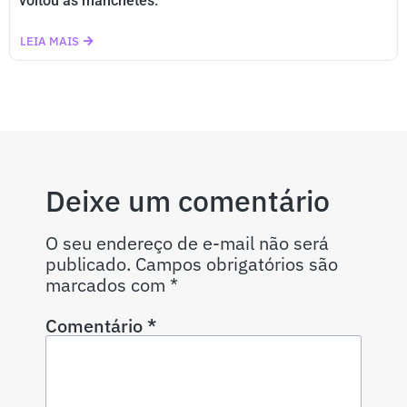
voltou às manchetes.
LEIA MAIS
Deixe um comentário
O seu endereço de e-mail não será
publicado.
Campos obrigatórios são
marcados com
*
Comentário
*