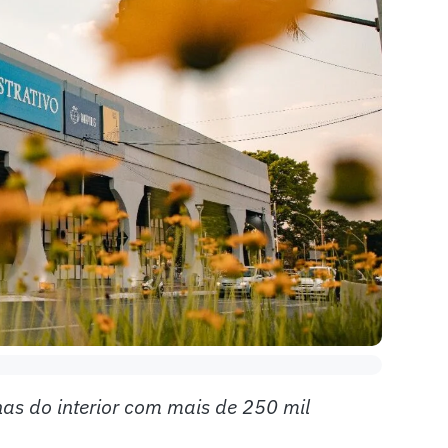
nas do interior com mais de 250 mil