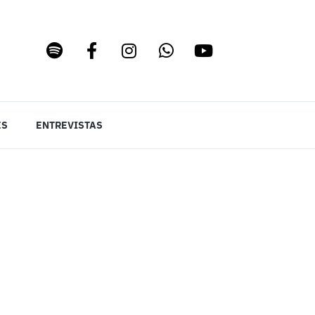
ES
ENTREVISTAS