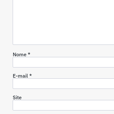
Nome
*
E-mail
*
Site