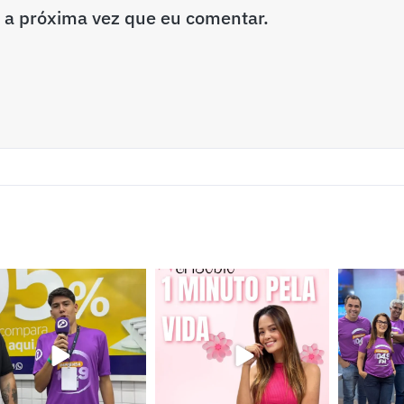
 a próxima vez que eu comentar.