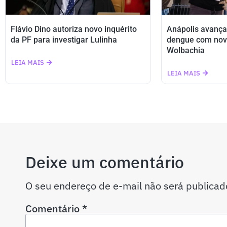
Flávio Dino autoriza novo inquérito
Anápolis avança
da PF para investigar Lulinha
dengue com nov
Wolbachia
LEIA MAIS
LEIA MAIS
Deixe um comentário
O seu endereço de e-mail não será publicad
Comentário
*