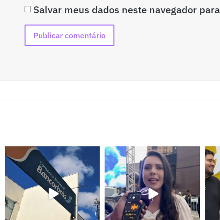
Salvar meus dados neste navegador para