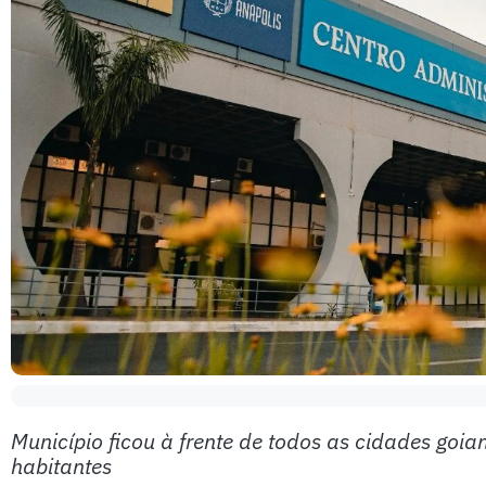
Município ficou à frente de todos as cidades goia
habitantes