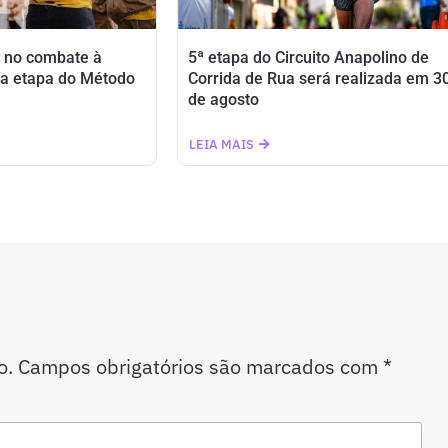
 no combate à
5ª etapa do Circuito Anapolino de
a etapa do Método
Corrida de Rua será realizada em 3
de agosto
LEIA MAIS
o.
Campos obrigatórios são marcados com
*