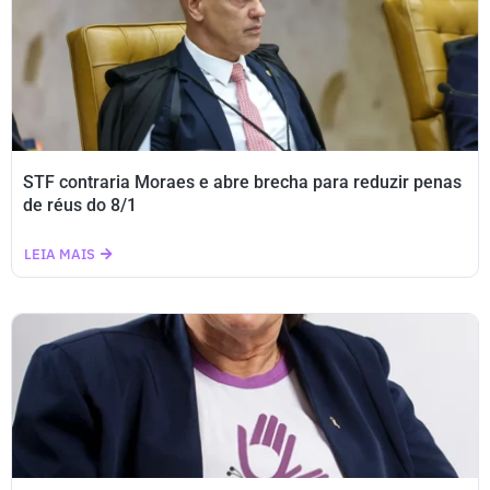
STF contraria Moraes e abre brecha para reduzir penas
de réus do 8/1
LEIA MAIS