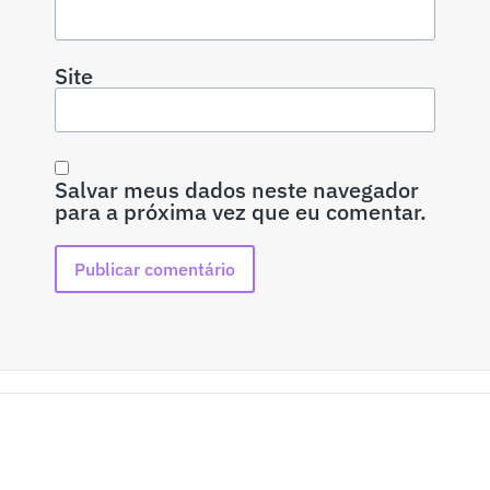
Site
Salvar meus dados neste navegador
para a próxima vez que eu comentar.