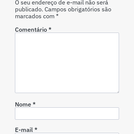
O seu endereço de e-mail não será
publicado.
Campos obrigatórios são
marcados com
*
Comentário
*
Nome
*
E-mail
*