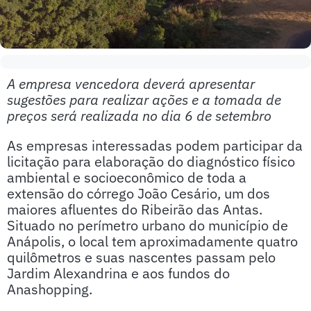
A empresa vencedora deverá apresentar
sugestões para realizar ações e a tomada de
preços será realizada no dia 6 de setembro
As empresas interessadas podem participar da
licitação para elaboração do diagnóstico físico
ambiental e socioeconômico de toda a
extensão do córrego João Cesário, um dos
maiores afluentes do Ribeirão das Antas.
Situado no perímetro urbano do município de
Anápolis, o local tem aproximadamente quatro
quilômetros e suas nascentes passam pelo
Jardim Alexandrina e aos fundos do
Anashopping.