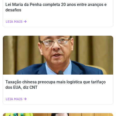
Lei Maria da Penha completa 20 anos entre avanços e
desafios
LEIA MAIS
Taxação chinesa preocupa mais logística que tarifaço
dos EUA, diz CNT
LEIA MAIS