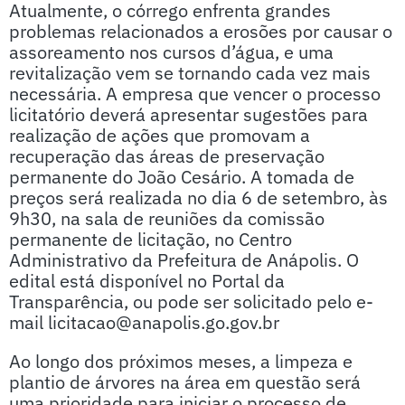
Atualmente, o córrego enfrenta grandes
problemas relacionados a erosões por causar o
assoreamento nos cursos d’água, e uma
revitalização vem se tornando cada vez mais
necessária. A empresa que vencer o processo
licitatório deverá apresentar sugestões para
realização de ações que promovam a
recuperação das áreas de preservação
permanente do João Cesário. A tomada de
preços será realizada no dia 6 de setembro, às
9h30, na sala de reuniões da comissão
permanente de licitação, no Centro
Administrativo da Prefeitura de Anápolis. O
edital está disponível no Portal da
Transparência, ou pode ser solicitado pelo e-
mail licitacao@anapolis.go.gov.br
Ao longo dos próximos meses, a limpeza e
plantio de árvores na área em questão será
uma prioridade para iniciar o processo de