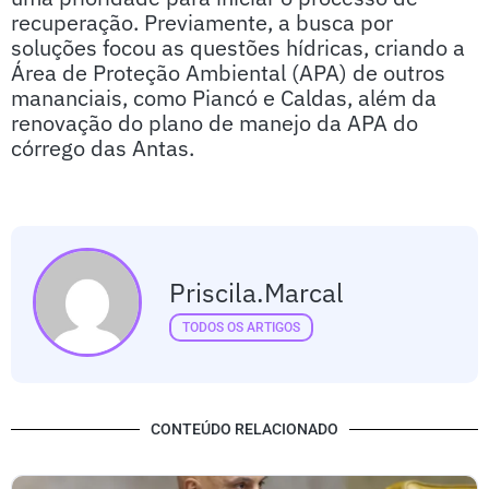
recuperação. Previamente, a busca por
soluções focou as questões hídricas, criando a
Área de Proteção Ambiental (APA) de outros
mananciais, como Piancó e Caldas, além da
renovação do plano de manejo da APA do
córrego das Antas.
Priscila.marcal
TODOS OS ARTIGOS
CONTEÚDO RELACIONADO