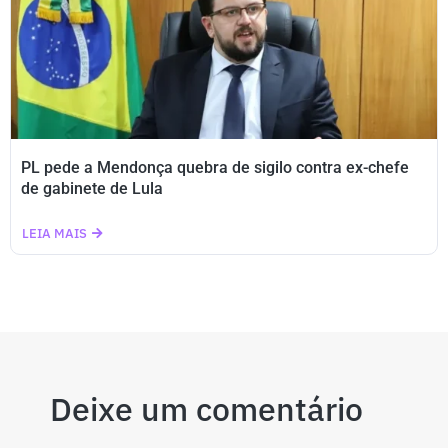
PL pede a Mendonça quebra de sigilo contra ex-chefe
de gabinete de Lula
LEIA MAIS
Deixe um comentário