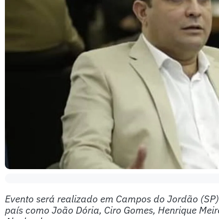
Evento será realizado em Campos do Jordão (SP) 
país como João Dória, Ciro Gomes, Henrique Meire