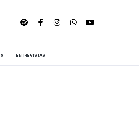
ES
ENTREVISTAS