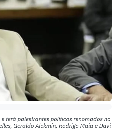
e terá palestrantes políticos renomados no
lles, Geraldo Alckmin, Rodrigo Maia e Davi