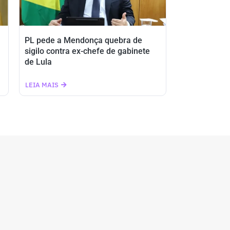
PL pede a Mendonça quebra de
sigilo contra ex-chefe de gabinete
de Lula
LEIA MAIS