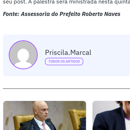
seu post. A palestra será ministrada nesta quinta
Fonte: Assessoria do Prefeito Roberto Naves
Priscila.marcal
TODOS OS ARTIGOS