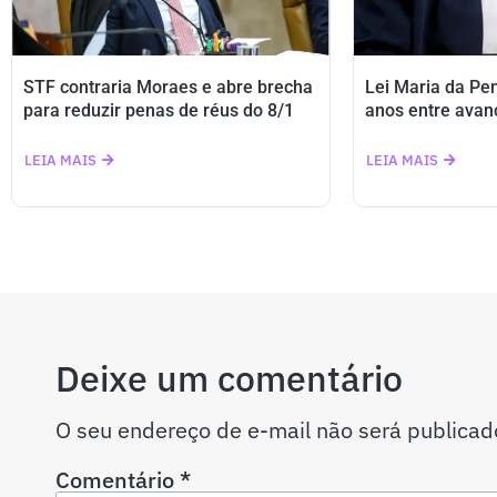
STF contraria Moraes e abre brecha
Lei Maria da Pe
para reduzir penas de réus do 8/1
anos entre avan
LEIA MAIS
LEIA MAIS
Deixe um comentário
O seu endereço de e-mail não será publicad
Comentário
*