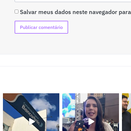
Salvar meus dados neste navegador para