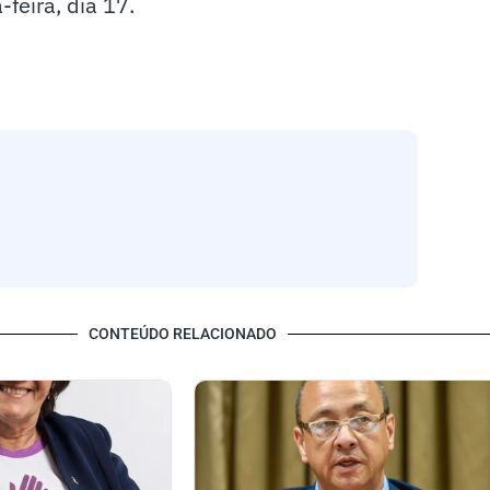
-feira, dia 17.
CONTEÚDO RELACIONADO