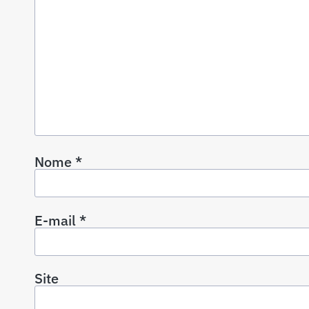
Nome
*
E-mail
*
Site