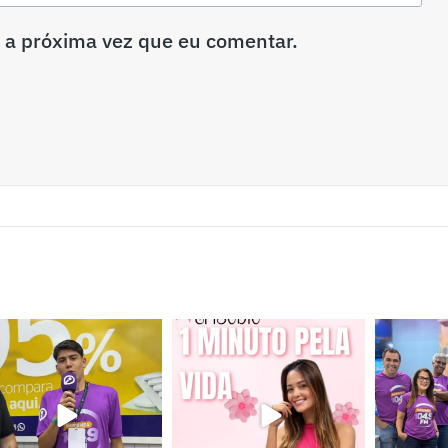
 a próxima vez que eu comentar.