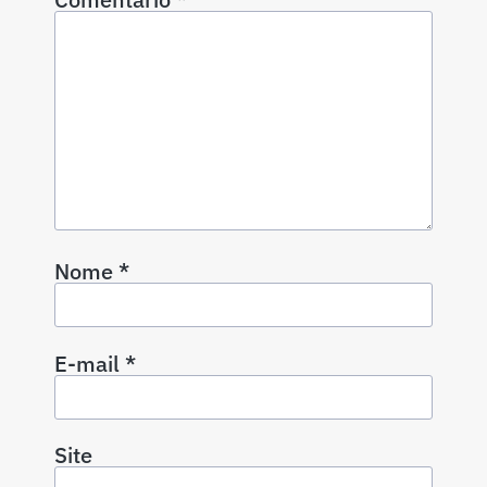
Nome
*
E-mail
*
Site