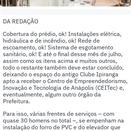
DA REDAÇÃO
Cobertura do prédio, ok! Instalações elétrica,
hidráulica e de incêndio, ok! Rede de
escoamento, ok! Sistema de esgotamento
sanitário, ok! E até o final desse mês de julho,
assim como os itens acima e muitos outros,
todo o restante também deve estar concluído,
deixando o espaço do antigo Clube Ipiranga
apto a receber o Centro de Empreendedorismo,
Inovação e Tecnologia de Anápolis (CEITec) e,
eventualmente, algum outro órgão da
Prefeitura.
Para isso, várias frentes de serviços – com
quase 30 homens no total –, se empenham na
instalação do forro de PVC e do elevador que