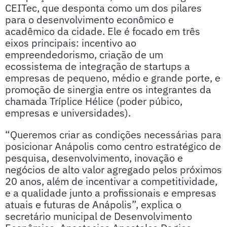
CEITec, que desponta como um dos pilares
para o desenvolvimento econômico e
acadêmico da cidade. Ele é focado em três
eixos principais: incentivo ao
empreendedorismo, criação de um
ecossistema de integração de startups a
empresas de pequeno, médio e grande porte, e
promoção de sinergia entre os integrantes da
chamada Tríplice Hélice (poder púbico,
empresas e universidades).
“Queremos criar as condições necessárias para
posicionar Anápolis como centro estratégico de
pesquisa, desenvolvimento, inovação e
negócios de alto valor agregado pelos próximos
20 anos, além de incentivar a competitividade,
e a qualidade junto a profissionais e empresas
atuais e futuras de Anápolis”, explica o
secretário municipal de Desenvolvimento