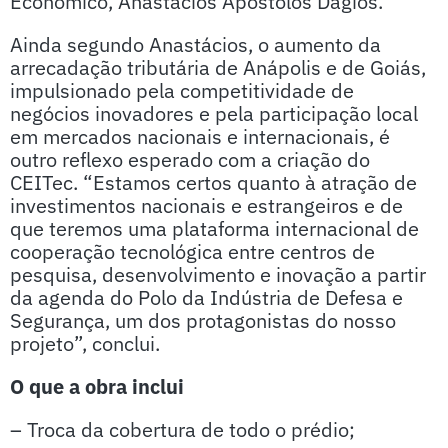
Econômico, Anastacios Apostolos Dagios.
Ainda segundo Anastácios, o aumento da
arrecadação tributária de Anápolis e de Goiás,
impulsionado pela competitividade de
negócios inovadores e pela participação local
em mercados nacionais e internacionais, é
outro reflexo esperado com a criação do
CEITec. “Estamos certos quanto à atração de
investimentos nacionais e estrangeiros e de
que teremos uma plataforma internacional de
cooperação tecnológica entre centros de
pesquisa, desenvolvimento e inovação a partir
da agenda do Polo da Indústria de Defesa e
Segurança, um dos protagonistas do nosso
projeto”, conclui.
O que a obra inclui
– Troca da cobertura de todo o prédio;