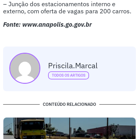
– Junção dos estacionamentos interno e
externo, com oferta de vagas para 200 carros.
Fonte: www.anapolis.go.gov.br
Priscila.marcal
TODOS OS ARTIGOS
CONTEÚDO RELACIONADO