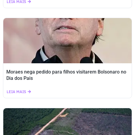
LEIA MAIS
Moraes nega pedido para filhos visitarem Bolsonaro no
Dia dos Pais
LEIA MAIS