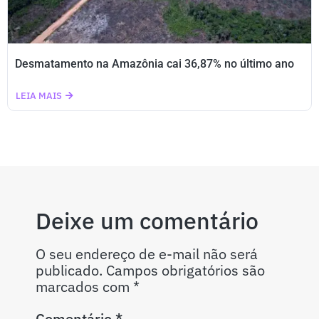
Desmatamento na Amazônia cai 36,87% no último ano
LEIA MAIS
Deixe um comentário
O seu endereço de e-mail não será
publicado.
Campos obrigatórios são
marcados com
*
Comentário
*