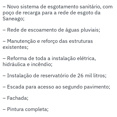
– Novo sistema de esgotamento sanitário, com
poço de recarga para a rede de esgoto da
Saneago;
– Rede de escoamento de águas pluviais;
– Manutenção e reforço das estruturas
existentes;
– Reforma de toda a instalação elétrica,
hidráulica e incêndio;
– Instalação de reservatório de 26 mil litros;
– Escada para acesso ao segundo pavimento;
– Fachada;
– Pintura completa;