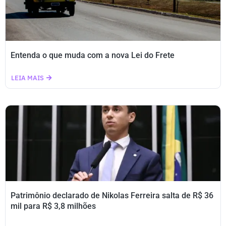
Entenda o que muda com a nova Lei do Frete
LEIA MAIS
Patrimônio declarado de Nikolas Ferreira salta de R$ 36
mil para R$ 3,8 milhões