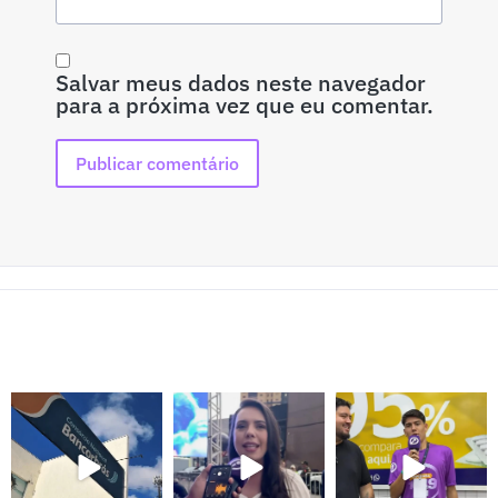
Salvar meus dados neste navegador
para a próxima vez que eu comentar.