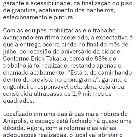
garante a acessibilidade, na finalização do piso
de granitina, acabamento dos banheiros,
estacionamento e pintura.
Com as equipes mobilizadas e o trabalho
avançando em ritmo acelerado, a expectativa é
que a entrega ocorra ainda no final do mês de
julho, por ocasião do aniversário da cidade.
Conforme Erick Takada, cerca de 85% do
trabalho já foi realizado, restando apenas o
chamado acabamento. “Está tudo caminhando
dentro do previsto no cronograma”, garante o
engenheiro responsável pela obra, cuja área
construída ultrapassa os 1,9 mil metros
quadrados.
Localizado em uma das áreas mais nobres de
Anápolis, o espaço está fechado há quase uma
década. Agora, com a reforma e as várias
adequações realizadas, o local vai abrigar o