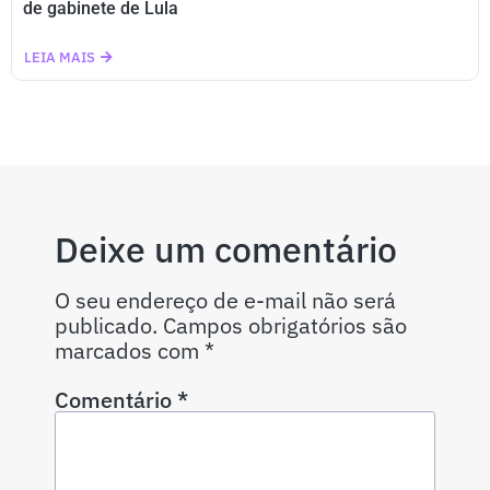
de gabinete de Lula
LEIA MAIS
Deixe um comentário
O seu endereço de e-mail não será
publicado.
Campos obrigatórios são
marcados com
*
Comentário
*