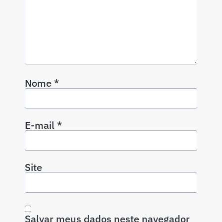
Nome
*
E-mail
*
Site
Salvar meus dados neste navegador