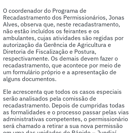
O coordenador do Programa de
Recadastramento dos Permissionários, Jonas
Alves, observa que, neste recadastramento,
não estão incluídos os feirantes e os
ambulantes, cujas atividades são regidas por
autorização da Gerência de Agricultura e
Diretoria de Fiscalização e Postura,
respectivamente. Os demais devem fazer o
recadastramento, que acontece por meio de
um formulário próprio e a apresentação de
alguns documentos.
Ele acrescenta que todos os casos especiais
serão analisados pela comissão de
recadastramento. Depois de cumpridas todas
as formalidades e o processo passar pelas vias
administrativas competentes, o permissionário
será chamado a retirar a sua nova permissão
em uma das unidades do Rápido – Jundiaí,