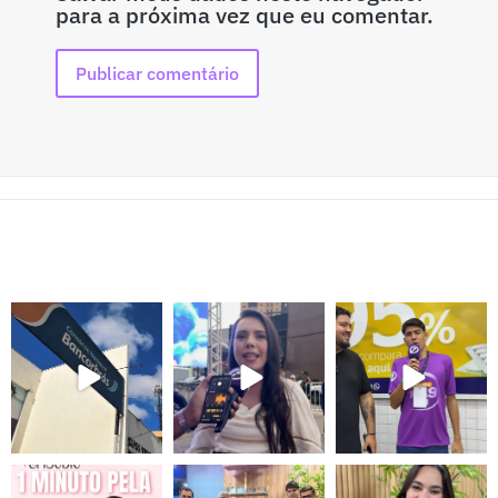
para a próxima vez que eu comentar.