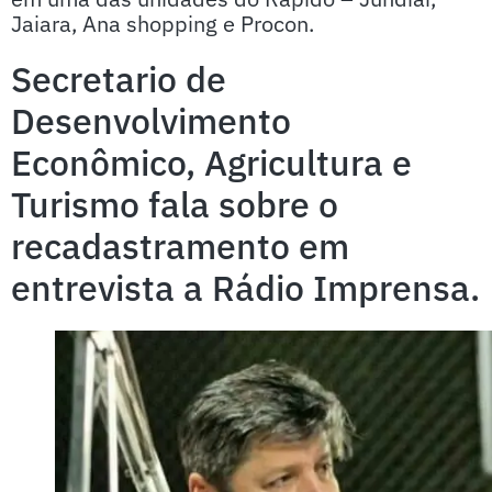
Jaiara, Ana shopping e Procon.
Secretario de
Desenvolvimento
Econômico, Agricultura e
Turismo fala sobre o
recadastramento em
entrevista a Rádio Imprensa.