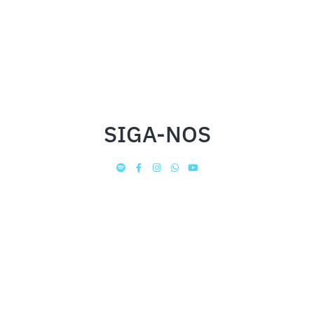
SIGA-NOS
INSTITUCIONAL
FALE CONOSCO