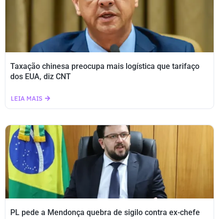
Taxação chinesa preocupa mais logística que tarifaço
dos EUA, diz CNT
LEIA MAIS
PL pede a Mendonça quebra de sigilo contra ex-chefe