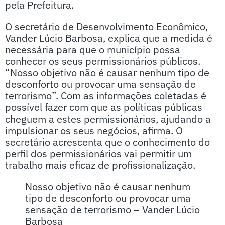
pela Prefeitura.
O secretário de Desenvolvimento Econômico,
Vander Lúcio Barbosa, explica que a medida é
necessária para que o município possa
conhecer os seus permissionários públicos.
“Nosso objetivo não é causar nenhum tipo de
desconforto ou provocar uma sensação de
terrorismo”. Com as informações coletadas é
possível fazer com que as políticas públicas
cheguem a estes permissionários, ajudando a
impulsionar os seus negócios, afirma. O
secretário acrescenta que o conhecimento do
perfil dos permissionários vai permitir um
trabalho mais eficaz de profissionalização.
Nosso objetivo não é causar nenhum
tipo de desconforto ou provocar uma
sensação de terrorismo – Vander Lúcio
Barbosa