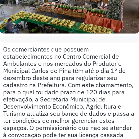
Os comerciantes que possuem
estabelecimentos no Centro Comercial de
Ambulantes e nos mercados do Produtor e
Municipal Carlos de Pina têm até o dia 1º de
dezembro deste ano para regularizar seu
cadastro na Prefeitura. Com este chamamento,
para o qual foi dado prazo de 120 dias para
efetivação, a Secretaria Municipal de
Desenvolvimento Econômico, Agricultura e
Turismo atualiza seu banco de dados e passa a
ter condições de melhor gerenciar estes
espaços. O permissionário que não se atender
à convocação pode ter sua licença cassada