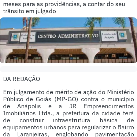
meses para as providências, a contar do seu
trânsito em julgado
DA REDAÇÃO
Em julgamento de mérito de ação do Ministério
Público de Goiás (MP-GO) contra o município
de Anápolis e a JR Empreendimentos
Imobiliários Ltda., a prefeitura da cidade terá
de construir infraestrutura básica de
equipamentos urbanos para regularizar o Bairro
da Laranjeiras, englobando pavimentação