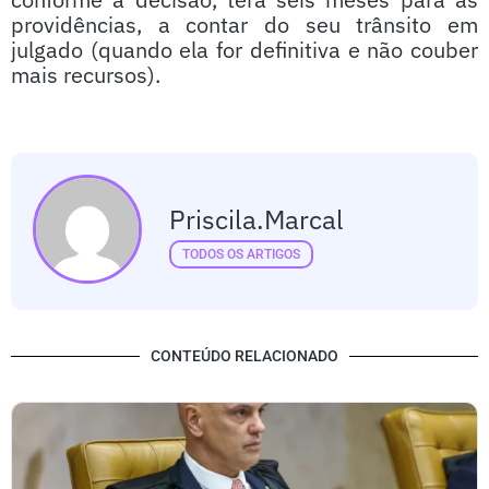
providências, a contar do seu trânsito em
julgado (quando ela for definitiva e não couber
mais recursos).
Priscila.marcal
TODOS OS ARTIGOS
CONTEÚDO RELACIONADO