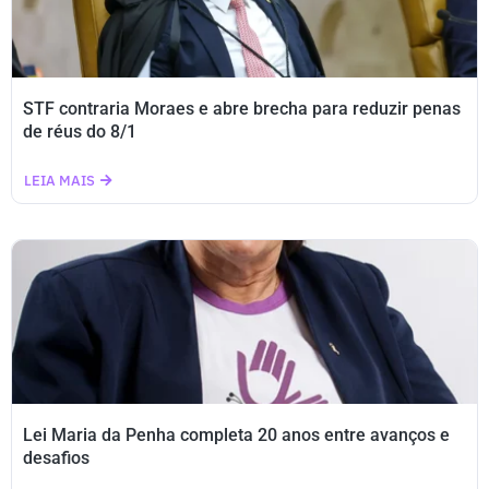
STF contraria Moraes e abre brecha para reduzir penas
de réus do 8/1
LEIA MAIS
Lei Maria da Penha completa 20 anos entre avanços e
desafios