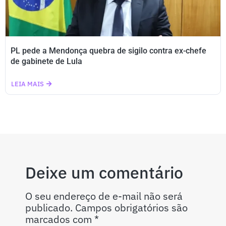
PL pede a Mendonça quebra de sigilo contra ex-chefe
de gabinete de Lula
LEIA MAIS
Deixe um comentário
O seu endereço de e-mail não será
publicado.
Campos obrigatórios são
marcados com
*