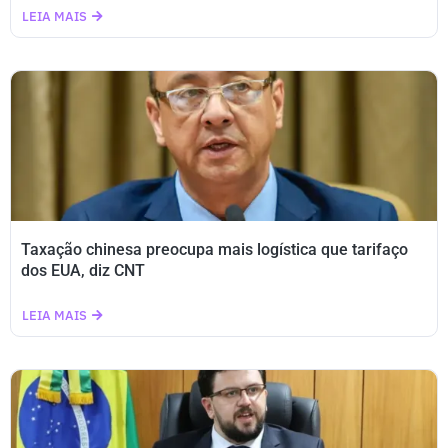
LEIA MAIS
Taxação chinesa preocupa mais logística que tarifaço
dos EUA, diz CNT
LEIA MAIS