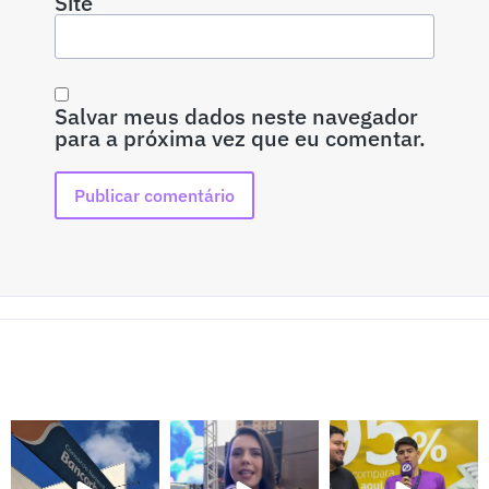
Site
Salvar meus dados neste navegador
para a próxima vez que eu comentar.