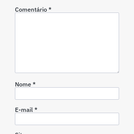
Comentário
*
Nome
*
E-mail
*