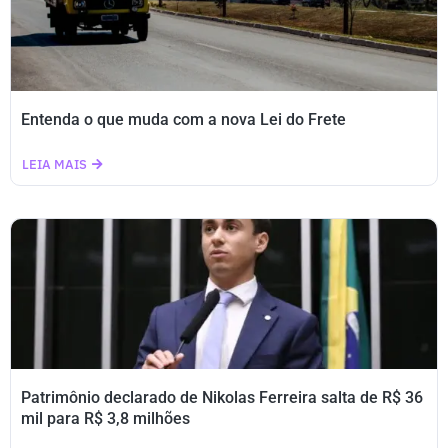
Entenda o que muda com a nova Lei do Frete
LEIA MAIS
Patrimônio declarado de Nikolas Ferreira salta de R$ 36
mil para R$ 3,8 milhões