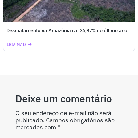
Desmatamento na Amazônia cai 36,87% no último ano
LEIA MAIS
Deixe um comentário
O seu endereço de e-mail não será
publicado.
Campos obrigatórios são
marcados com
*