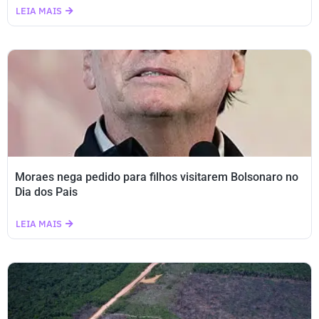
LEIA MAIS
Moraes nega pedido para filhos visitarem Bolsonaro no
Dia dos Pais
LEIA MAIS