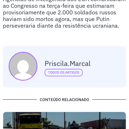
ao Congresso na terça-feira que estimaram
provisoriamente que 2.000 soldados russos
haviam sido mortos agora, mas que Putin
perseveraria diante da resistência ucraniana.
Priscila.marcal
TODOS OS ARTIGOS
CONTEÚDO RELACIONADO