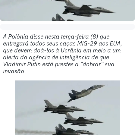
A Polônia disse nesta terça-feira (8) que
entregará todos seus caças MiG-29 aos EUA,
que devem doá-los à Ucrânia em meio a um
alerta da agência de inteligência de que
Vladimir Putin está prestes a “dobrar” sua
invasão