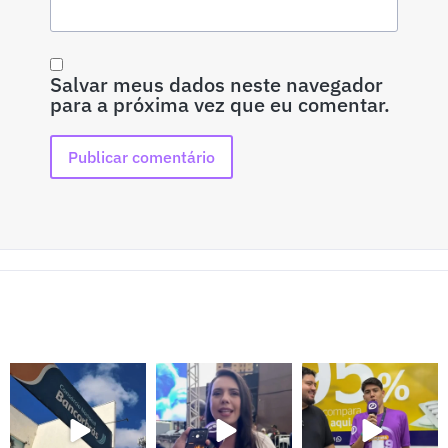
Salvar meus dados neste navegador
para a próxima vez que eu comentar.