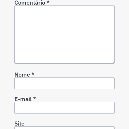
Comentário
*
Nome
*
E-mail
*
Site