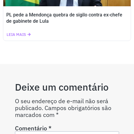
PL pede a Mendonça quebra de sigilo contra ex-chefe
de gabinete de Lula
LEIA MAIS
Deixe um comentário
O seu endereço de e-mail não será
publicado.
Campos obrigatórios são
marcados com
*
Comentário
*