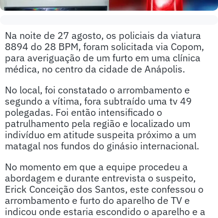
Na noite de 27 agosto, os policiais da viatura
8894 do 28 BPM, foram solicitada via Copom,
para averiguação de um furto em uma clínica
médica, no centro da cidade de Anápolis.
No local, foi constatado o arrombamento e
segundo a vítima, fora subtraído uma tv 49
polegadas. Foi então intensificado o
patrulhamento pela região e localizado um
indivíduo em atitude suspeita próximo a um
matagal nos fundos do ginásio internacional.
No momento em que a equipe procedeu a
abordagem e durante entrevista o suspeito,
Erick Conceição dos Santos, este confessou o
arrombamento e furto do aparelho de TV e
indicou onde estaria escondido o aparelho e a