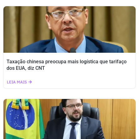
Taxação chinesa preocupa mais logística que tarifaço
dos EUA, diz CNT
LEIA MAIS