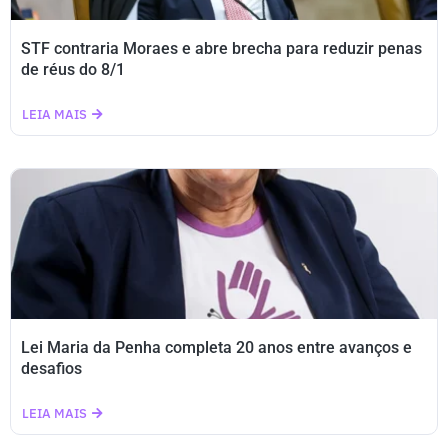
STF contraria Moraes e abre brecha para reduzir penas
de réus do 8/1
LEIA MAIS
Lei Maria da Penha completa 20 anos entre avanços e
desafios
LEIA MAIS