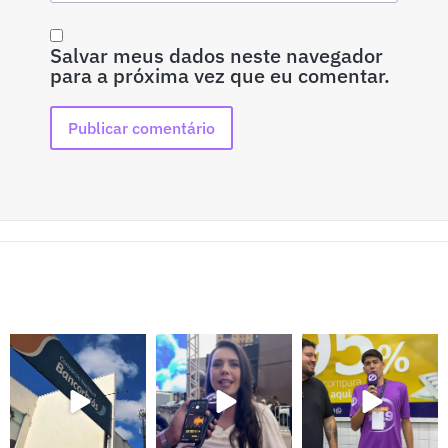
Salvar meus dados neste navegador
para a próxima vez que eu comentar.