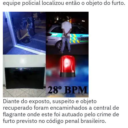
equipe policial localizou então o objeto do furto.
Diante do exposto, suspeito e objeto
recuperado foram encaminhados a central de
flagrante onde este foi autuado pelo crime de
furto previsto no código penal brasileiro.