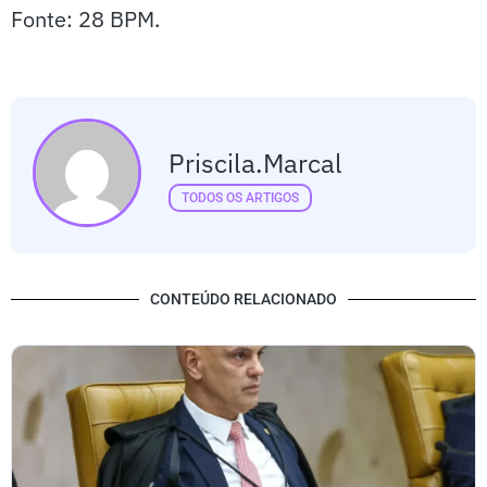
Fonte: 28 BPM.
Priscila.marcal
TODOS OS ARTIGOS
CONTEÚDO RELACIONADO