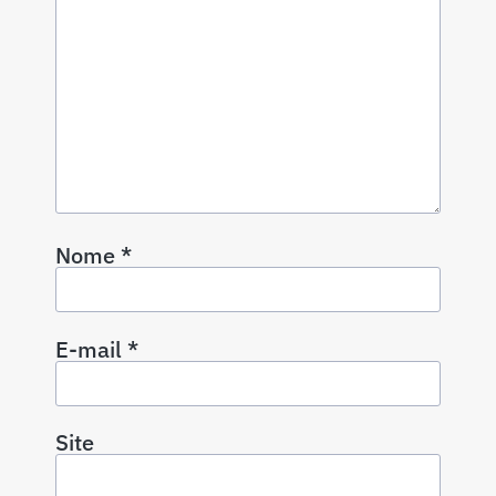
Nome
*
E-mail
*
Site