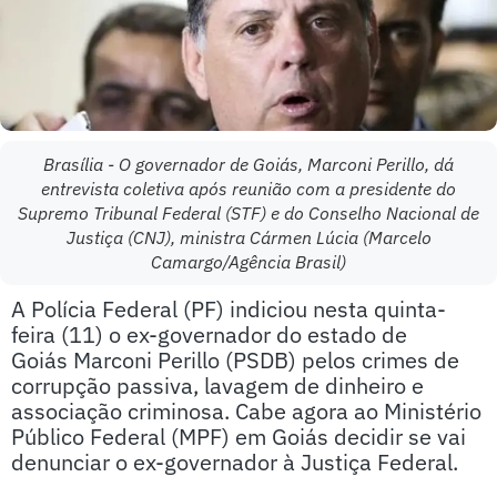
Brasília - O governador de Goiás, Marconi Perillo, dá
entrevista coletiva após reunião com a presidente do
Supremo Tribunal Federal (STF) e do Conselho Nacional de
Justiça (CNJ), ministra Cármen Lúcia (Marcelo
Camargo/Agência Brasil)
A Polícia Federal (PF) indiciou nesta quinta-
feira (11) o ex-governador do estado de
Goiás Marconi Perillo (PSDB) pelos crimes de
corrupção passiva, lavagem de dinheiro e
associação criminosa. Cabe agora ao Ministério
Público Federal (MPF) em Goiás decidir se vai
denunciar o ex-governador à Justiça Federal.