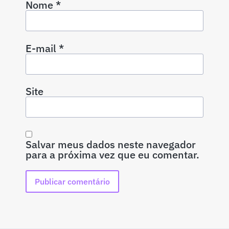
Nome
*
E-mail
*
Site
Salvar meus dados neste navegador
para a próxima vez que eu comentar.