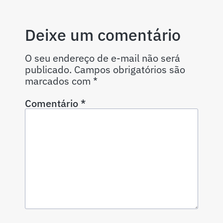
Deixe um comentário
O seu endereço de e-mail não será
publicado.
Campos obrigatórios são
marcados com
*
Comentário
*