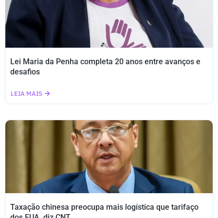
Lei Maria da Penha completa 20 anos entre avanços e
desafios
LEIA MAIS
Taxação chinesa preocupa mais logística que tarifaço
dos EUA, diz CNT