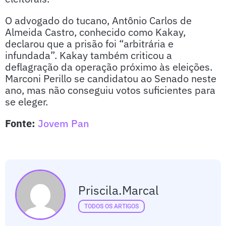
O advogado do tucano, Antônio Carlos de
Almeida Castro, conhecido como Kakay,
declarou que a prisão foi “arbitrária e
infundada”. Kakay também criticou a
deflagração da operação próximo às eleições.
Marconi Perillo se candidatou ao Senado neste
ano, mas não conseguiu votos suficientes para
se eleger.
Fonte:
Jovem Pan
Priscila.marcal
TODOS OS ARTIGOS