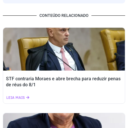
CONTEÚDO RELACIONADO
STF contraria Moraes e abre brecha para reduzir penas
de réus do 8/1
LEIA MAIS