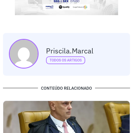
Priscila.marcal
TODOS OS ARTIGOS
CONTEÚDO RELACIONADO