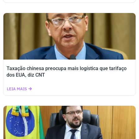
Taxação chinesa preocupa mais logística que tarifaço
dos EUA, diz CNT
LEIA MAIS