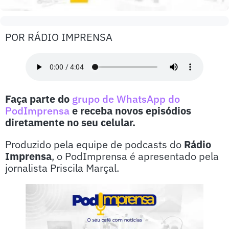
POR RÁDIO IMPRENSA
Faça parte do
grupo de WhatsApp do
PodImprensa
e receba novos episódios
diretamente no seu celular.
Produzido pela equipe de podcasts do
Rádio
Imprensa
, o PodImprensa é apresentado pela
jornalista Priscila Marçal.