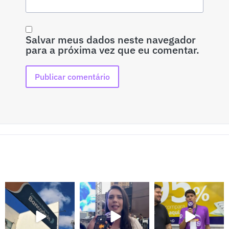
Salvar meus dados neste navegador
para a próxima vez que eu comentar.