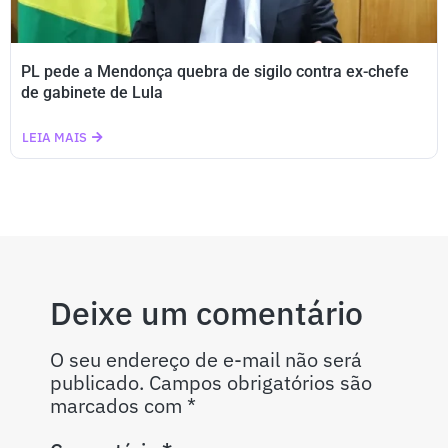
PL pede a Mendonça quebra de sigilo contra ex-chefe
de gabinete de Lula
LEIA MAIS
Deixe um comentário
O seu endereço de e-mail não será
publicado.
Campos obrigatórios são
marcados com
*