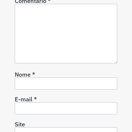
Comentário
*
Nome
*
E-mail
*
Site