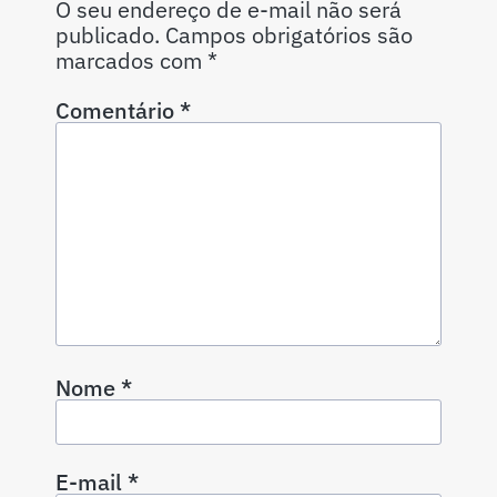
O seu endereço de e-mail não será
publicado.
Campos obrigatórios são
marcados com
*
Comentário
*
Nome
*
E-mail
*