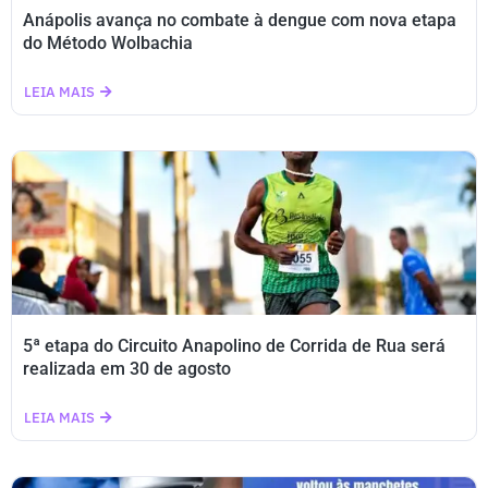
Anápolis avança no combate à dengue com nova etapa
do Método Wolbachia
LEIA MAIS
5ª etapa do Circuito Anapolino de Corrida de Rua será
realizada em 30 de agosto
LEIA MAIS