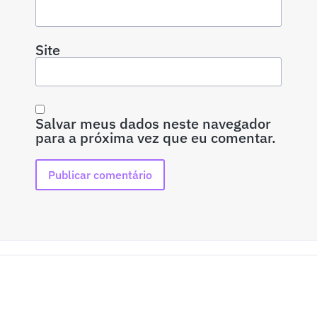
Site
Salvar meus dados neste navegador
para a próxima vez que eu comentar.