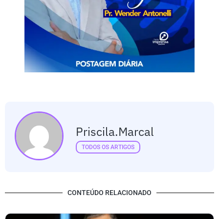
Priscila.marcal
TODOS OS ARTIGOS
CONTEÚDO RELACIONADO