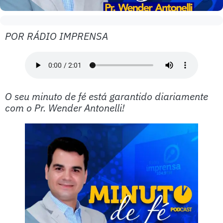
POR RÁDIO IMPRENSA
O seu minuto de fé está garantido diariamente
com o Pr. Wender Antonelli!