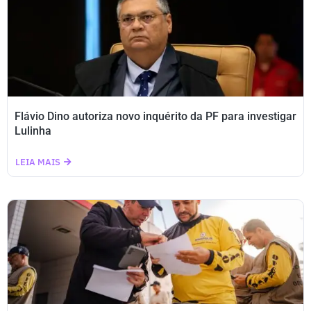
Flávio Dino autoriza novo inquérito da PF para investigar
Lulinha
LEIA MAIS