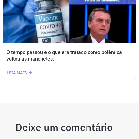
O tempo passou e o que era tratado como polêmica
voltou às manchetes.
LEIA MAIS
Deixe um comentário