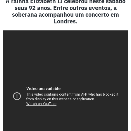
A rainha Elizabeth II celebrou neste sábado
seus 92 anos. Entre outros eventos, a
soberana acompanhou um concerto em
Londres.