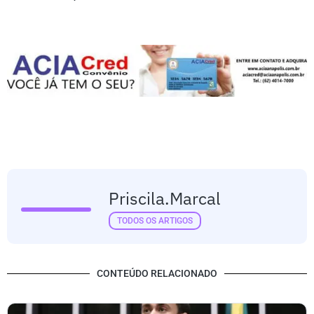
Priscila.marcal
TODOS OS ARTIGOS
CONTEÚDO RELACIONADO