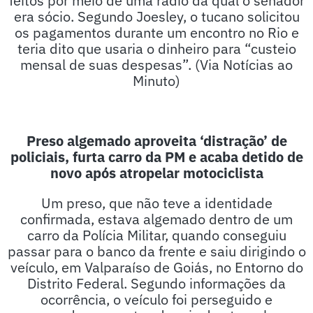
era sócio. Segundo Joesley, o tucano solicitou
os pagamentos durante um encontro no Rio e
teria dito que usaria o dinheiro para “custeio
mensal de suas despesas”. (Via Notícias ao
Minuto)
Preso algemado aproveita ‘distração’ de
policiais, furta carro da PM e acaba detido de
novo após atropelar motociclista
Um preso, que não teve a identidade
confirmada, estava algemado dentro de um
carro da Polícia Militar, quando conseguiu
passar para o banco da frente e saiu dirigindo o
veículo, em Valparaíso de Goiás, no Entorno do
Distrito Federal. Segundo informações da
ocorrência, o veículo foi perseguido e