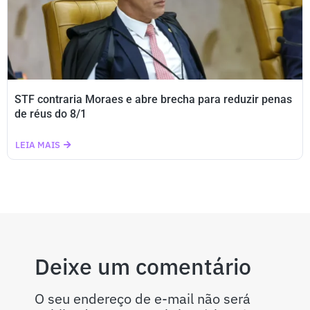
STF contraria Moraes e abre brecha para reduzir penas
de réus do 8/1
LEIA MAIS
Deixe um comentário
O seu endereço de e-mail não será