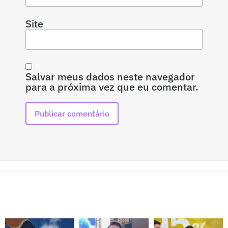
Site
Salvar meus dados neste navegador
para a próxima vez que eu comentar.