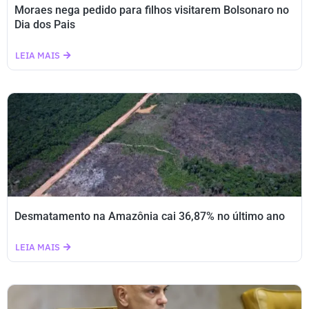
Moraes nega pedido para filhos visitarem Bolsonaro no
Dia dos Pais
LEIA MAIS
Desmatamento na Amazônia cai 36,87% no último ano
LEIA MAIS