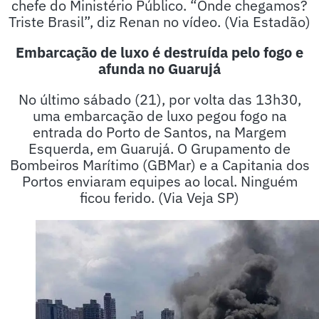
chefe do Ministério Público. “Onde chegamos?
Triste Brasil”, diz Renan no vídeo. (Via Estadão)
Embarcação de luxo é destruída pelo fogo e
afunda no Guarujá
No último sábado (21), por volta das 13h30,
uma embarcação de luxo pegou fogo na
entrada do Porto de Santos, na Margem
Esquerda, em Guarujá. O Grupamento de
Bombeiros Marítimo (GBMar) e a Capitania dos
Portos enviaram equipes ao local. Ninguém
ficou ferido. (Via Veja SP)