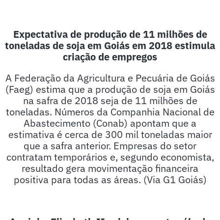
Expectativa de produção de 11 milhões de
toneladas de soja em Goiás em 2018 estimula
criação de empregos
A Federação da Agricultura e Pecuária de Goiás
(Faeg) estima que a produção de soja em Goiás
na safra de 2018 seja de 11 milhões de
toneladas. Números da Companhia Nacional de
Abastecimento (Conab) apontam que a
estimativa é cerca de 300 mil toneladas maior
que a safra anterior. Empresas do setor
contratam temporários e, segundo economista,
resultado gera movimentação financeira
positiva para todas as áreas. (Via G1 Goiás)