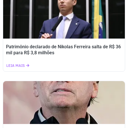
Patrimônio declarado de Nikolas Ferreira salta de R$ 36
mil para R$ 3,8 milhões
LEIA MAIS