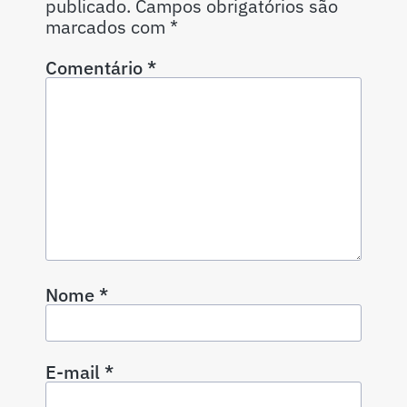
publicado.
Campos obrigatórios são
marcados com
*
Comentário
*
Nome
*
E-mail
*