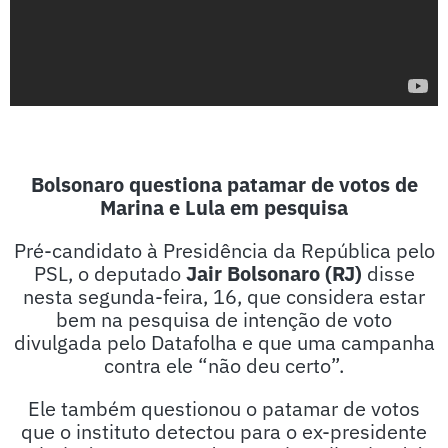
Bolsonaro questiona patamar de votos de
Marina e Lula em pesquisa
Pré-candidato à Presidência da República pelo
PSL, o deputado
Jair Bolsonaro (RJ)
disse
nesta segunda-feira, 16, que considera estar
bem na pesquisa de intenção de voto
divulgada pelo Datafolha e que uma campanha
contra ele “não deu certo”.
Ele também questionou o patamar de votos
que o instituto detectou para o ex-presidente