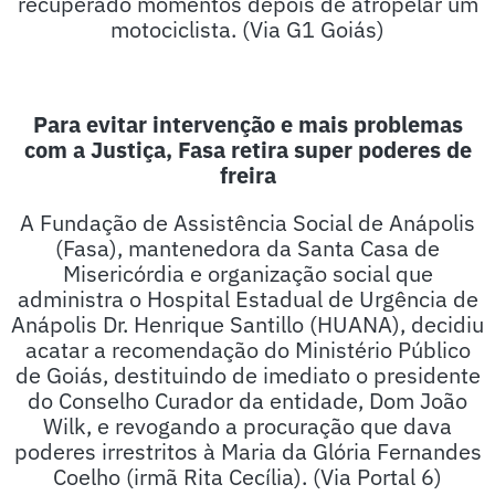
recuperado momentos depois de atropelar um
motociclista. (Via G1 Goiás)
Para evitar intervenção e mais problemas
com a Justiça, Fasa retira super poderes de
freira
A Fundação de Assistência Social de Anápolis
(Fasa), mantenedora da Santa Casa de
Misericórdia e organização social que
administra o Hospital Estadual de Urgência de
Anápolis Dr. Henrique Santillo (HUANA), decidiu
acatar a recomendação do Ministério Público
de Goiás, destituindo de imediato o presidente
do Conselho Curador da entidade, Dom João
Wilk, e revogando a procuração que dava
poderes irrestritos à Maria da Glória Fernandes
Coelho (irmã Rita Cecília). (Via Portal 6)