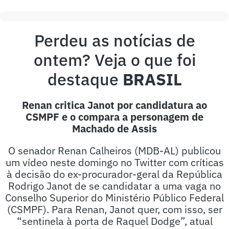
Perdeu as notícias de
ontem? Veja o que foi
destaque
BRASIL
Renan critica Janot por candidatura ao
CSMPF e o compara a personagem de
Machado de Assis
O senador Renan Calheiros (MDB-AL) publicou
um vídeo neste domingo no Twitter com críticas
à decisão do ex-procurador-geral da República
Rodrigo Janot de se candidatar a uma vaga no
Conselho Superior do Ministério Público Federal
(CSMPF). Para Renan, Janot quer, com isso, ser
“sentinela à porta de Raquel Dodge”, atual