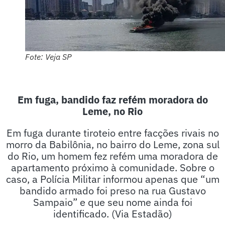
Fote: Veja SP
Em fuga, bandido faz refém moradora do
Leme, no Rio
Em fuga durante tiroteio entre facções rivais no
morro da Babilônia, no bairro do Leme, zona sul
do Rio, um homem fez refém uma moradora de
apartamento próximo à comunidade. Sobre o
caso, a Polícia Militar informou apenas que “um
bandido armado foi preso na rua Gustavo
Sampaio” e que seu nome ainda foi
identificado. (Via Estadão)