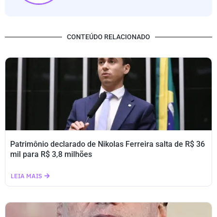
CONTEÚDO RELACIONADO
Patrimônio declarado de Nikolas Ferreira salta de R$ 36
mil para R$ 3,8 milhões
LEIA MAIS