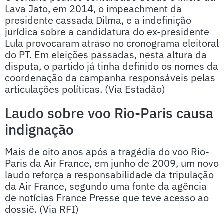
Lava Jato, em 2014, o impeachment da
presidente cassada Dilma, e a indefinição
jurídica sobre a candidatura do ex-presidente
Lula provocaram atraso no cronograma eleitoral
do PT. Em eleições passadas, nesta altura da
disputa, o partido já tinha definido os nomes da
coordenação da campanha responsáveis pelas
articulações políticas. (Via Estadão)
Laudo sobre voo Rio-Paris causa
indignação
Mais de oito anos após a tragédia do voo Rio-
Paris da Air France, em junho de 2009, um novo
laudo reforça a responsabilidade da tripulação
da Air France, segundo uma fonte da agência
de notícias France Presse que teve acesso ao
dossiê. (Via RFI)