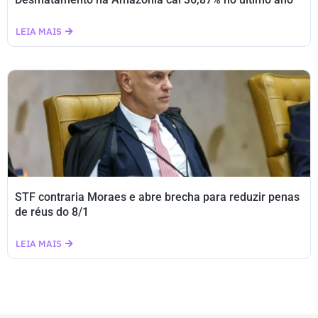
LEIA MAIS
STF contraria Moraes e abre brecha para reduzir penas
de réus do 8/1
LEIA MAIS