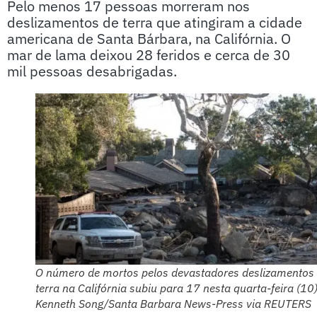
Pelo menos 17 pessoas morreram nos
deslizamentos de terra que atingiram a cidade
americana de Santa Bárbara, na Califórnia. O
mar de lama deixou 28 feridos e cerca de 30
mil pessoas desabrigadas.
O número de mortos pelos devastadores deslizamentos
terra na Califórnia subiu para 17 nesta quarta-feira (10)
Kenneth Song/Santa Barbara News-Press via REUTERS