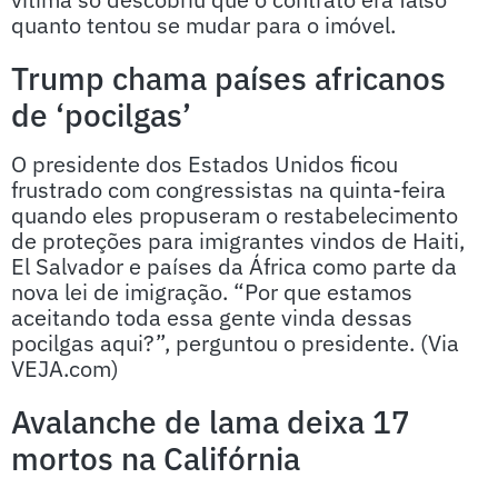
quanto tentou se mudar para o imóvel.
Trump chama países africanos
de ‘pocilgas’
O presidente dos Estados Unidos ficou
frustrado com congressistas na quinta-feira
quando eles propuseram o restabelecimento
de proteções para imigrantes vindos de Haiti,
El Salvador e países da África como parte da
nova lei de imigração. “Por que estamos
aceitando toda essa gente vinda dessas
pocilgas aqui?”, perguntou o presidente. (Via
VEJA.com)
Avalanche de lama deixa 17
mortos na Califórnia