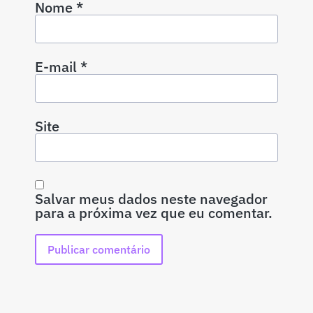
Nome
*
E-mail
*
Site
Salvar meus dados neste navegador
para a próxima vez que eu comentar.