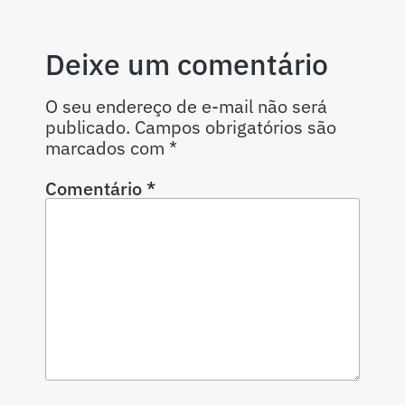
Deixe um comentário
O seu endereço de e-mail não será
publicado.
Campos obrigatórios são
marcados com
*
Comentário
*