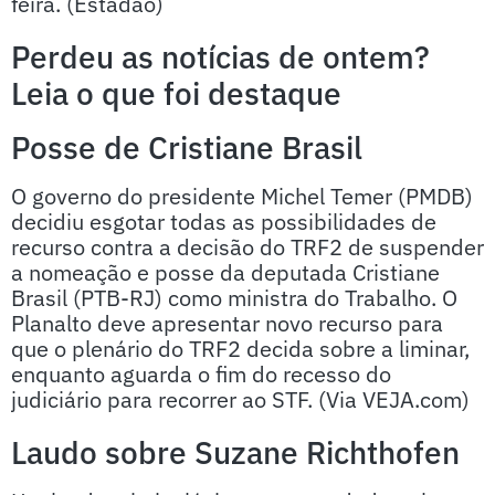
feira. (Estadão)
Perdeu as notícias de ontem?
Leia o que foi destaque
Posse de Cristiane Brasil
O governo do presidente Michel Temer (PMDB)
decidiu esgotar todas as possibilidades de
recurso contra a decisão do TRF2 de suspender
a nomeação e posse da deputada Cristiane
Brasil (PTB-RJ) como ministra do Trabalho. O
Planalto deve apresentar novo recurso para
que o plenário do TRF2 decida sobre a liminar,
enquanto aguarda o fim do recesso do
judiciário para recorrer ao STF. (Via VEJA.com)
Laudo sobre Suzane Richthofen