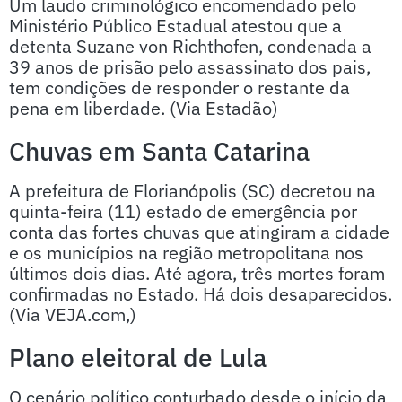
Um laudo criminológico encomendado pelo
Ministério Público Estadual atestou que a
detenta Suzane von Richthofen, condenada a
39 anos de prisão pelo assassinato dos pais,
tem condições de responder o restante da
pena em liberdade. (Via Estadão)
Chuvas em Santa Catarina
A prefeitura de Florianópolis (SC) decretou na
quinta-feira (11) estado de emergência por
conta das fortes chuvas que atingiram a cidade
e os municípios na região metropolitana nos
últimos dois dias. Até agora, três mortes foram
confirmadas no Estado. Há dois desaparecidos.
(Via VEJA.com,)
Plano eleitoral de Lula
O cenário político conturbado desde o início da