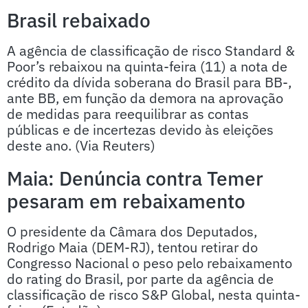
Brasil rebaixado
A agência de classificação de risco Standard &
Poor’s rebaixou na quinta-feira (11) a nota de
crédito da dívida soberana do Brasil para BB-,
ante BB, em função da demora na aprovação
de medidas para reequilibrar as contas
públicas e de incertezas devido às eleições
deste ano. (Via Reuters)
Maia: Denúncia contra Temer
pesaram em rebaixamento
O presidente da Câmara dos Deputados,
Rodrigo Maia (DEM-RJ), tentou retirar do
Congresso Nacional o peso pelo rebaixamento
do rating do Brasil, por parte da agência de
classificação de risco S&P Global, nesta quinta-