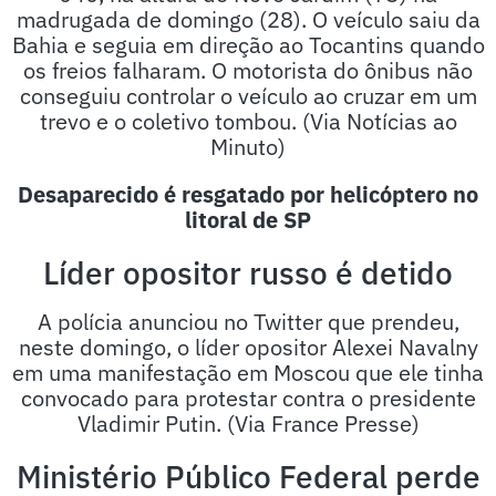
madrugada de domingo (28). O veículo saiu da
Bahia e seguia em direção ao Tocantins quando
os freios falharam. O motorista do ônibus não
conseguiu controlar o veículo ao cruzar em um
trevo e o coletivo tombou. (Via Notícias ao
Minuto)
Desaparecido é resgatado por helicóptero no
litoral de SP
Líder opositor russo é detido
A polícia anunciou no Twitter que prendeu,
neste domingo, o líder opositor Alexei Navalny
em uma manifestação em Moscou que ele tinha
convocado para protestar contra o presidente
Vladimir Putin. (Via France Presse)
Ministério Público Federal perde