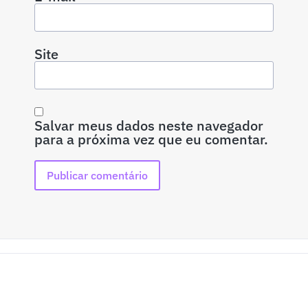
Site
Salvar meus dados neste navegador
para a próxima vez que eu comentar.