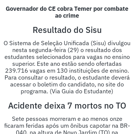
Governador do CE cobra Temer por combate
ao crime
Resultado do Sisu
O Sistema de Seleção Unificada (Sisu) divulgou
nesta segunda-feira (29) o resultado dos
estudantes selecionados para vagas no ensino
superior. Este ano estão sendo ofertadas
239.716 vagas em 130 instituições de ensino.
Para consultar o resultado, o estudante deverá
acessar o boletim do candidato, no site do
programa. (Via Guia do Estudante)
Acidente deixa 7 mortos no TO
Sete pessoas morreram e ao menos onze
ficaram feridas após um ônibus capotar na BR-
040, na altura de Novo Jardim (TO) na