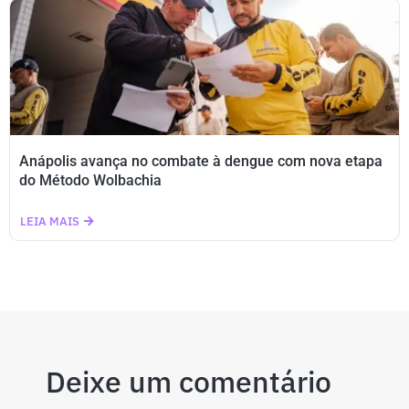
Anápolis avança no combate à dengue com nova etapa
do Método Wolbachia
LEIA MAIS
Deixe um comentário