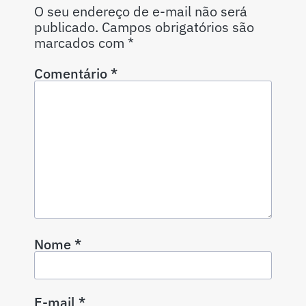
O seu endereço de e-mail não será
publicado.
Campos obrigatórios são
marcados com
*
Comentário
*
Nome
*
E-mail
*