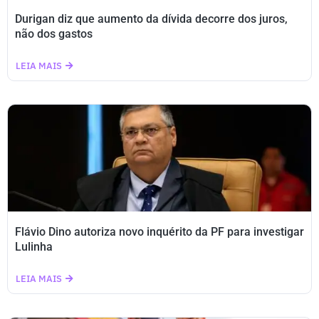
Durigan diz que aumento da dívida decorre dos juros,
não dos gastos
LEIA MAIS
Flávio Dino autoriza novo inquérito da PF para investigar
Lulinha
LEIA MAIS