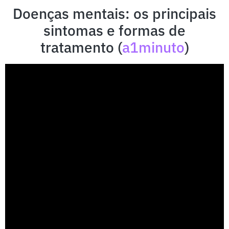
Doenças mentais: os principais
sintomas e formas de
tratamento (
a1minuto
)