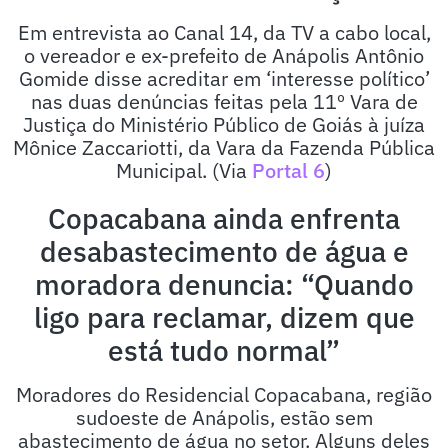
Em entrevista ao Canal 14, da TV a cabo local,
o vereador e ex-prefeito de Anápolis Antônio
Gomide disse acreditar em ‘interesse político’
nas duas denúncias feitas pela 11º Vara de
Justiça do Ministério Público de Goiás à juíza
Mônice Zaccariotti, da Vara da Fazenda Pública
Municipal. (Via
Portal 6
)
Copacabana ainda enfrenta
desabastecimento de água e
moradora denuncia: “Quando
ligo para reclamar, dizem que
está tudo normal”
Moradores do Residencial Copacabana, região
sudoeste de Anápolis, estão sem
abastecimento de água no setor. Alguns deles