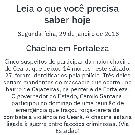
Leia o que você precisa
saber hoje
Segunda-feira, 29 de janeiro de 2018
Chacina em Fortaleza
Cinco suspeitos de participar da maior chacina
do Ceará, que deixou 14 mortos neste sábado,
27, foram identificados pela polícia. Três deles
seriam mandantes do massacre que ocorreu no
bairro de Cajazeiras, na periferia de Fortaleza.
O governador do Estado, Camilo Santana,
participou no domingo de uma reunião de
emergência que traçou força-tarefa de
combate à violência no Ceará. A chacina estaria
ligada à guerra entre facções criminosas. (Via
Estadão)