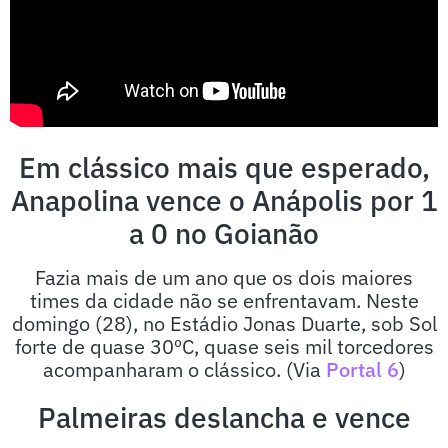
Em clássico mais que esperado,
Anapolina vence o Anápolis por 1
a 0 no Goianão
Fazia mais de um ano que os dois maiores
times da cidade não se enfrentavam. Neste
domingo (28), no Estádio Jonas Duarte, sob Sol
forte de quase 30ºC, quase seis mil torcedores
acompanharam o clássico. (Via
Portal 6
)
Palmeiras deslancha e vence