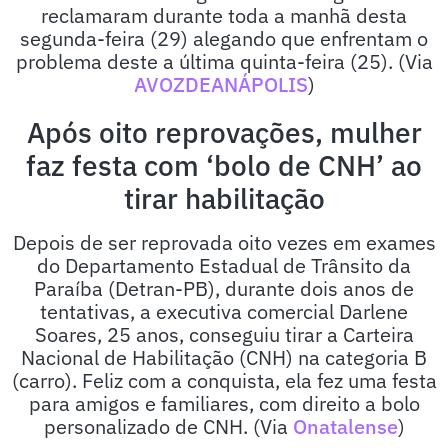
reclamaram durante toda a manhã desta
segunda-feira (29) alegando que enfrentam o
problema deste a última quinta-feira (25). (Via
AVOZDEANÁPOLIS
)
Após oito reprovações, mulher
faz festa com ‘bolo de CNH’ ao
tirar habilitação
Depois de ser reprovada oito vezes em exames
do Departamento Estadual de Trânsito da
Paraíba (Detran-PB), durante dois anos de
tentativas, a executiva comercial Darlene
Soares, 25 anos, conseguiu tirar a Carteira
Nacional de Habilitação (CNH) na categoria B
(carro). Feliz com a conquista, ela fez uma festa
para amigos e familiares, com direito a bolo
personalizado de CNH. (Via
Onatalense
)