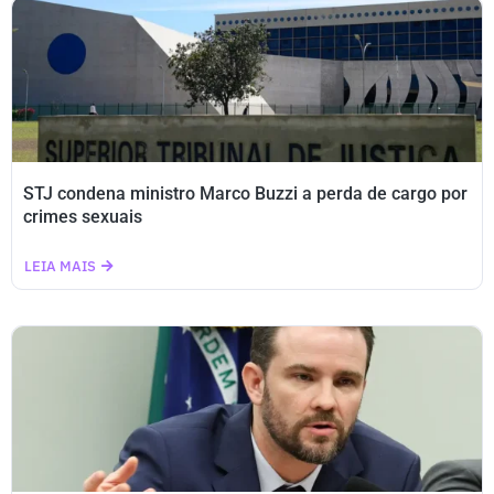
STJ condena ministro Marco Buzzi a perda de cargo por
crimes sexuais
LEIA MAIS