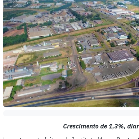
Crescimento de 1,3%, dian