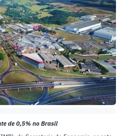
te de 0,5% no Brasil