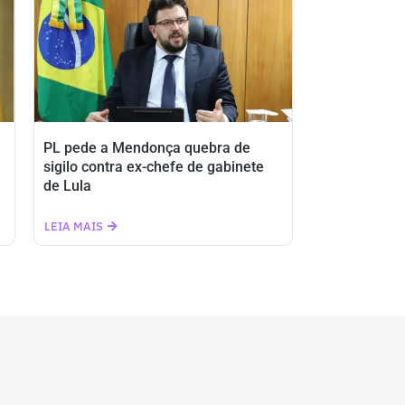
PL pede a Mendonça quebra de
sigilo contra ex-chefe de gabinete
de Lula
LEIA MAIS