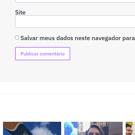
Site
Salvar meus dados neste navegador para