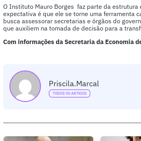
O Instituto Mauro Borges faz parte da estrutura
expectativa é que ele se torne uma ferramenta ca
busca assessorar secretarias e órgãos do gover
que auxiliem na tomada de decisão para a trans
Com informações da Secretaria da Economia d
Priscila.marcal
TODOS OS ARTIGOS