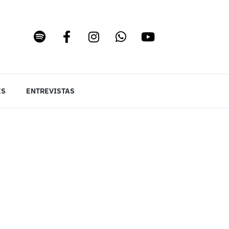
ES
ENTREVISTAS