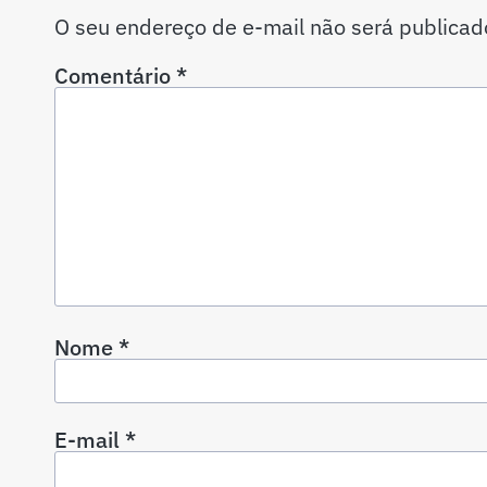
O seu endereço de e-mail não será publicad
Comentário
*
Nome
*
E-mail
*