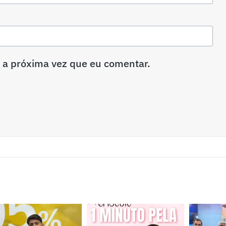
 a próxima vez que eu comentar.