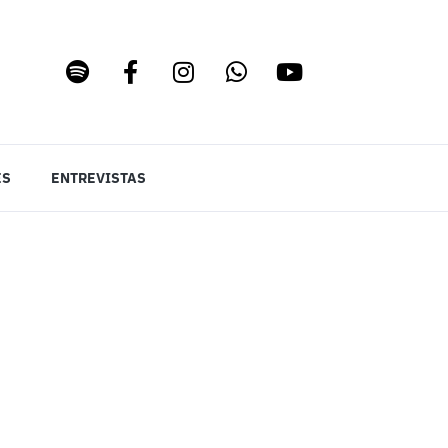
ES
ENTREVISTAS