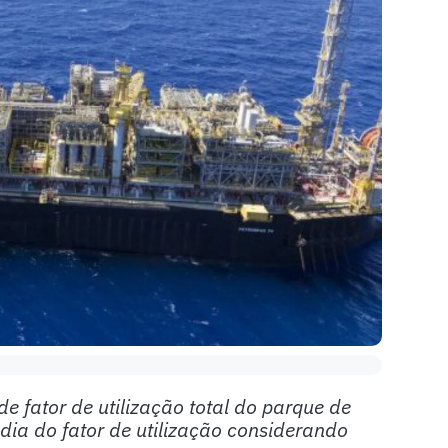
e fator de utilização total do parque de
ia do fator de utilização considerando