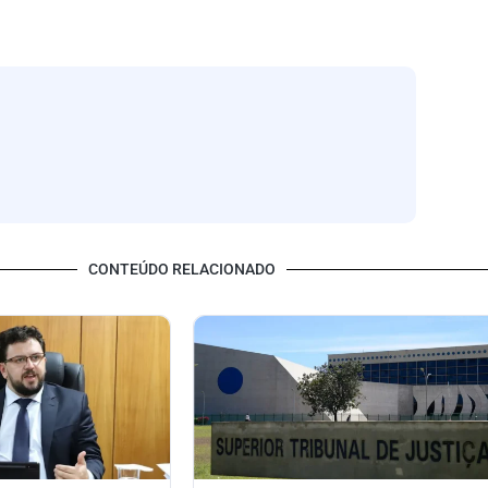
CONTEÚDO RELACIONADO