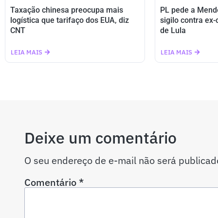
Taxação chinesa preocupa mais
PL pede a Mend
logística que tarifaço dos EUA, diz
sigilo contra ex
CNT
de Lula
LEIA MAIS
LEIA MAIS
Deixe um comentário
O seu endereço de e-mail não será publicad
Comentário
*