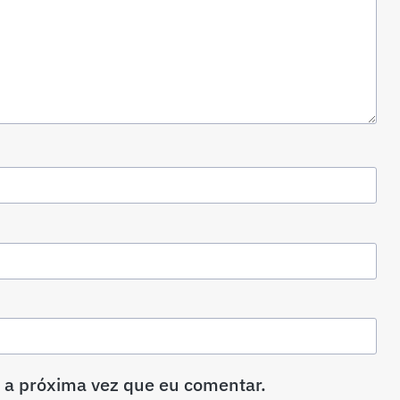
 a próxima vez que eu comentar.