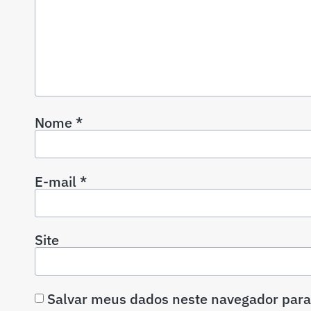
Nome
*
E-mail
*
Site
Salvar meus dados neste navegador para