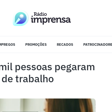
MPREGOS
PROMOÇÕES
RECADOS
PATROCINADOR
 mil pessoas pegaram
de trabalho