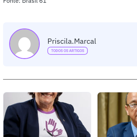
Fonte: Brasil 61
Priscila.marcal
TODOS OS ARTIGOS