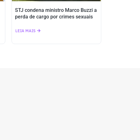
STJ condena ministro Marco Buzzi a
perda de cargo por crimes sexuais
LEIA MAIS