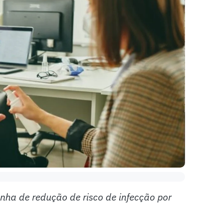
anha de redução de risco de infecção por