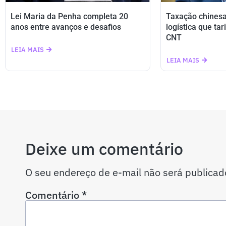
Lei Maria da Penha completa 20
Taxação chines
anos entre avanços e desafios
logística que tar
CNT
LEIA MAIS
LEIA MAIS
Deixe um comentário
O seu endereço de e-mail não será publicad
Comentário
*