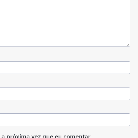
 a próxima vez que eu comentar.