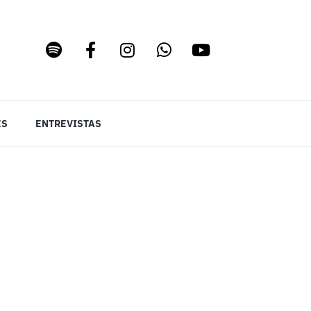
ES
ENTREVISTAS