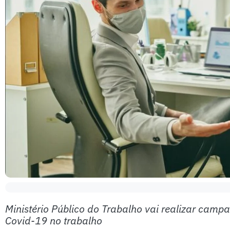
Ministério Público do Trabalho vai realizar camp
Covid-19 no trabalho