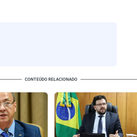
CONTEÚDO RELACIONADO