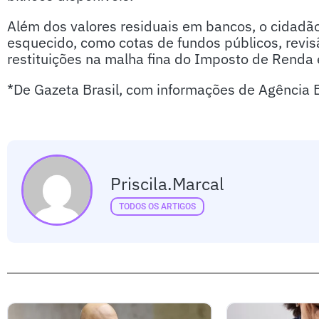
Além dos valores residuais em bancos, o cidadão
esquecido, como cotas de fundos públicos, revisã
restituições na malha fina do Imposto de Renda 
*De Gazeta Brasil, com informações de Agência B
Priscila.marcal
TODOS OS ARTIGOS