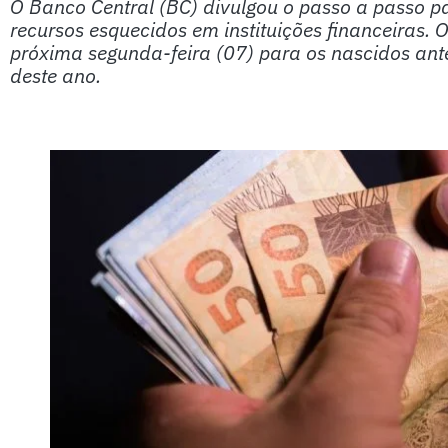
O Banco Central (BC) divulgou o passo a passo p
recursos esquecidos em instituições financeiras
próxima segunda-feira (07) para os nascidos ant
deste ano.