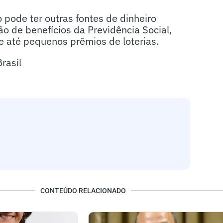
 pode ter outras fontes de dinheiro
o de benefícios da Previdência Social,
e até pequenos prêmios de loterias.
rasil
CONTEÚDO RELACIONADO