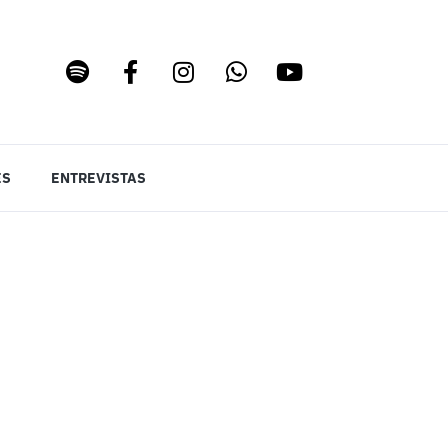
ES
ENTREVISTAS