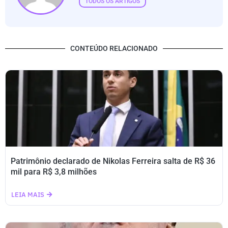
TODOS OS ARTIGOS
CONTEÚDO RELACIONADO
Patrimônio declarado de Nikolas Ferreira salta de R$ 36
mil para R$ 3,8 milhões
LEIA MAIS