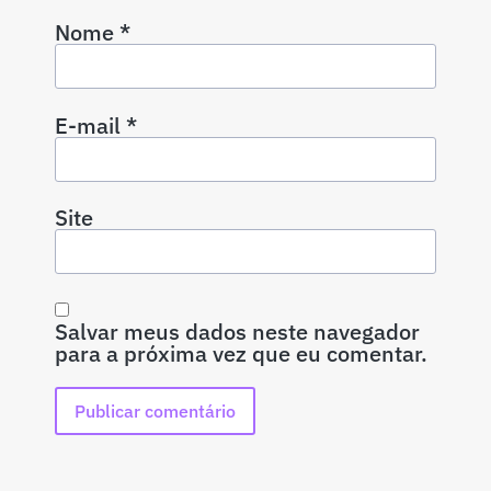
Nome
*
E-mail
*
Site
Salvar meus dados neste navegador
para a próxima vez que eu comentar.