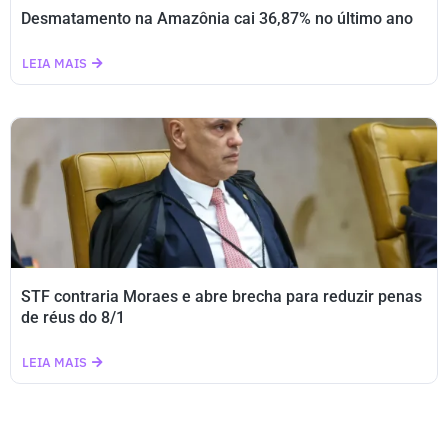
Desmatamento na Amazônia cai 36,87% no último ano
LEIA MAIS
STF contraria Moraes e abre brecha para reduzir penas
de réus do 8/1
LEIA MAIS