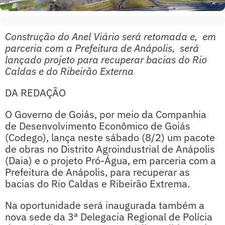
Construção do Anel Viário será retomada e, em
parceria com a Prefeitura de Anápolis, será
lançado projeto para recuperar bacias do Rio
Caldas e do Ribeirão Externa
DA REDAÇÃO
O Governo de Goiás, por meio da Companhia
de Desenvolvimento Econômico de Goiás
(Codego), lança neste sábado (8/2) um pacote
de obras no Distrito Agroindustrial de Anápolis
(Daia) e o projeto Pró-Água, em parceria com a
Prefeitura de Anápolis, para recuperar as
bacias do Rio Caldas e Ribeirão Extrema.
Na oportunidade será inaugurada também a
nova sede da 3ª Delegacia Regional de Polícia