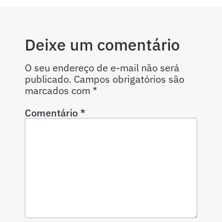
Deixe um comentário
O seu endereço de e-mail não será
publicado.
Campos obrigatórios são
marcados com
*
Comentário
*