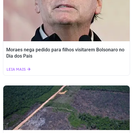
Moraes nega pedido para filhos visitarem Bolsonaro no
Dia dos Pais
LEIA MAIS