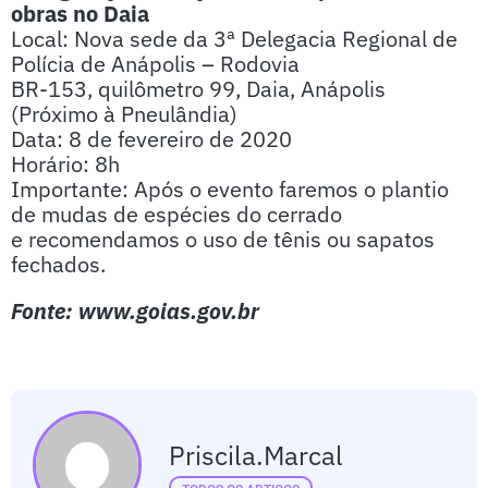
obras no Daia
Local: Nova sede da 3ª Delegacia Regional de
Polícia de Anápolis – Rodovia
BR-153, quilômetro 99, Daia, Anápolis
(Próximo à Pneulândia)
Data: 8 de fevereiro de 2020
Horário: 8h
Importante: Após o evento faremos o plantio
de mudas de espécies do cerrado
e recomendamos o uso de tênis ou sapatos
fechados.
Fonte: www.goias.gov.br
Priscila.marcal