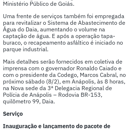
Ministério Público de Goiás.
Uma frente de serviços também foi empregada
para revitalizar o Sistema de Abastecimento de
Água do Daia, aumentando o volume na
captação de água. E após a operação tapa-
buraco, o recapeamento asfáltico é iniciado no
parque industrial.
Mais detalhes serão fornecidos em coletiva de
imprensa com o governador Ronaldo Caiado e
com o presidente da Codego, Marcos Cabral, no
próximo sábado (8/2), em Anápolis, às 8 horas,
na Nova sede da 3ª Delegacia Regional de
Polícia de Anápolis – Rodovia BR-153,
quilômetro 99, Daia.
Serviço
Inauguração e lançamento do pacote de