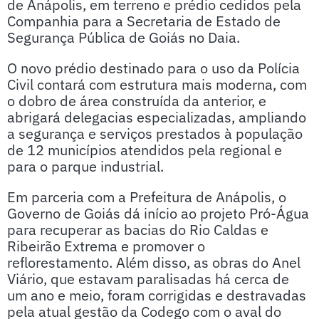
de Anápolis, em terreno e prédio cedidos pela
Companhia para a Secretaria de Estado de
Segurança Pública de Goiás no Daia.
O novo prédio destinado para o uso da Polícia
Civil contará com estrutura mais moderna, com
o dobro de área construída da anterior, e
abrigará delegacias especializadas, ampliando
a segurança e serviços prestados à população
de 12 municípios atendidos pela regional e
para o parque industrial.
Em parceria com a Prefeitura de Anápolis, o
Governo de Goiás dá início ao projeto Pró-Água
para recuperar as bacias do Rio Caldas e
Ribeirão Extrema e promover o
reflorestamento. Além disso, as obras do Anel
Viário, que estavam paralisadas há cerca de
um ano e meio, foram corrigidas e destravadas
pela atual gestão da Codego com o aval do