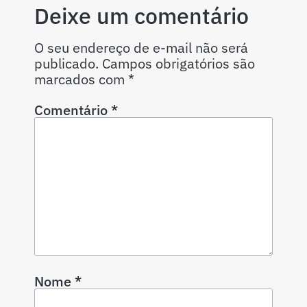
Deixe um comentário
O seu endereço de e-mail não será
publicado.
Campos obrigatórios são
marcados com
*
Comentário
*
Nome
*