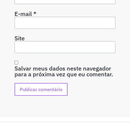
E-mail
*
Site
Salvar meus dados neste navegador
para a próxima vez que eu comentar.