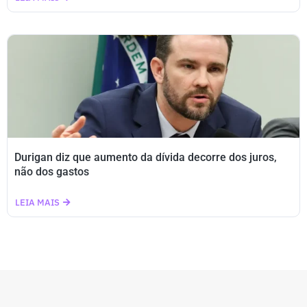
Durigan diz que aumento da dívida decorre dos juros,
não dos gastos
LEIA MAIS