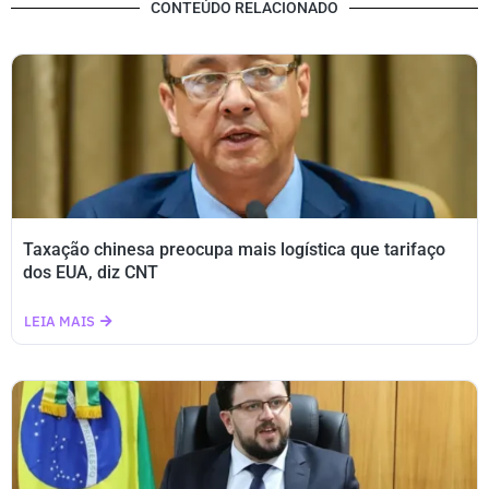
CONTEÚDO RELACIONADO
Taxação chinesa preocupa mais logística que tarifaço
dos EUA, diz CNT
LEIA MAIS