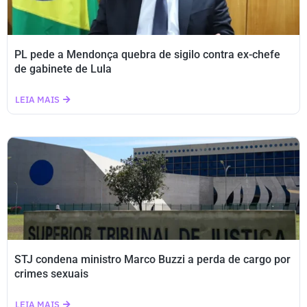
PL pede a Mendonça quebra de sigilo contra ex-chefe
de gabinete de Lula
LEIA MAIS
STJ condena ministro Marco Buzzi a perda de cargo por
crimes sexuais
LEIA MAIS