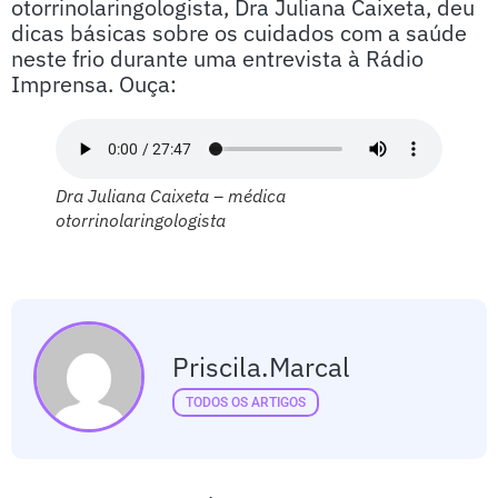
otorrinolaringologista, Dra Juliana Caixeta, deu
dicas básicas sobre os cuidados com a saúde
neste frio durante uma entrevista à Rádio
Imprensa. Ouça:
Dra Juliana Caixeta – médica
otorrinolaringologista
Priscila.marcal
TODOS OS ARTIGOS