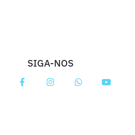
SIGA-NOS
INSTITUCIONAL
FALE CONOSCO