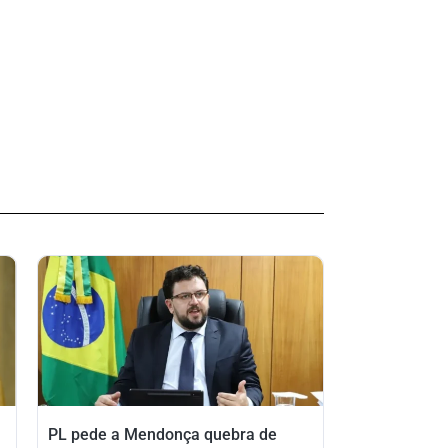
PL pede a Mendonça quebra de