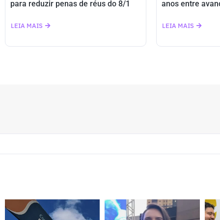
para reduzir penas de réus do 8/1
anos entre avan
LEIA MAIS
LEIA MAIS