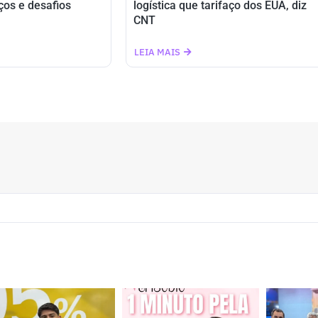
ços e desafios
logística que tarifaço dos EUA, diz
CNT
LEIA MAIS