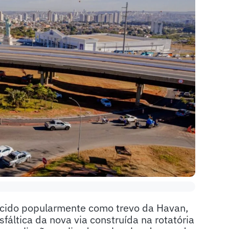
ecido popularmente como trevo da Havan,
ltica da nova via construída na rotatória