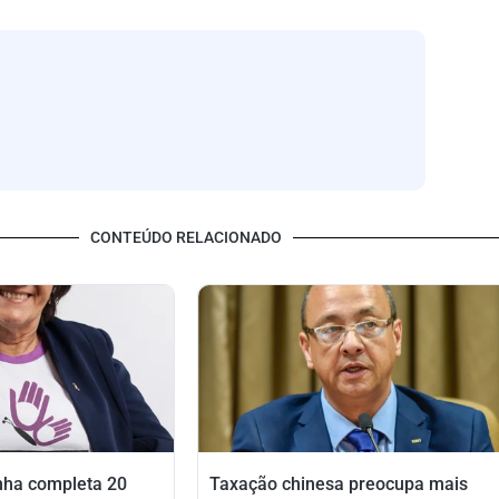
CONTEÚDO RELACIONADO
nha completa 20
Taxação chinesa preocupa mais