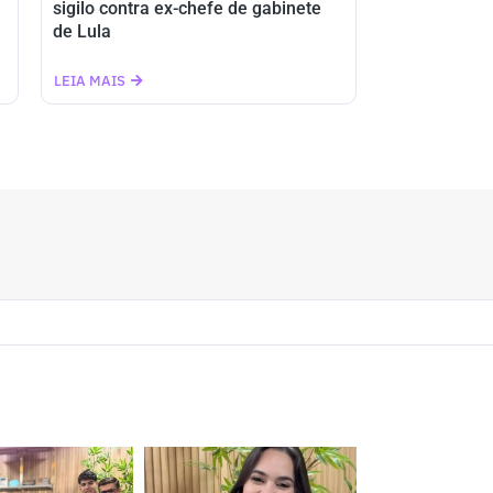
sigilo contra ex-chefe de gabinete
de Lula
LEIA MAIS