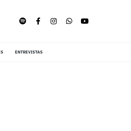
ES
ENTREVISTAS