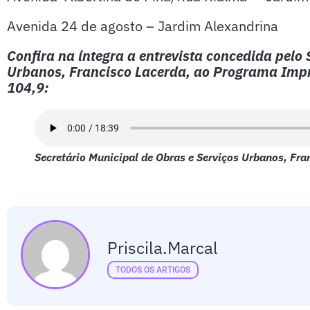
Avenida 24 de agosto – Jardim Alexandrina
Confira na íntegra a entrevista concedida pelo 
Urbanos, Francisco Lacerda, ao Programa Impr
104,9:
Secretário Municipal de Obras e Serviços Urbanos, Fra
Priscila.marcal
TODOS OS ARTIGOS