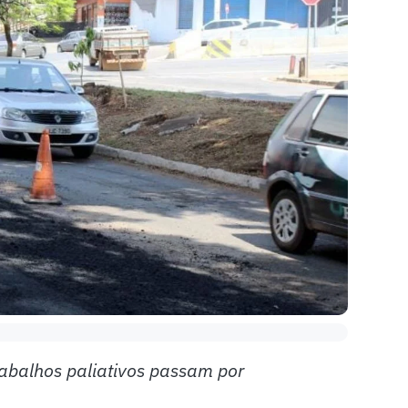
rabalhos paliativos passam por