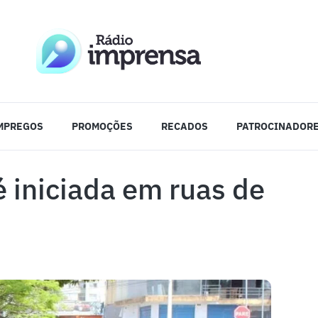
MPREGOS
PROMOÇÕES
RECADOS
PATROCINADOR
 iniciada em ruas de