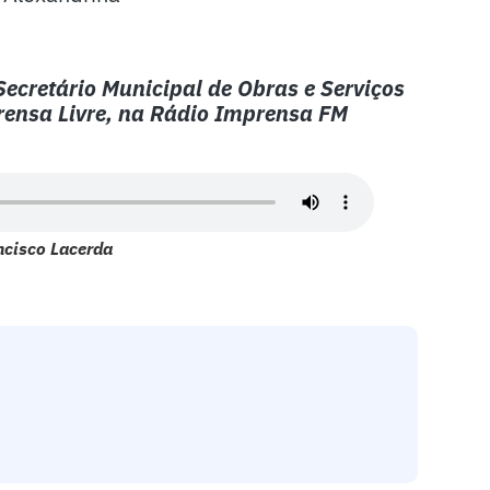
Secretário Municipal de Obras e Serviços
ensa Livre, na Rádio Imprensa FM
ncisco Lacerda