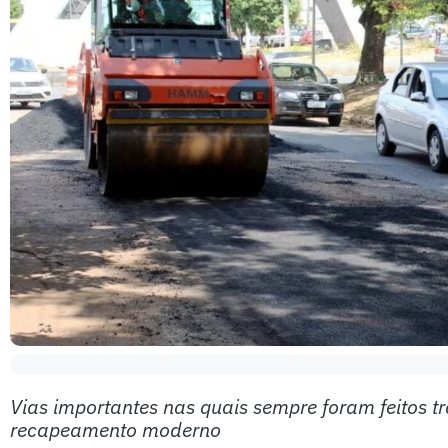
Vias importantes nas quais sempre foram feitos t
recapeamento moderno