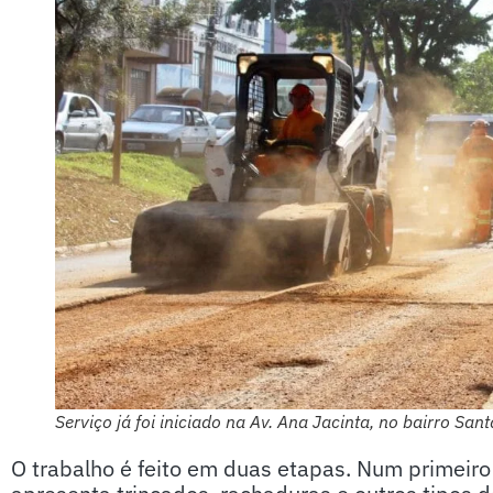
Serviço já foi iniciado na Av. Ana Jacinta, no bairro Sa
O trabalho é feito em duas etapas. Num primeiro