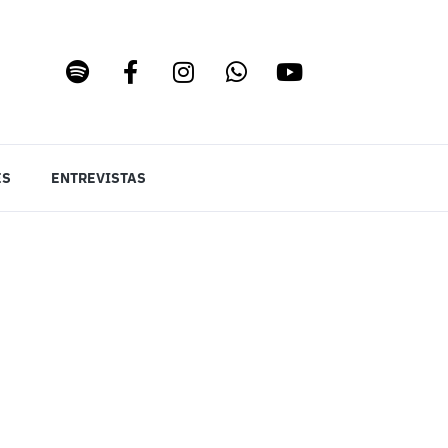
ES
ENTREVISTAS