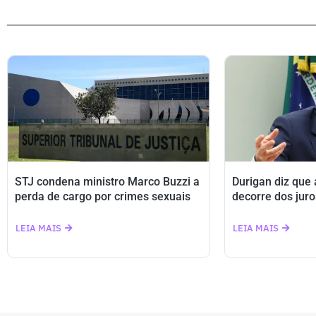
STJ condena ministro Marco Buzzi a
Durigan diz que
perda de cargo por crimes sexuais
decorre dos juro
LEIA MAIS
LEIA MAIS