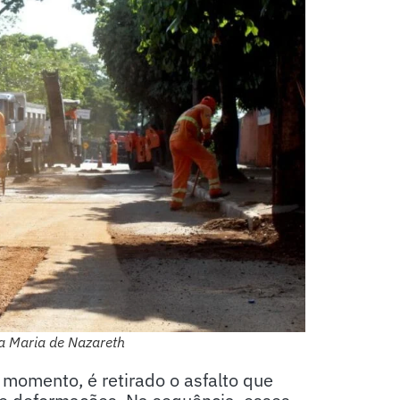
nta Maria de Nazareth
 momento, é retirado o asfalto que