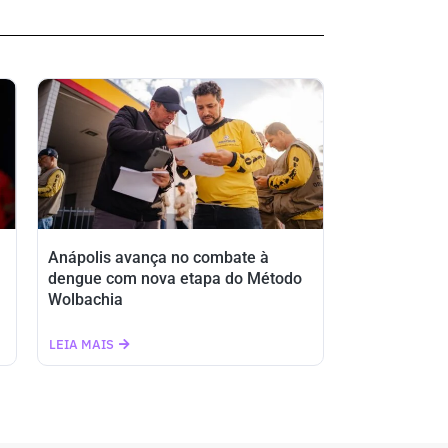
Anápolis avança no combate à
dengue com nova etapa do Método
Wolbachia
LEIA MAIS