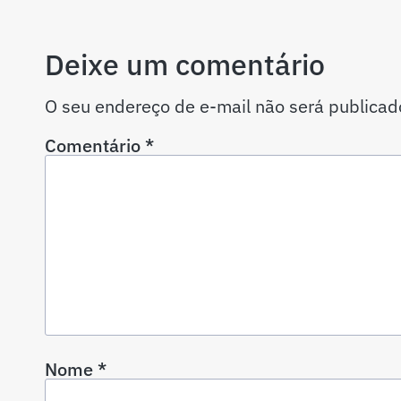
Deixe um comentário
O seu endereço de e-mail não será publicad
Comentário
*
Nome
*