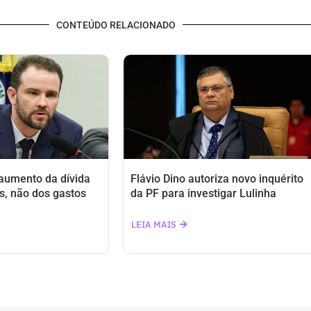
CONTEÚDO RELACIONADO
 aumento da dívida
Flávio Dino autoriza novo inquérito
s, não dos gastos
da PF para investigar Lulinha
LEIA MAIS