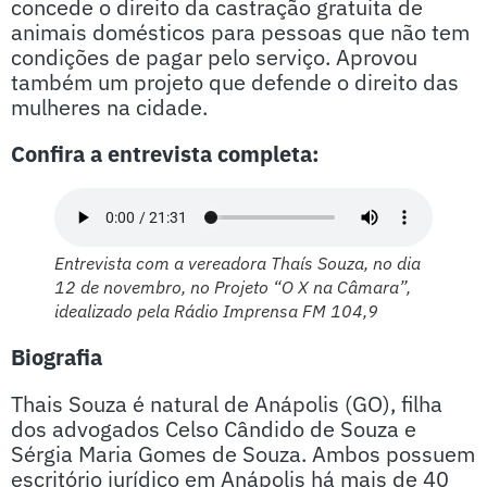
concede o direito da castração gratuita de
animais domésticos para pessoas que não tem
condições de pagar pelo serviço. Aprovou
também um projeto que defende o direito das
mulheres na cidade.
Confira a entrevista completa:
Entrevista com a vereadora Thaís Souza, no dia
12 de novembro, no Projeto “O X na Câmara”,
idealizado pela Rádio Imprensa FM 104,9
Biografia
Thais Souza é natural de Anápolis (GO), filha
dos advogados Celso Cândido de Souza e
Sérgia Maria Gomes de Souza. Ambos possuem
escritório jurídico em Anápolis há mais de 40