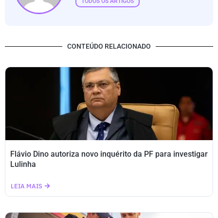
TODOS OS ARTIGOS
CONTEÚDO RELACIONADO
Flávio Dino autoriza novo inquérito da PF para investigar
Lulinha
LEIA MAIS