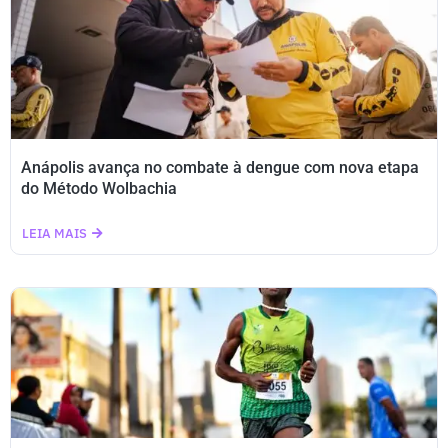
Anápolis avança no combate à dengue com nova etapa
do Método Wolbachia
LEIA MAIS