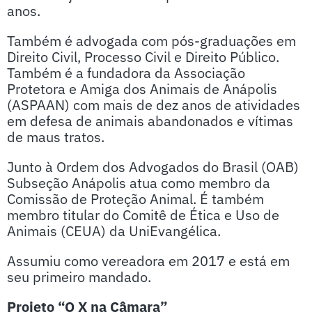
anos.
Também é advogada com pós-graduações em
Direito Civil, Processo Civil e Direito Público.
Também é a fundadora da Associação
Protetora e Amiga dos Animais de Anápolis
(ASPAAN) com mais de dez anos de atividades
em defesa de animais abandonados e vítimas
de maus tratos.
Junto à Ordem dos Advogados do Brasil (OAB)
Subseção Anápolis atua como membro da
Comissão de Proteção Animal. É também
membro titular do Comitê de Ética e Uso de
Animais (CEUA) da UniEvangélica.
Assumiu como vereadora em 2017 e está em
seu primeiro mandado.
Projeto “O X na Câmara”