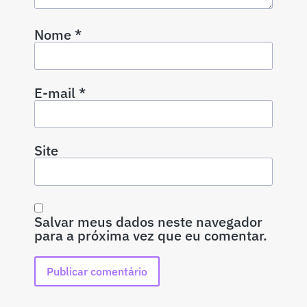
Nome
*
E-mail
*
Site
Salvar meus dados neste navegador
para a próxima vez que eu comentar.