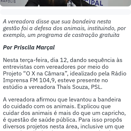
A vereadora disse que sua bandeira nesta
gestão foi a defesa dos animais, instituindo, por
exemplo, um programa de castração gratuita
Por Priscila Marçal
Nesta terça-feira, dia 12, dando sequência às
entrevistas com vereadores por meio do
Projeto “O X na Câmara”, idealizado pela Rádio
Imprensa FM 104,9, esteve presente no
estúdio a vereadora Thaís Souza, PSL.
A vereadora afirmou que levantou a bandeira
do cuidado com os animais. Explicou que
cuidar dos animais é mais do que um capricho,
é questão de saúde pública. Para isso propôs
diversos projetos nesta área, inclusive um que