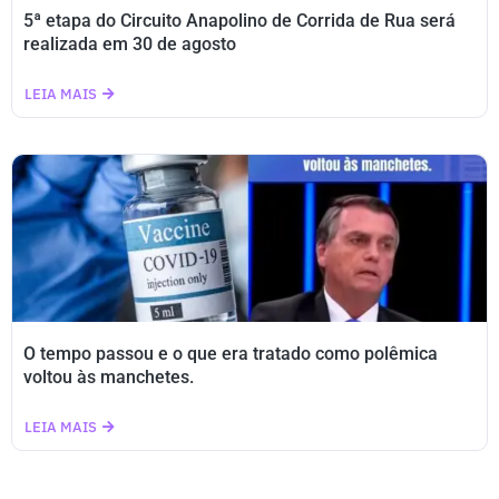
5ª etapa do Circuito Anapolino de Corrida de Rua será
realizada em 30 de agosto
LEIA MAIS
O tempo passou e o que era tratado como polêmica
voltou às manchetes.
LEIA MAIS