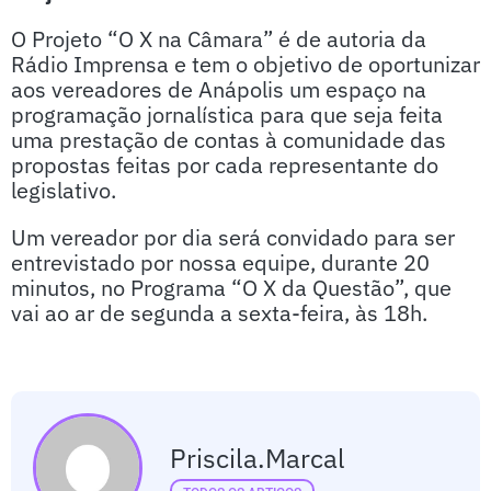
O Projeto “O X na Câmara” é de autoria da
Rádio Imprensa e tem o objetivo de oportunizar
aos vereadores de Anápolis um espaço na
programação jornalística para que seja feita
uma prestação de contas à comunidade das
propostas feitas por cada representante do
legislativo.
Um vereador por dia será convidado para ser
entrevistado por nossa equipe, durante 20
minutos, no Programa “O X da Questão”, que
vai ao ar de segunda a sexta-feira, às 18h.
Priscila.marcal