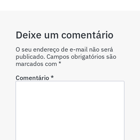
Deixe um comentário
O seu endereço de e-mail não será
publicado.
Campos obrigatórios são
marcados com
*
Comentário
*