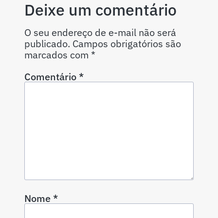
Deixe um comentário
O seu endereço de e-mail não será
publicado.
Campos obrigatórios são
marcados com
*
Comentário
*
Nome
*