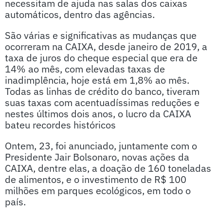
necessitam de ajuda nas salas dos caixas
automáticos, dentro das agências.
São várias e significativas as mudanças que
ocorreram na CAIXA, desde janeiro de 2019, a
taxa de juros do cheque especial que era de
14% ao mês, com elevadas taxas de
inadimplência, hoje está em 1,8% ao mês.
Todas as linhas de crédito do banco, tiveram
suas taxas com acentuadíssimas reduções e
nestes últimos dois anos, o lucro da CAIXA
bateu recordes históricos
Ontem, 23, foi anunciado, juntamente com o
Presidente Jair Bolsonaro, novas ações da
CAIXA, dentre elas, a doação de 160 toneladas
de alimentos, e o investimento de R$ 100
milhões em parques ecológicos, em todo o
país.