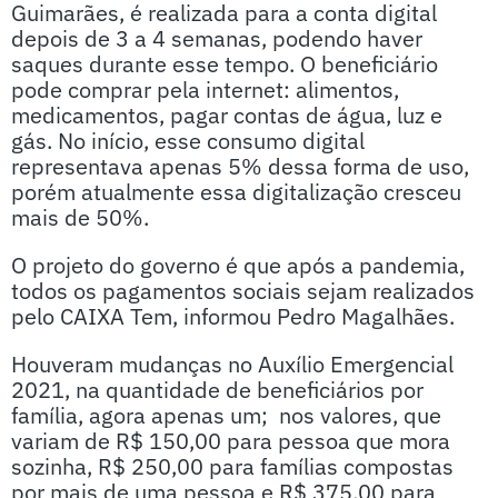
Guimarães, é realizada para a conta digital
depois de 3 a 4 semanas, podendo haver
saques durante esse tempo. O beneficiário
pode comprar pela internet: alimentos,
medicamentos, pagar contas de água, luz e
gás. No início, esse consumo digital
representava apenas 5% dessa forma de uso,
porém atualmente essa digitalização cresceu
mais de 50%.
O projeto do governo é que após a pandemia,
todos os pagamentos sociais sejam realizados
pelo CAIXA Tem, informou Pedro Magalhães.
Houveram mudanças no Auxílio Emergencial
2021, na quantidade de beneficiários por
família, agora apenas um; nos valores, que
variam de R$ 150,00 para pessoa que mora
sozinha, R$ 250,00 para famílias compostas
por mais de uma pessoa e R$ 375,00 para