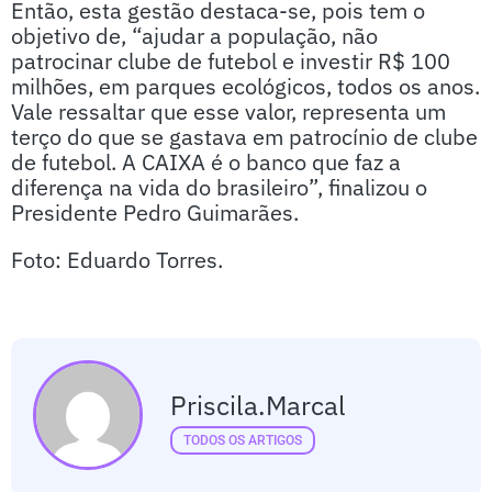
Então, esta gestão destaca-se, pois tem o
objetivo de, “ajudar a população, não
patrocinar clube de futebol e investir R$ 100
milhões, em parques ecológicos, todos os anos.
Vale ressaltar que esse valor, representa um
terço do que se gastava em patrocínio de clube
de futebol. A CAIXA é o banco que faz a
diferença na vida do brasileiro”, finalizou o
Presidente Pedro Guimarães.
Foto: Eduardo Torres.
Priscila.marcal
TODOS OS ARTIGOS