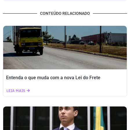
CONTEÚDO RELACIONADO
Entenda o que muda com a nova Lei do Frete
LEIA MAIS