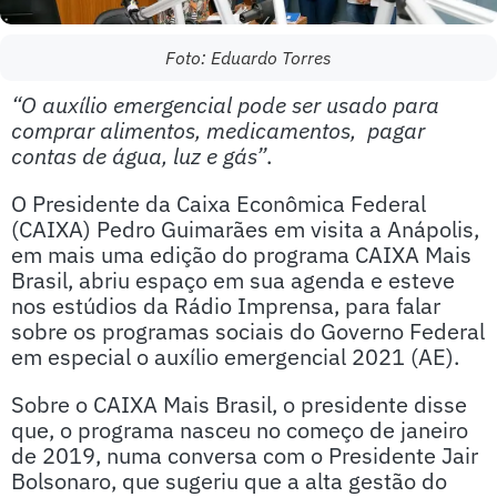
Foto: Eduardo Torres
“O auxílio emergencial pode ser usado para
comprar alimentos, medicamentos, pagar
contas de água, luz e gás”
.
O Presidente da Caixa Econômica Federal
(CAIXA) Pedro Guimarães em visita a Anápolis,
em mais uma edição do programa CAIXA Mais
Brasil, abriu espaço em sua agenda e esteve
nos estúdios da Rádio Imprensa, para falar
sobre os programas sociais do Governo Federal
em especial o auxílio emergencial 2021 (AE).
Sobre o CAIXA Mais Brasil, o presidente disse
que, o programa nasceu no começo de janeiro
de 2019, numa conversa com o Presidente Jair
Bolsonaro, que sugeriu que a alta gestão do