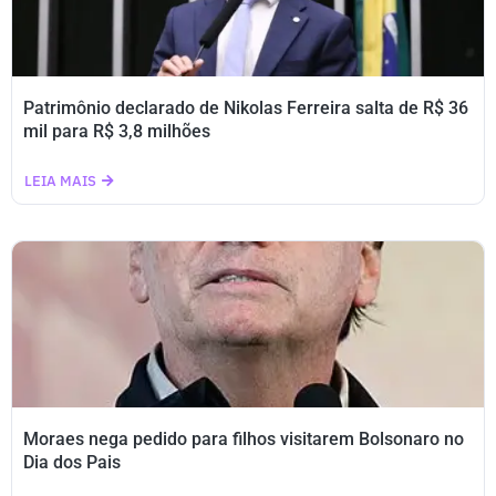
Patrimônio declarado de Nikolas Ferreira salta de R$ 36
mil para R$ 3,8 milhões
LEIA MAIS
Moraes nega pedido para filhos visitarem Bolsonaro no
Dia dos Pais