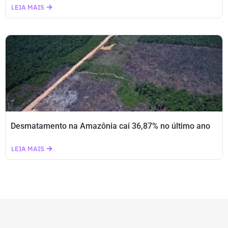
LEIA MAIS
Desmatamento na Amazônia cai 36,87% no último ano
LEIA MAIS