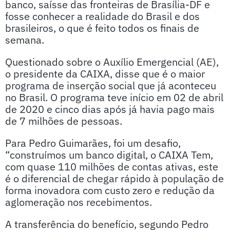
banco, saísse das fronteiras de Brasília-DF e
fosse conhecer a realidade do Brasil e dos
brasileiros, o que é feito todos os finais de
semana.
Questionado sobre o Auxílio Emergencial (AE),
o presidente da CAIXA, disse que é o maior
programa de inserção social que já aconteceu
no Brasil. O programa teve início em 02 de abril
de 2020 e cinco dias após já havia pago mais
de 7 milhões de pessoas.
Para Pedro Guimarães, foi um desafio,
“construímos um banco digital, o CAIXA Tem,
com quase 110 milhões de contas ativas, este
é o diferencial de chegar rápido à população de
forma inovadora com custo zero e redução da
aglomeração nos recebimentos.
A transferência do benefício, segundo Pedro