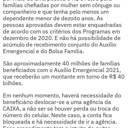
famílias chefiadas por mulher sem cônjuge ou
companheiro e que tenha pelo menos um
dependente menor de dezoito anos. As
pessoas aprovadas devem estar enquadradas
de acordo com os critérios dos Programas em
dezembro de 2020. E não há possibilidade de
acúmulo de recebimento conjunto do Auxílio
Emergencial e do Bolsa Família.
São aproximadamente 40 milhões de famílias
beneficiados com o Auxílio Emergencial 2021,
que receberão um montante em torno de R$ 40
bilhões.
Em nenhum momento, haverá necessidade do
beneficiário deslocar-se a uma agência da
CAIXA, a não ser se houver perda ou troca do
número do celular. Neste caso, a conta fica
bloqueada e há necessidade de ir a agência.