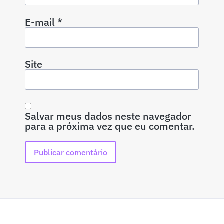
E-mail
*
Site
Salvar meus dados neste navegador
para a próxima vez que eu comentar.