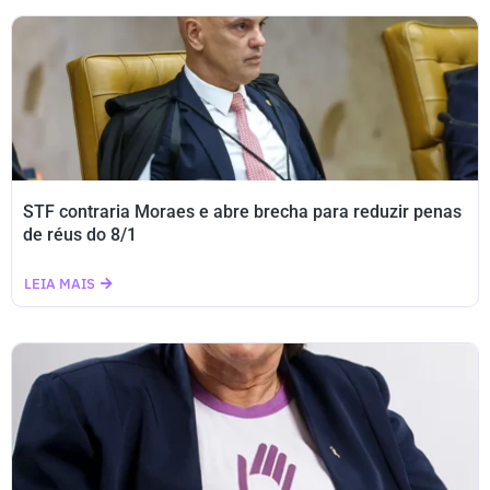
STF contraria Moraes e abre brecha para reduzir penas
de réus do 8/1
LEIA MAIS