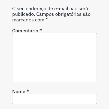
O seu endereço de e-mail não será
publicado.
Campos obrigatórios são
marcados com
*
Comentário
*
Nome
*