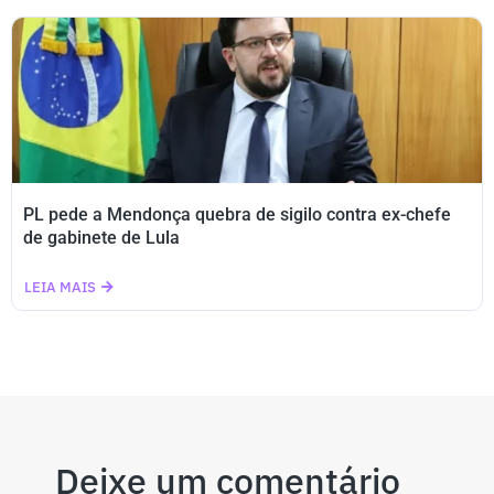
PL pede a Mendonça quebra de sigilo contra ex-chefe
de gabinete de Lula
LEIA MAIS
Deixe um comentário