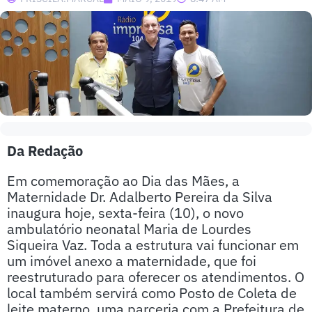
Da Redação
Em comemoração ao Dia das Mães, a
Maternidade Dr. Adalberto Pereira da Silva
inaugura hoje, sexta-feira (10), o novo
ambulatório neonatal Maria de Lourdes
Siqueira Vaz. Toda a estrutura vai funcionar em
um imóvel anexo a maternidade, que foi
reestruturado para oferecer os atendimentos. O
local também servirá como Posto de Coleta de
leite materno, uma parceria com a Prefeitura de