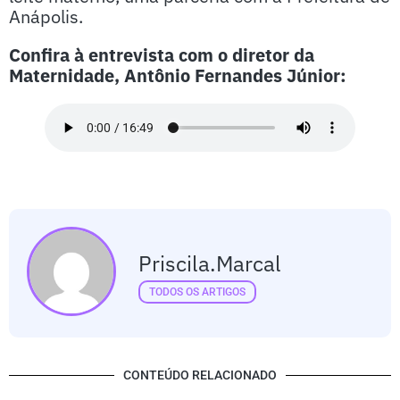
Anápolis.
Confira à entrevista com o diretor da
Maternidade, Antônio Fernandes Júnior:
Priscila.marcal
TODOS OS ARTIGOS
CONTEÚDO RELACIONADO