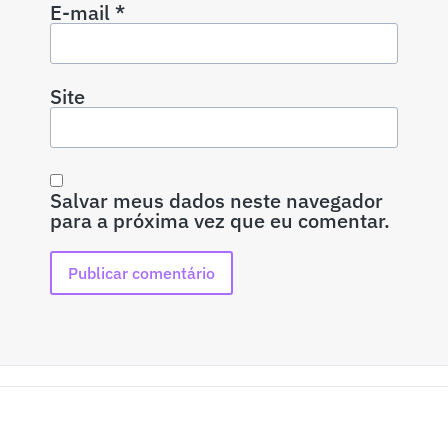
E-mail
*
Site
Salvar meus dados neste navegador
para a próxima vez que eu comentar.