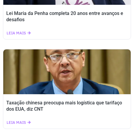
Lei Maria da Penha completa 20 anos entre avanços e
desafios
LEIA MAIS
Taxação chinesa preocupa mais logística que tarifaço
dos EUA, diz CNT
LEIA MAIS