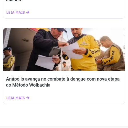
LEIA MAIS
Anápolis avança no combate à dengue com nova etapa
do Método Wolbachia
LEIA MAIS