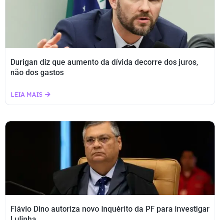
Durigan diz que aumento da dívida decorre dos juros,
não dos gastos
LEIA MAIS
Flávio Dino autoriza novo inquérito da PF para investigar
Lulinha