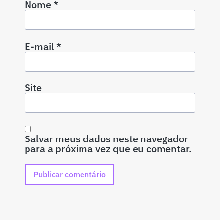
Nome
*
E-mail
*
Site
Salvar meus dados neste navegador
para a próxima vez que eu comentar.