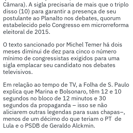
Câmara). A sigla precisaria de mais que o triplo
disso (10) para garantir a presença de seu
postulante ao Planalto nos debates, quorum
estabelecido pelo Congresso em microrreforma
eleitoral de 2015.
O texto sancionado por Michel Temer há dois
meses diminui de dez para cinco o número
mínimo de congressistas exigidos para uma
sigla emplacar seu candidato nos debates
televisivos.
Em relação ao tempo de TV, a Folha de S. Paulo
explica que Marina e Bolsonaro, têm 12 e 10
segundos no bloco de 12 minutos e 30
segundos da propaganda – isso se não
aliciarem outras legendas para suas chapas–,
menos de um décimo do que teriam o PT de
Lula e o PSDB de Geraldo Alckmin.