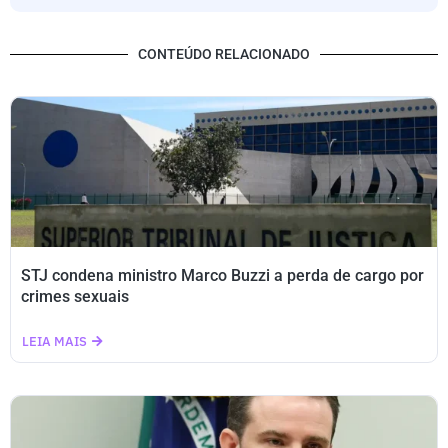
CONTEÚDO RELACIONADO
STJ condena ministro Marco Buzzi a perda de cargo por
crimes sexuais
LEIA MAIS