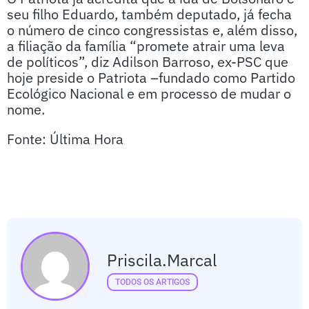
seu filho Eduardo, também deputado, já fecha
o número de cinco congressistas e, além disso,
a filiação da família “promete atrair uma leva
de políticos”, diz Adilson Barroso, ex-PSC que
hoje preside o Patriota –fundado como Partido
Ecológico Nacional e em processo de mudar o
nome.
Fonte: Última Hora
Priscila.marcal
TODOS OS ARTIGOS