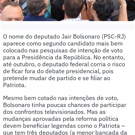
O
nome do deputado Jair Bolsonaro (PSC-RJ)
aparece como segundo candidato mais bem
colocado nas pesquisas de intenção de voto
para a Presidência da República. No entanto,
até outubro, o deputado federal corria o risco
de ficar fora do debate presidencial, pois
pretende mudar de partido e se filiar ao
Patriota.
Mesmo bem cotado nas intenções de voto,
Bolsonaro tinha poucas chances de participar
dos confrontos televisionados. Mas as
mudanças aprovadas pela reforma política
devem beneficiar legendas como o Patriota –
que tem três deputados (a menor bancada da