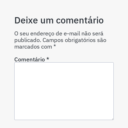
Deixe um comentário
O seu endereço de e-mail não será
publicado.
Campos obrigatórios são
marcados com
*
Comentário
*