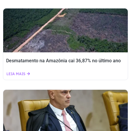
Desmatamento na Amazônia cai 36,87% no último ano
LEIA MAIS