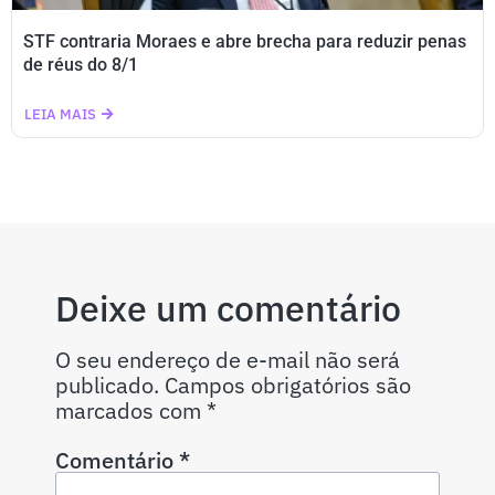
STF contraria Moraes e abre brecha para reduzir penas
de réus do 8/1
LEIA MAIS
Deixe um comentário
O seu endereço de e-mail não será
publicado.
Campos obrigatórios são
marcados com
*
Comentário
*