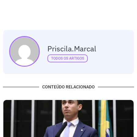
Priscila.marcal
TODOS OS ARTIGOS
CONTEÚDO RELACIONADO