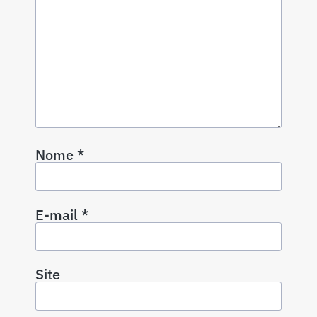
Nome
*
E-mail
*
Site