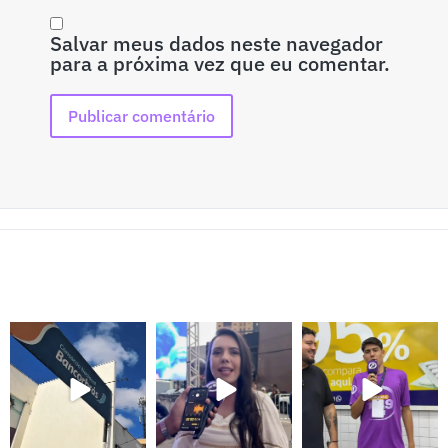
Salvar meus dados neste navegador
para a próxima vez que eu comentar.