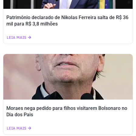
Patrimônio declarado de Nikolas Ferreira salta de R$ 36
mil para R$ 3,8 milhões
LEIA MAIS
Moraes nega pedido para filhos visitarem Bolsonaro no
Dia dos Pais
LEIA MAIS