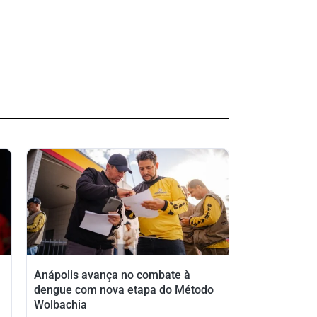
Anápolis avança no combate à
dengue com nova etapa do Método
Wolbachia