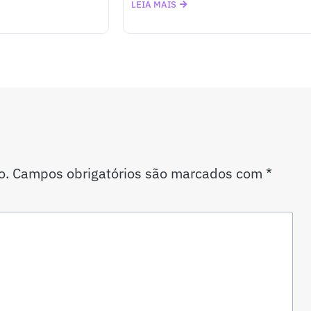
LEIA MAIS
o.
Campos obrigatórios são marcados com
*