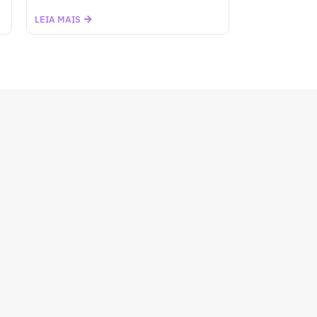
LEIA MAIS