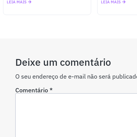
LEIA MAIS
LEIA MAIS
Deixe um comentário
O seu endereço de e-mail não será publicad
Comentário
*