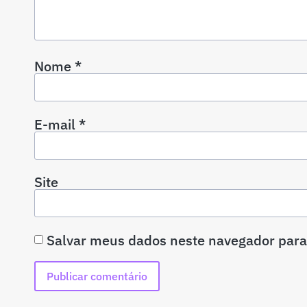
Nome
*
E-mail
*
Site
Salvar meus dados neste navegador para