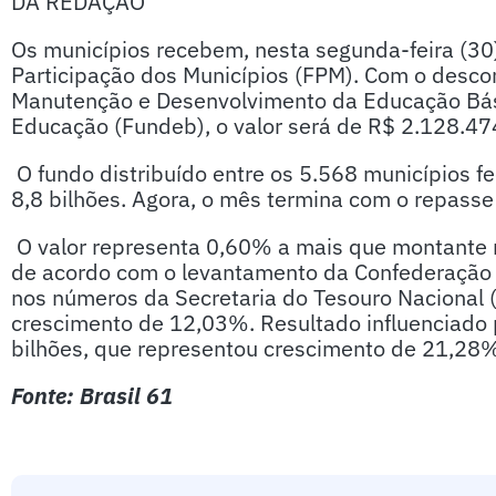
DA REDAÇÃO
Os municípios recebem, nesta segunda-feira (30
Participação dos Municípios (FPM). Com o desco
Manutenção e Desenvolvimento da Educação Básic
Educação (Fundeb), o valor será de R$ 2.128.47
O fundo distribuído entre os 5.568 municípios
8,8 bilhões. Agora, o mês termina com o repasse
O valor representa 0,60% a mais que montante 
de acordo com o levantamento da Confederação 
nos números da Secretaria do Tesouro Nacional
crescimento de 12,03%. Resultado influenciado 
bilhões, que representou crescimento de 21,28
Fonte: Brasil 61