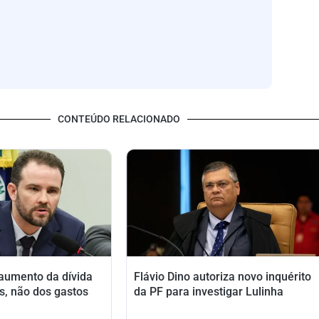
CONTEÚDO RELACIONADO
 aumento da dívida
Flávio Dino autoriza novo inquérito
s, não dos gastos
da PF para investigar Lulinha