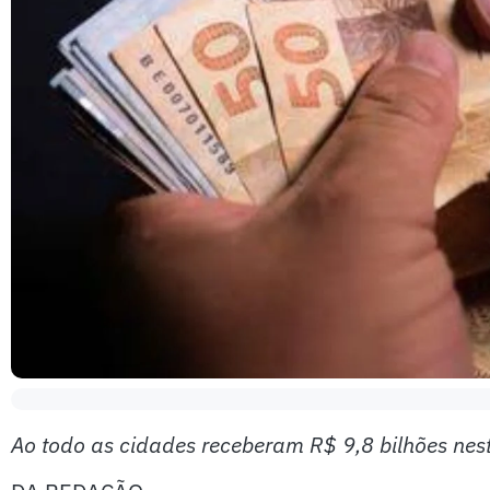
Ao todo as cidades receberam R$ 9,8 bilhões ne