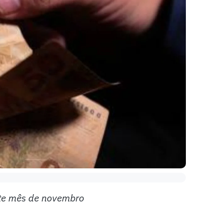
ste mês de novembro