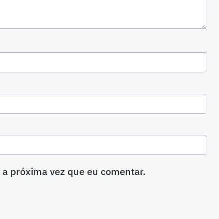
 a próxima vez que eu comentar.