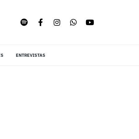
ES
ENTREVISTAS